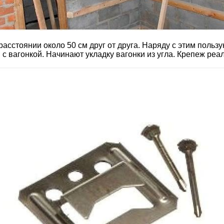
расстоянии около 50 см друг от друга. Наряду с этим польз
с вагонкой. Начинают укладку вагонки из угла. Крепеж реа