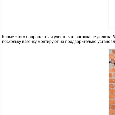
Кроме этого направляться учесть, что вагонка не должна 
поскольку вагонку монтируют на предварительно установл