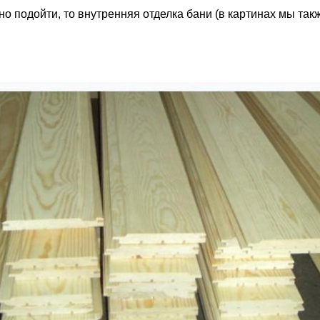
рно подойти, то внутренняя отделка бани (в картинах мы т