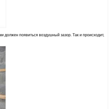
ми должен появиться воздушный зазор. Так и происходит,