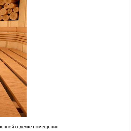
ренней отделке помещения.