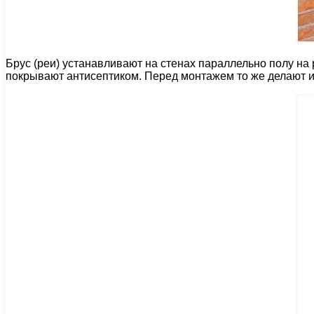
Брус (реи) устанавливают на стенах параллельно полу на 
покрывают антисептиком. Перед монтажем то же делают и 