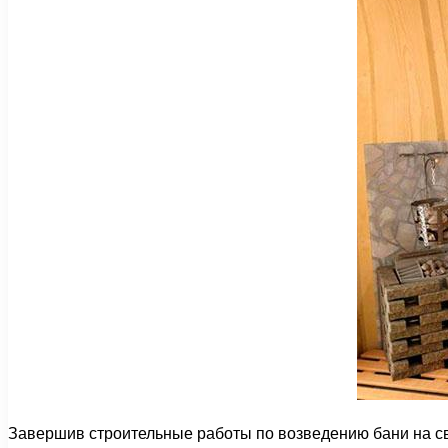
Завершив строительные работы по возведению бани на св