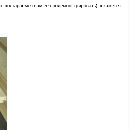
акже постараемся вам ее продемонстрировать) покажется