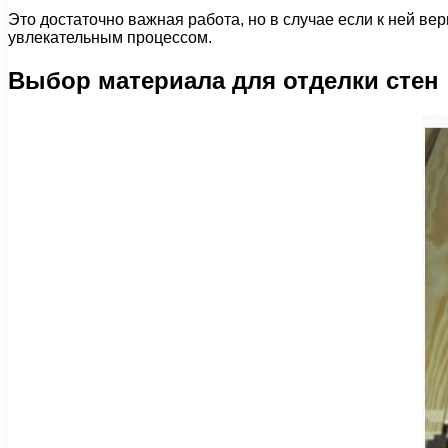
Это достаточно важная работа, но в случае если к ней ве
увлекательным процессом.
Выбор материала для отделки стен