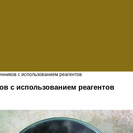
енников с использованием реагентов
ов с использованием реагентов