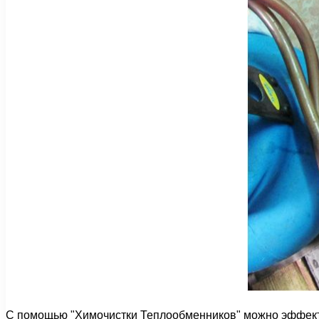
С помощью "Химочистки Теплообменников" можно эффекти