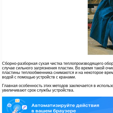
Сборно-разборная сухая чистка теплопроизводящего обор
случае сильного загрязнения пластин. Во время такой оч
пластины теплообменника снимаются и на некоторое вр
водой с помощью устройств с кранами.
Главная особенность этих методов заключается в исполь
увеличивают срок службы устройства.