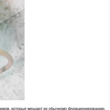
нников, которые мешают их обычному функционированию.