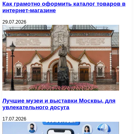
Как грамотно оформить каталог товаров в
интернет-магазине
29.07.2026
Лучшие музеи и выставки Москвы, для
увлекательного досуга
17.07.2026