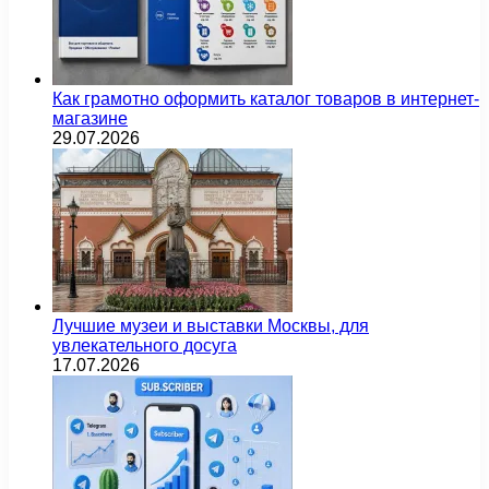
Как грамотно оформить каталог товаров в интернет-
магазине
29.07.2026
Лучшие музеи и выставки Москвы, для
увлекательного досуга
17.07.2026