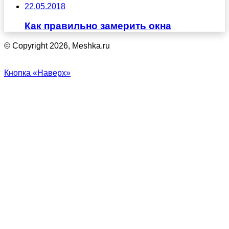
22.05.2018
Как правильно замерить окна
© Copyright 2026, Meshka.ru
Кнопка «Наверх»