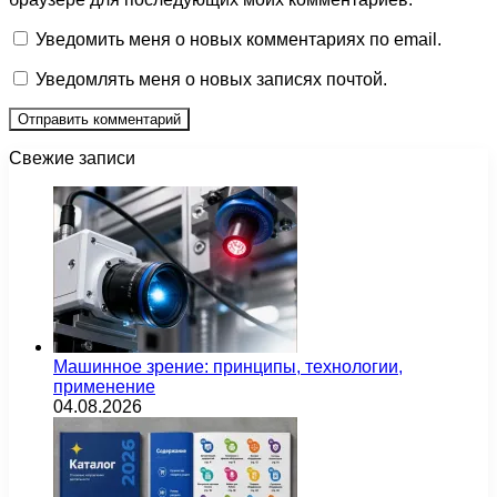
Уведомить меня о новых комментариях по email.
Уведомлять меня о новых записях почтой.
Свежие записи
Машинное зрение: принципы, технологии,
применение
04.08.2026