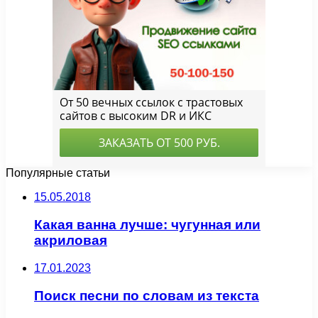
Популярные статьи
15.05.2018
Какая ванна лучше: чугунная или
акриловая
17.01.2023
Поиск песни по словам из текста