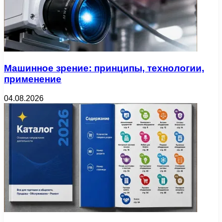
Машинное зрение: принципы, технологии,
применение
04.08.2026