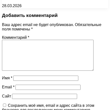
28.03.2026
Добавить комментарий
Ваш адрес email не будет опубликован.
Обязательные
поля помечены
*
Комментарий
*
Имя
*
Email
*
Сайт
Сохранить моё имя, email и адрес сайта в этом
браузере для последующих моих комментариев.