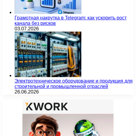
Грамотная накрутка в Telegram: как ускорить рост
канала без рисков
03.07.2026
Электротехническое оборудование и продукция для
строительной и промышленной отраслей
26.06.2026