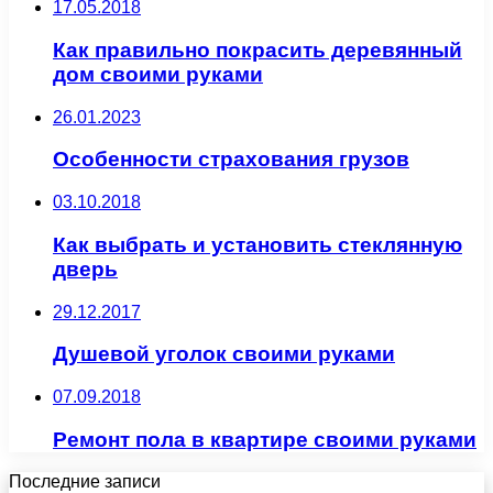
17.05.2018
Как правильно покрасить деревянный
дом своими руками
26.01.2023
Особенности страхования грузов
03.10.2018
Как выбрать и установить стеклянную
дверь
29.12.2017
Душевой уголок своими руками
07.09.2018
Ремонт пола в квартире своими руками
Последние записи