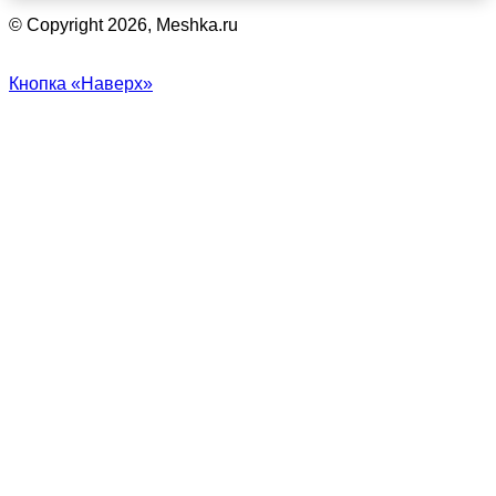
© Copyright 2026, Meshka.ru
Кнопка «Наверх»