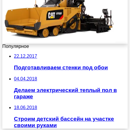
Популярное
22.12.2017
Подготавливаем стенки под обои
04.04.2018
Делаем электрический теплый пол в
гараже
18.06.2018
Строим детский бассейн на участке
своими руками