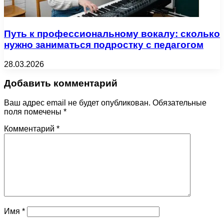
Путь к профессиональному вокалу: сколько
нужно заниматься подростку с педагогом
28.03.2026
Добавить комментарий
Ваш адрес email не будет опубликован.
Обязательные
поля помечены
*
Комментарий
*
Имя
*