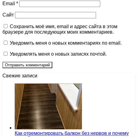
Email
*
Сайт
Сохранить моё имя, email и адрес сайта в этом
браузере для последующих моих комментариев.
Уведомить меня о новых комментариях по email.
Уведомлять меня о новых записях почтой.
Свежие записи
Как отремонтировать балкон без нервов и почему