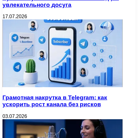
увлекательного досуга
17.07.2026
Грамотная накрутка в Telegram: как
ускорить рост канала без рисков
03.07.2026