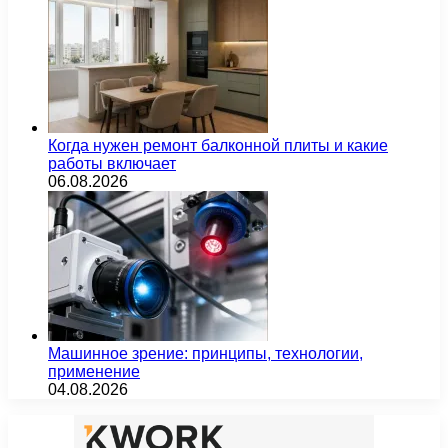
Когда нужен ремонт балконной плиты и какие
работы включает
06.08.2026
Машинное зрение: принципы, технологии,
применение
04.08.2026