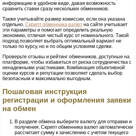
информацию в удобном виде, давая возможность
сравнить ставки сразу нескольких обменников.
Также учитывайте размер комиссии, если она указана
отдельно.
Скрипт обменника валют
на сайте учитывает
эти параметры и помогает определить реальную
экономию, отличая чистый курс от номинального. Такой
подход позволяет выбрать оптимальный вариант не
только по курсу, но и по общим условиям сделки.
Проверьте отзывы и рейтинг обменников, доступные на
платформе, чтобы избавиться от риска сотрудничества с
ненадежными участниками. Комбинация объективной
оценки курсов и репутации позволяет сделать выбор
безопасным и максимально выгодным.
Пошаговая инструкция
регистрации и оформления заявки
на обмен
В разделе обмена выберите валюту для отправки и
получения. Скрипт обменника валют автоматически
рассчитает сумму к зачислению с учетом текущего