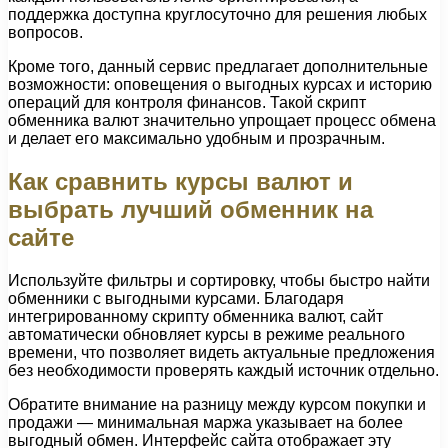
поддержка доступна круглосуточно для решения любых
вопросов.
Кроме того, данный сервис предлагает дополнительные
возможности: оповещения о выгодных курсах и историю
операций для контроля финансов. Такой скрипт
обменника валют значительно упрощает процесс обмена
и делает его максимально удобным и прозрачным.
Как сравнить курсы валют и
выбрать лучший обменник на
сайте
Используйте фильтры и сортировку, чтобы быстро найти
обменники с выгодными курсами. Благодаря
интегрированному скрипту обменника валют, сайт
автоматически обновляет курсы в режиме реального
времени, что позволяет видеть актуальные предложения
без необходимости проверять каждый источник отдельно.
Обратите внимание на разницу между курсом покупки и
продажи — минимальная маржа указывает на более
выгодный обмен. Интерфейс сайта отображает эту