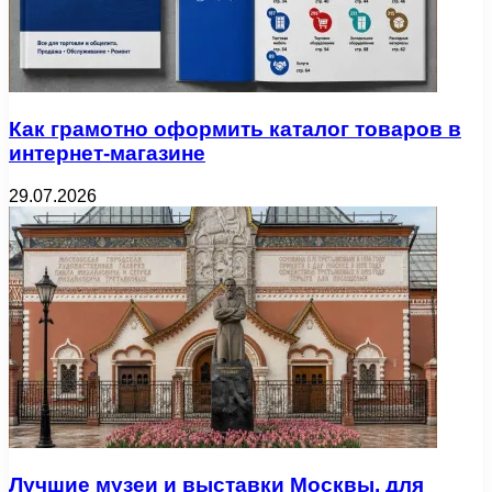
Как грамотно оформить каталог товаров в
интернет-магазине
29.07.2026
Лучшие музеи и выставки Москвы, для