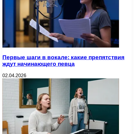
Первые шаги в вокале: какие препятствия
ждут начинающего певца
02.04.2026