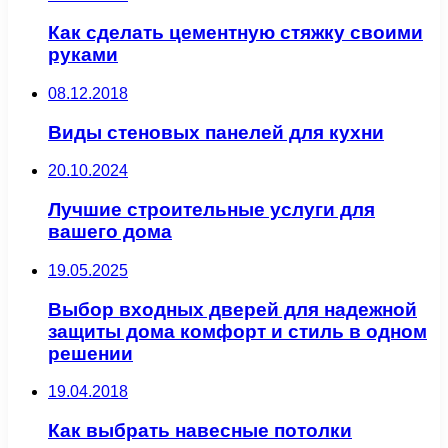
Как сделать цементную стяжку своими
руками
08.12.2018
Виды стеновых панелей для кухни
20.10.2024
Лучшие строительные услуги для
вашего дома
19.05.2025
Выбор входных дверей для надежной
защиты дома комфорт и стиль в одном
решении
19.04.2018
Как выбрать навесные потолки