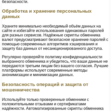
безопасности.
Обработка и хранение персональных
данных
Храните минимально необходимый объём данных на
сайте и избегайте использования одинаковых паролей
для разных сервисов. Надёжные скрипты обменника
валют предусматривают безопасное хранение паролей с
помощью современных алгоритмов хэширования и
защиту баз данных от несанкционированного доступа.
Регулярно проверяйте политику конфиденциальности
выбранного обменника и убедитесь, что ваши данные не
передаются третьим лицам без вашего согласия. Лучшие
платформы используют современные методы
анонимизации и минимизации данных.
Безопасность операций и защита от
мошенничества
Используйте только проверенные обменники с
положительными отзывами и сертификатами
надёжности. Автоматизированные скрипты обменника