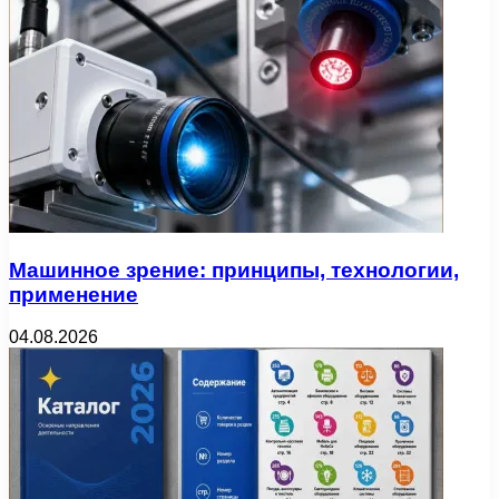
Машинное зрение: принципы, технологии,
применение
04.08.2026