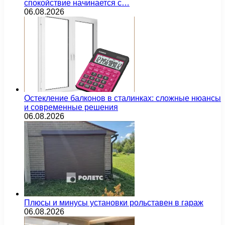
спокойствие начинается с…
06.08.2026
Остекление балконов в сталинках: сложные нюансы
и современные решения
06.08.2026
Плюсы и минусы установки рольставен в гараж
06.08.2026