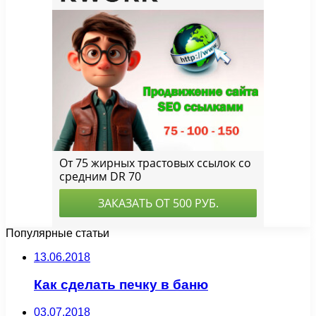
Популярные статьи
13.06.2018
Как сделать печку в баню
03.07.2018