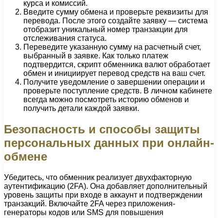
курса и комиссий.
Введите сумму обмена и проверьте реквизиты для
перевода. После этого создайте заявку — система
отобразит уникальный номер транзакции для
отслеживания статуса.
Переведите указанную сумму на расчетный счет,
выбранный в заявке. Как только платеж
подтвердится, скрипт обменника валют обработает
обмен и инициирует перевод средств на ваш счет.
Получите уведомление о завершении операции и
проверьте поступление средств. В личном кабинете
всегда можно посмотреть историю обменов и
получить детали каждой заявки.
Безопасность и способы защиты
персональных данных при онлайн-
обмене
Убедитесь, что обменник реализует двухфакторную
аутентификацию (2FA). Она добавляет дополнительный
уровень защиты при входе в аккаунт и подтверждении
транзакций. Включайте 2FA через приложения-
генераторы кодов или SMS для повышения