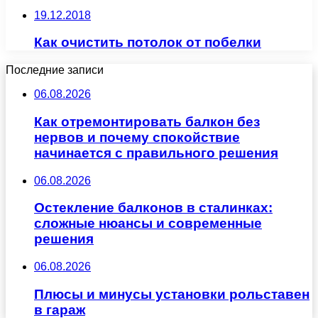
19.12.2018
Как очистить потолок от побелки
Последние записи
06.08.2026
Как отремонтировать балкон без
нервов и почему спокойствие
начинается с правильного решения
06.08.2026
Остекление балконов в сталинках:
сложные нюансы и современные
решения
06.08.2026
Плюсы и минусы установки рольставен
в гараж