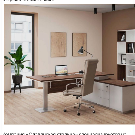
Компания «Славянская столица» специализируется на