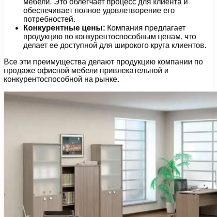
мебели. Это облегчает процесс для клиента и
обеспечивает полное удовлетворение его
потребностей.
Конкурентные цены:
Компания предлагает
продукцию по конкурентоспособным ценам, что
делает ее доступной для широкого круга клиентов.
Все эти преимущества делают продукцию компании по
продаже офисной мебели привлекательной и
конкурентоспособной на рынке.