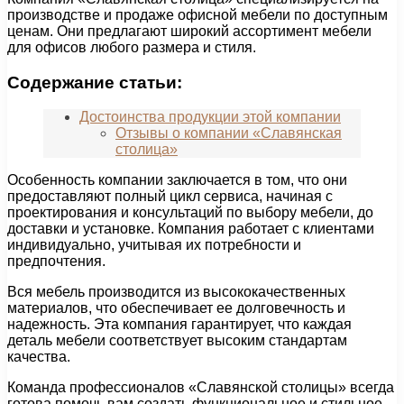
производстве и продаже офисной мебели по доступным
ценам. Они предлагают широкий ассортимент мебели
для офисов любого размера и стиля.
Содержание статьи:
Достоинства продукции этой компании
Отзывы о компании «Славянская
столица»
Особенность компании заключается в том, что они
предоставляют полный цикл сервиса, начиная с
проектирования и консультаций по выбору мебели, до
доставки и установке. Компания работает с клиентами
индивидуально, учитывая их потребности и
предпочтения.
Вся мебель производится из высококачественных
материалов, что обеспечивает ее долговечность и
надежность. Эта компания гарантирует, что каждая
деталь мебели соответствует высоким стандартам
качества.
Команда профессионалов «Славянской столицы» всегда
готова помочь вам создать функциональное и стильное