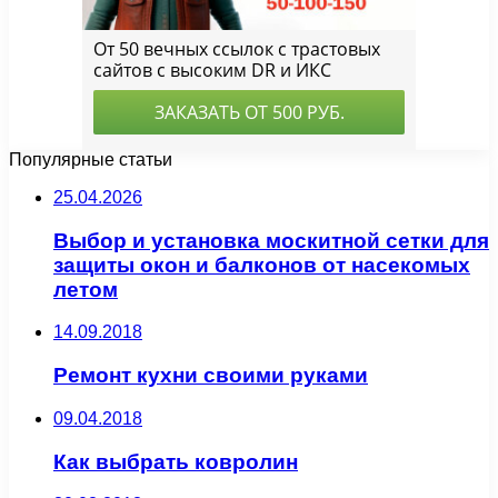
Популярные статьи
25.04.2026
Выбор и установка москитной сетки для
защиты окон и балконов от насекомых
летом
14.09.2018
Ремонт кухни своими руками
09.04.2018
Как выбрать ковролин