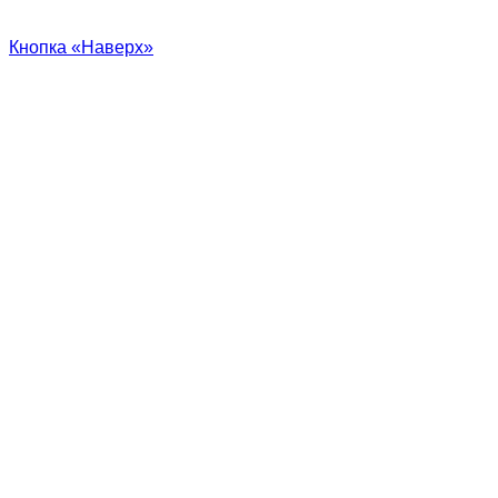
Кнопка «Наверх»