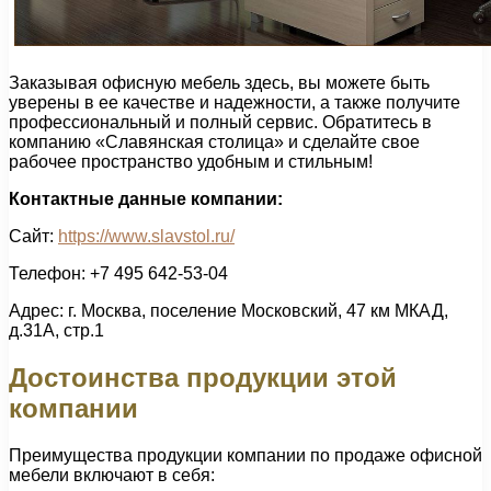
Заказывая офисную мебель здесь, вы можете быть
уверены в ее качестве и надежности, а также получите
профессиональный и полный сервис. Обратитесь в
компанию «Славянская столица» и сделайте свое
рабочее пространство удобным и стильным!
Контактные данные компании:
Сайт:
https://www.slavstol.ru/
Телефон: +7 495 642-53-04
Адрес: г. Москва, поселение Московский, 47 км МКАД,
д.31А, стр.1
Достоинства продукции этой
компании
Преимущества продукции компании по продаже офисной
мебели включают в себя: