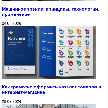
Машинное зрение: принципы, технологии,
применение
04.08.2026
Как грамотно оформить каталог товаров в
интернет-магазине
29.07.2026