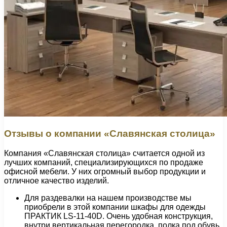
Отзывы о компании «Славянская столица»
Компания «Славянская столица» считается одной из
лучших компаний, специализирующихся по продаже
офисной мебели. У них огромный выбор продукции и
отличное качество изделий.
Для раздевалки на нашем производстве мы
приобрели в этой компании шкафы для одежды
ПРАКТИК LS-11-40D. Очень удобная конструкция,
внутри вертикальная перегородка, полка под обувь,