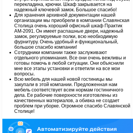
перекладина, крючки. Шкаф закрывается на
надежный ключевой замок. Большое спасибо!
Для хранения архивной документации нашей
организации мы приобрели в компании Славянская
Столица очень хороший офисный шкаф Практик
АМ-2091. Он имеет распашные двери, надежный
замок, регулируемые полки, всю необходимую
фурнитуру. Очень удобный и функциональный,
большое спасибо компании!
Сотрудники компании также заслуживают
отдельного упоминания. Все они очень вежливы и
готовы помочь в любой ситуации. Они объяснили
мне все этапы установки и ответили на все мои
вопросы.
Всю мебель для нашей новой гостиницы мы
закупали в этой компании. Предложенная нам
мебель соответствует всем нормам гостиничного
дела. Ее рабочие поверхности изготовлены из
качественных материалов, а обивка не создает
проблем при уборке. Огромное спасибо Славянской
Столице!