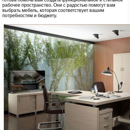
рабочее пространство. Они с радостью помогут вам
выбрать мебель, которая соответствует вашим
потребностям и бюджету.