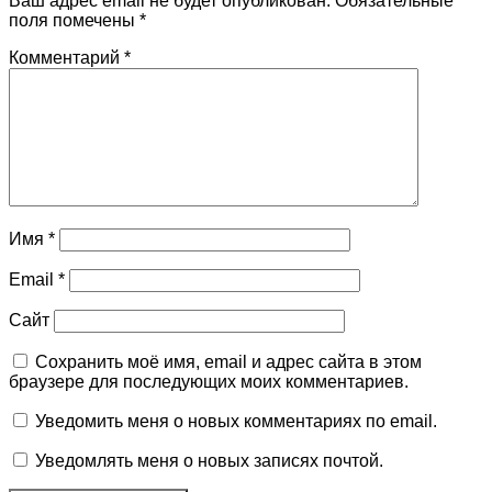
Ваш адрес email не будет опубликован.
Обязательные
поля помечены
*
Комментарий
*
Имя
*
Email
*
Сайт
Сохранить моё имя, email и адрес сайта в этом
браузере для последующих моих комментариев.
Уведомить меня о новых комментариях по email.
Уведомлять меня о новых записях почтой.