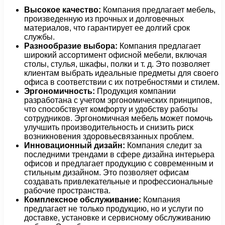
Высокое качество:
Компания предлагает мебель,
произведенную из прочных и долговечных
материалов, что гарантирует ее долгий срок
службы.
Разнообразие выбора:
Компания предлагает
широкий ассортимент офисной мебели, включая
столы, стулья, шкафы, полки и т. д. Это позволяет
клиентам выбрать идеальные предметы для своего
офиса в соответствии с их потребностями и стилем.
Эргономичность:
Продукция компании
разработана с учетом эргономических принципов,
что способствует комфорту и удобству работы
сотрудников. Эргономичная мебель может помочь
улучшить производительность и снизить риск
возникновения здоровьесвязанных проблем.
Инновационный дизайн:
Компания следит за
последними трендами в сфере дизайна интерьера
офисов и предлагает продукцию с современным и
стильным дизайном. Это позволяет офисам
создавать привлекательные и профессиональные
рабочие пространства.
Комплексное обслуживание:
Компания
предлагает не только продукцию, но и услуги по
доставке, установке и сервисному обслуживанию