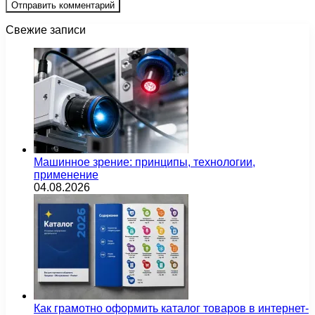
Свежие записи
Машинное зрение: принципы, технологии,
применение
04.08.2026
Как грамотно оформить каталог товаров в интернет-