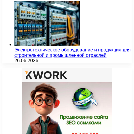
Электротехническое оборудование и продукция для
строительной и промышленной отраслей
26.06.2026