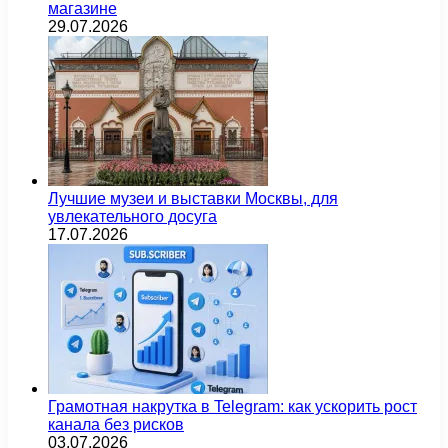
магазине
29.07.2026
Лучшие музеи и выставки Москвы, для
увлекательного досуга
17.07.2026
Грамотная накрутка в Telegram: как ускорить рост
канала без рисков
03.07.2026