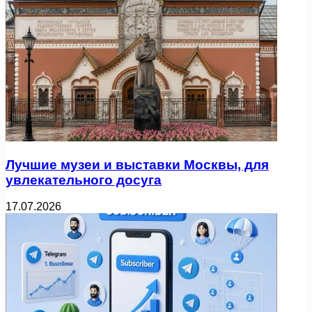
Лучшие музеи и выставки Москвы, для
увлекательного досуга
17.07.2026