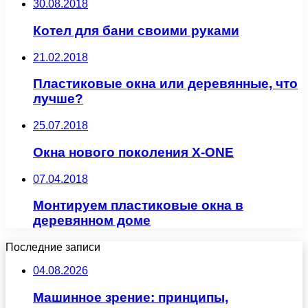
30.08.2018
Котел для бани своими руками
21.02.2018
Пластиковые окна или деревянные, что
лучше?
25.07.2018
Окна нового поколения X-ONE
07.04.2018
Монтируем пластиковые окна в
деревянном доме
Последние записи
04.08.2026
Машинное зрение: принципы,