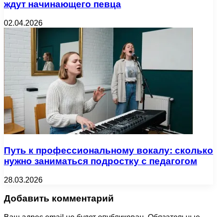
ждут начинающего певца
02.04.2026
Путь к профессиональному вокалу: сколько
нужно заниматься подростку с педагогом
28.03.2026
Добавить комментарий