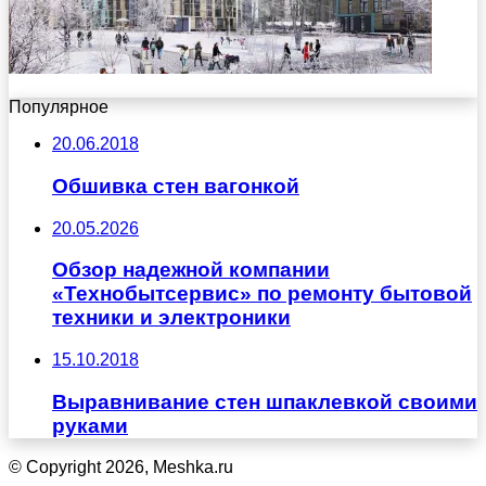
Популярное
20.06.2018
Обшивка стен вагонкой
20.05.2026
Обзор надежной компании
«Технобытсервис» по ремонту бытовой
техники и электроники
15.10.2018
Выравнивание стен шпаклевкой своими
руками
© Copyright 2026, Meshka.ru