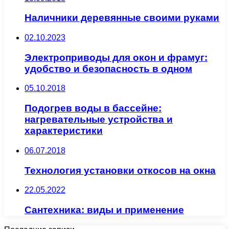
Наличники деревянные своими руками
02.10.2023
Электроприводы для окон и фрамуг:
удобство и безопасность в одном
05.10.2018
Подогрев воды в бассейне:
нагревательные устройства и
характеристики
06.07.2018
Технология установки откосов на окна
22.05.2022
Сантехника: виды и применение