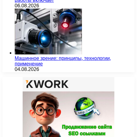
работы включает
06.08.2026
Машинное зрение: принципы, технологии,
применение
04.08.2026