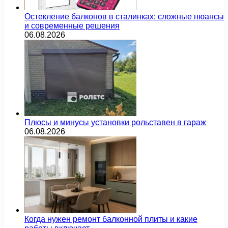
Остекление балконов в сталинках: сложные нюансы
и современные решения
06.08.2026
Плюсы и минусы установки рольставен в гараж
06.08.2026
Когда нужен ремонт балконной плиты и какие