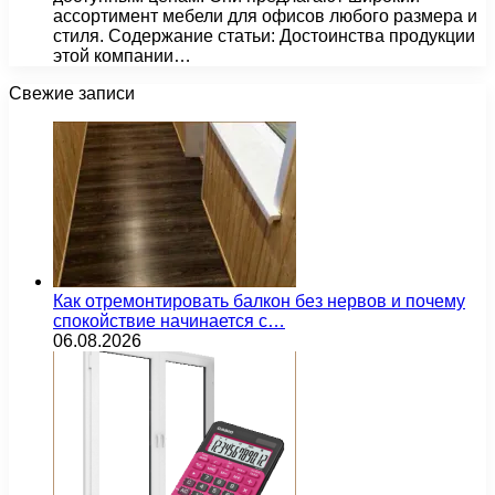
ассортимент мебели для офисов любого размера и
стиля. Содержание статьи: Достоинства продукции
этой компании…
Свежие записи
Как отремонтировать балкон без нервов и почему
спокойствие начинается с…
06.08.2026