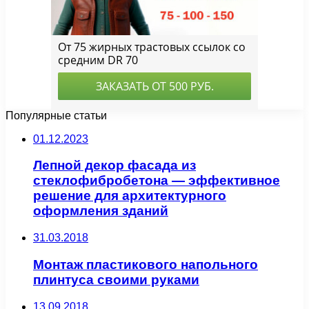
Популярные статьи
01.12.2023
Лепной декор фасада из
стеклофибробетона — эффективное
решение для архитектурного
оформления зданий
31.03.2018
Монтаж пластикового напольного
плинтуса своими руками
13.09.2018