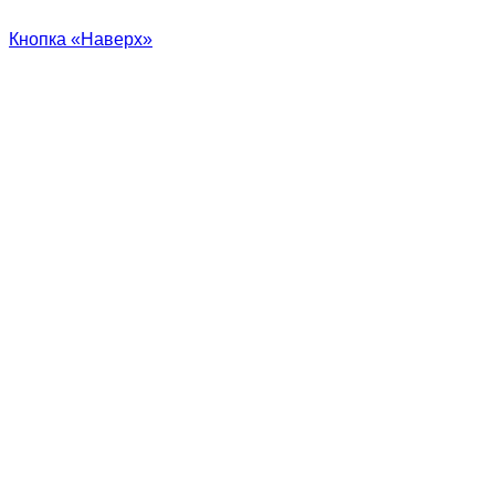
Кнопка «Наверх»