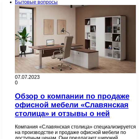
Бытовые вопросы
07.07.2023
0
Обзор о компании по продаже
офисной мебели «Славянская
столица» и отзывы о ней
Компания «Славянская столица» специализируется
на производстве и продаже офисной мебели по
доступным ценам. Они предлагают широкий