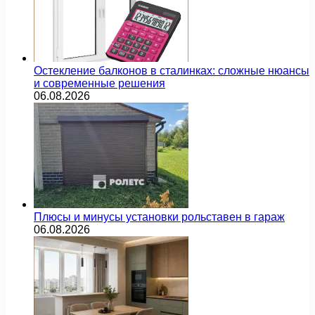
Остекление балконов в сталинках: сложные нюансы
и современные решения
06.08.2026
Плюсы и минусы установки рольставен в гараж
06.08.2026