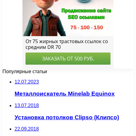
Популярные статьи
12.07.2023
Металлоискатель Minelab Equinox
13.07.2018
Установка потолков Clipso (Клипсо)
22.09.2018