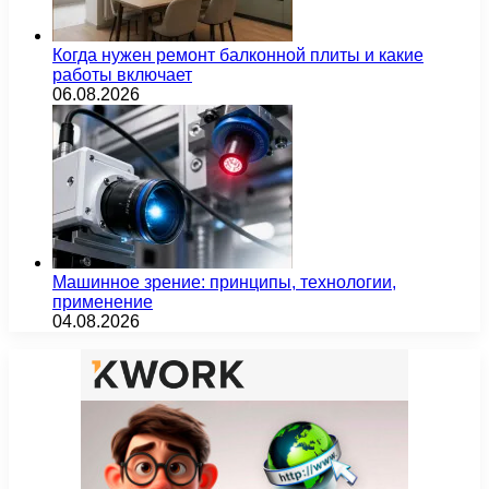
Когда нужен ремонт балконной плиты и какие
работы включает
06.08.2026
Машинное зрение: принципы, технологии,
применение
04.08.2026