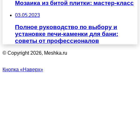
Мозаика из битой плитки: мастер-класс
03.05.2023
Полное руководство по выбору и
установке печи-каменки для бани:
советы от профессионалов
© Copyright 2026, Meshka.ru
Кнопка «Наверх»