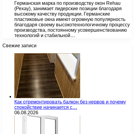
Германская марка по производству окон Rehau
(Рехау), занимает лидерские позиции благодаря
высокому качеству продукции. Германские
пластиковые окна имеют огромную популярность
благодаря своему высокотехнологичному процессу
производства, постоянному усовершенствованию
технологий и стабильной…
Свежие записи
Как отремонтировать балкон без нервов и почему
спокойствие начинается с…
06.08.2026