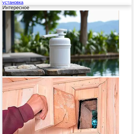
установка
Интересное