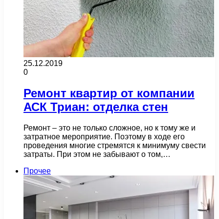
25.12.2019
0
Ремонт квартир от компании
АСК Триан: отделка стен
Ремонт – это не только сложное, но к тому же и
затратное мероприятие. Поэтому в ходе его
проведения многие стремятся к минимуму свести
затраты. При этом не забывают о том,…
Прочее