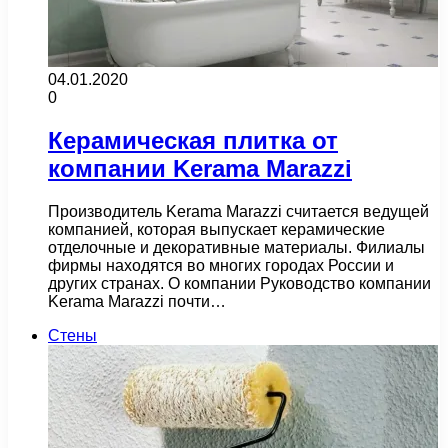
04.01.2020
0
Керамическая плитка от
компании Kerama Marazzi
Производитель Kerama Marazzi считается ведущей
компанией, которая выпускает керамические
отделочные и декоративные материалы. Филиалы
фирмы находятся во многих городах России и
других странах. О компании Руководство компании
Kerama Marazzi почти…
Стены