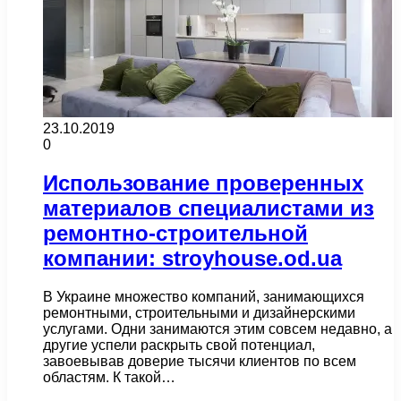
23.10.2019
0
Использование проверенных
материалов специалистами из
ремонтно-строительной
компании: stroyhouse.od.ua
В Украине множество компаний, занимающихся
ремонтными, строительными и дизайнерскими
услугами. Одни занимаются этим совсем недавно, а
другие успели раскрыть свой потенциал,
завоевывав доверие тысячи клиентов по всем
областям. К такой…