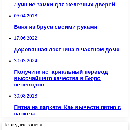
Лучшие замки для железных дверей
05.04.2018
Баня из бруса своими руками
17.06.2022
Деревянная лестница в частном доме
30.03.2024
Получите нотариальный перевод
высочайшего качества в Бюро
переводов
30.08.2018
Пятна на паркете. Как вывести пятно с
паркета
Последние записи