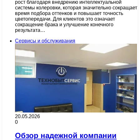
рост благодаря внедрению интеллектуальной
системы колеровки, которая значительно сокращает
время подбора оттенков и повышает точность
цветопередачи. Для клиентов это означает
сокращение брака и улучшение конечного
результата…
Сервисы и обслуживания
20.05.2026
0
Обзор надежной компании