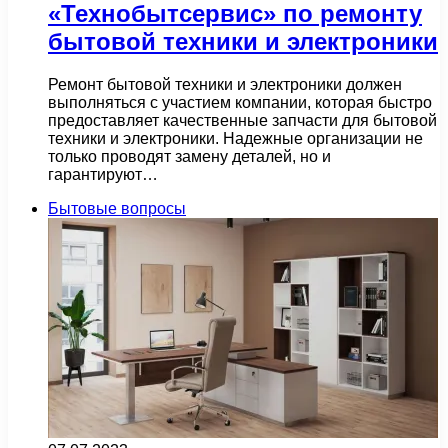
«Технобытсервис» по ремонту
бытовой техники и электроники
Ремонт бытовой техники и электроники должен
выполняться с участием компании, которая быстро
предоставляет качественные запчасти для бытовой
техники и электроники. Надежные организации не
только проводят замену деталей, но и
гарантируют…
Бытовые вопросы