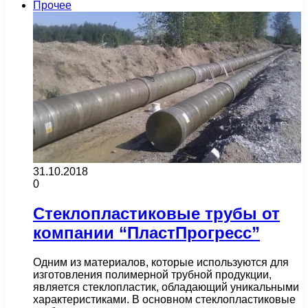
Прочее
31.10.2018
0
Стеклопластиковые трубы от
компании “ПластПрогресс”
Одним из материалов, которые используются для
изготовления полимерной трубной продукции,
является стеклопластик, обладающий уникальными
характеристиками. В основном стеклопластиковые