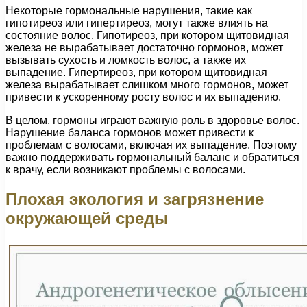
Некоторые гормональные нарушения, такие как
гипотиреоз или гипертиреоз, могут также влиять на
состояние волос. Гипотиреоз, при котором щитовидная
железа не вырабатывает достаточно гормонов, может
вызывать сухость и ломкость волос, а также их
выпадение. Гипертиреоз, при котором щитовидная
железа вырабатывает слишком много гормонов, может
привести к ускоренному росту волос и их выпадению.
В целом, гормоны играют важную роль в здоровье волос.
Нарушение баланса гормонов может привести к
проблемам с волосами, включая их выпадение. Поэтому
важно поддерживать гормональный баланс и обратиться
к врачу, если возникают проблемы с волосами.
Плохая экология и загрязнение
окружающей среды