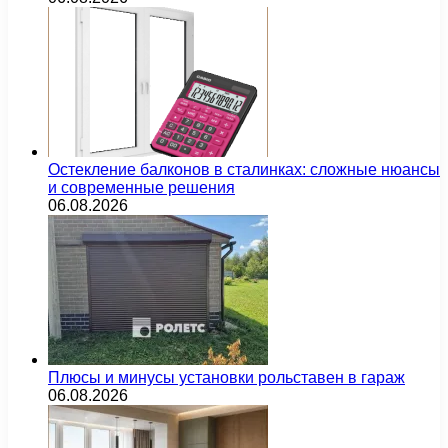
Остекление балконов в сталинках: сложные нюансы
и современные решения
06.08.2026
Плюсы и минусы установки рольставен в гараж
06.08.2026