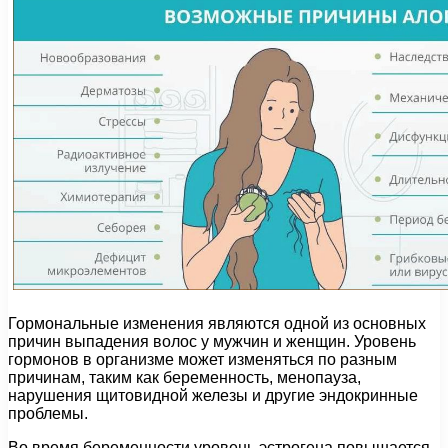
Гормональные изменения являются одной из основных
причин выпадения волос у мужчин и женщин. Уровень
гормонов в организме может изменяться по разным
причинам, таким как беременность, менопауза,
нарушения щитовидной железы и другие эндокринные
проблемы.
Во время беременности уровень эстрогена повышается,