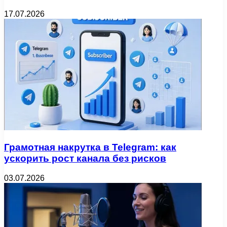
17.07.2026
Грамотная накрутка в Telegram: как
ускорить рост канала без рисков
03.07.2026