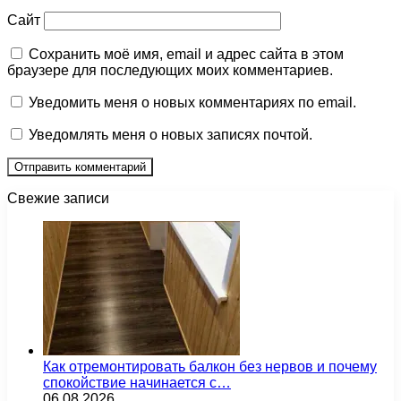
Сайт
Сохранить моё имя, email и адрес сайта в этом
браузере для последующих моих комментариев.
Уведомить меня о новых комментариях по email.
Уведомлять меня о новых записях почтой.
Свежие записи
Как отремонтировать балкон без нервов и почему
спокойствие начинается с…
06.08.2026