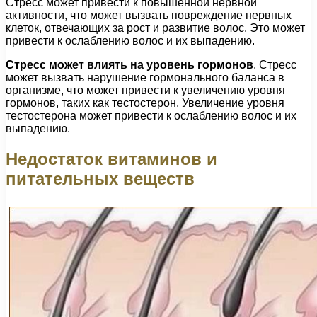
Стресс может привести к повышенной нервной
активности, что может вызвать повреждение нервных
клеток, отвечающих за рост и развитие волос. Это может
привести к ослаблению волос и их выпадению.
Стресс может влиять на уровень гормонов
. Стресс
может вызвать нарушение гормонального баланса в
организме, что может привести к увеличению уровня
гормонов, таких как тестостерон. Увеличение уровня
тестостерона может привести к ослаблению волос и их
выпадению.
Недостаток витаминов и
питательных веществ