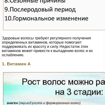
Здоровые волосы требуют регулярного получения
определенных витаминов, которые помогают
поддерживать их красоту и силу. Недостаток этих
витаминов может привести к выпадению волос и их
ослаблению.
1. Витамин А