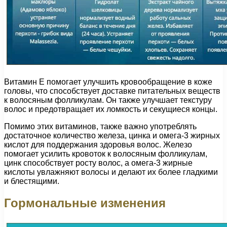
Витамин Е помогает улучшить кровообращение в коже
головы, что способствует доставке питательных веществ
к волосяным фолликулам. Он также улучшает текстуру
волос и предотвращает их ломкость и секущиеся концы.
Помимо этих витаминов, также важно употреблять
достаточное количество железа, цинка и омега-3 жирных
кислот для поддержания здоровья волос. Железо
помогает усилить кровоток к волосяным фолликулам,
цинк способствует росту волос, а омега-3 жирные
кислоты увлажняют волосы и делают их более гладкими
и блестящими.
Гормональные изменения