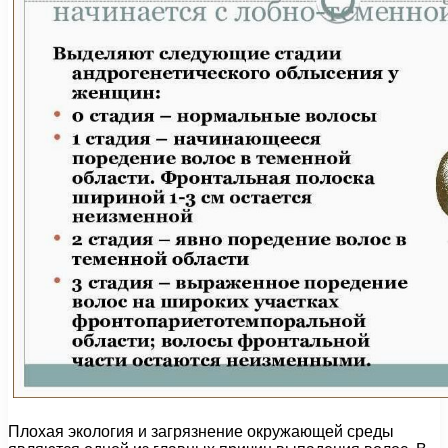
Плохая экология и загрязнение окружающей среды