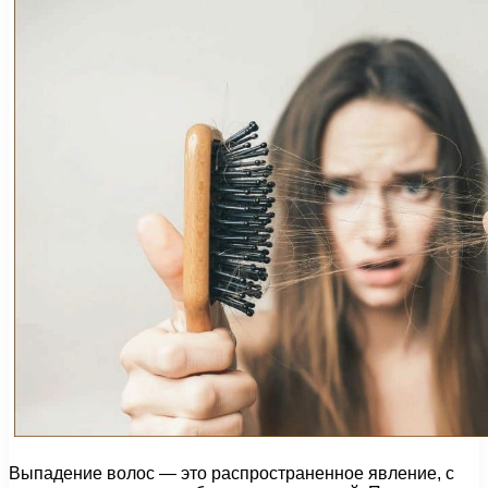
Выпадение волос — это распространенное явление, с