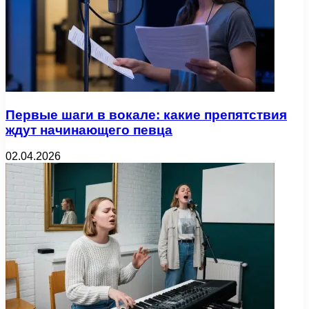
Первые шаги в вокале: какие препятствия
ждут начинающего певца
02.04.2026