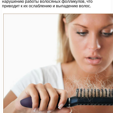
нарушению работы волосяных фолликулов, что
приводит к их ослаблению и выпадению волос.