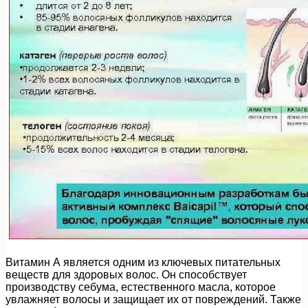
Витамин А является одним из ключевых питательных
веществ для здоровых волос. Он способствует
производству себума, естественного масла, которое
увлажняет волосы и защищает их от повреждений. Также