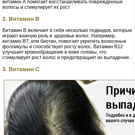
витамин А помогает восстанавливать поврежденные
волосы и стимулирует их рост.
2. Витамин В
Витамин В включает в себя несколько подвидов, которые
играют важную роль в здоровье волос. Например,
витамин В7, или биотин, помогает укрепить волосяные
фолликулы и способствует росту волос. Витамин В12
улучшает кровообращение в коже головы, что
стимулирует рост волос и предотвращает их выпадение.
3. Витамин С