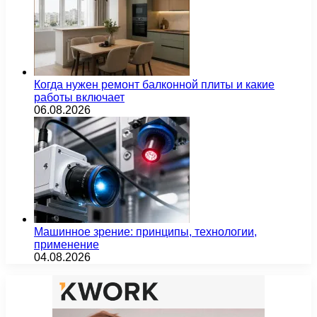
Когда нужен ремонт балконной плиты и какие
работы включает
06.08.2026
Машинное зрение: принципы, технологии,
применение
04.08.2026