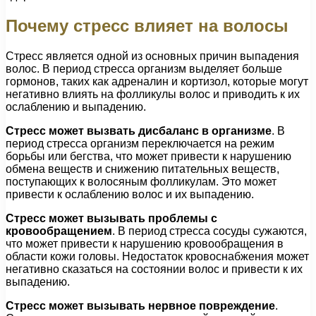
Почему стресс влияет на волосы
Стресс является одной из основных причин выпадения
волос. В период стресса организм выделяет больше
гормонов, таких как адреналин и кортизол, которые могут
негативно влиять на фолликулы волос и приводить к их
ослаблению и выпадению.
Стресс может вызвать дисбаланс в организме
. В
период стресса организм переключается на режим
борьбы или бегства, что может привести к нарушению
обмена веществ и снижению питательных веществ,
поступающих к волосяным фолликулам. Это может
привести к ослаблению волос и их выпадению.
Стресс может вызывать проблемы с
кровообращением
. В период стресса сосуды сужаются,
что может привести к нарушению кровообращения в
области кожи головы. Недостаток кровоснабжения может
негативно сказаться на состоянии волос и привести к их
выпадению.
Стресс может вызывать нервное повреждение
.