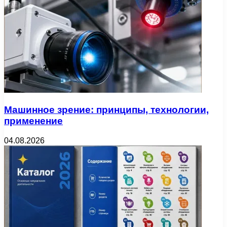
Машинное зрение: принципы, технологии,
применение
04.08.2026