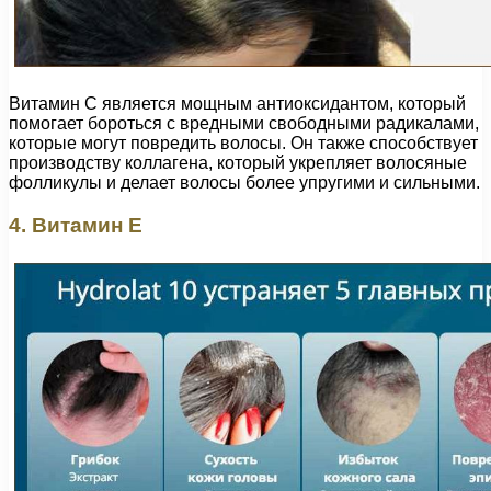
Витамин С является мощным антиоксидантом, который
помогает бороться с вредными свободными радикалами,
которые могут повредить волосы. Он также способствует
производству коллагена, который укрепляет волосяные
фолликулы и делает волосы более упругими и сильными.
4. Витамин Е