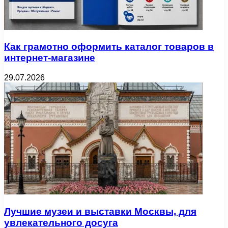
Как грамотно оформить каталог товаров в
интернет-магазине
29.07.2026
Лучшие музеи и выставки Москвы, для
увлекательного досуга