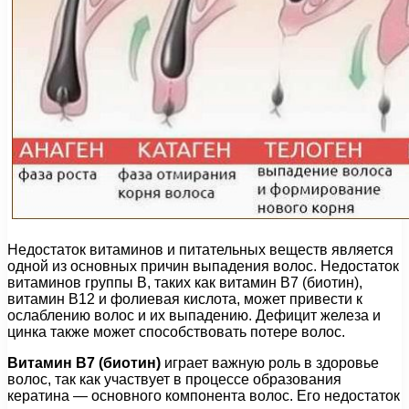
Недостаток витаминов и питательных веществ является
одной из основных причин выпадения волос. Недостаток
витаминов группы B, таких как витамин В7 (биотин),
витамин В12 и фолиевая кислота, может привести к
ослаблению волос и их выпадению. Дефицит железа и
цинка также может способствовать потере волос.
Витамин В7 (биотин)
играет важную роль в здоровье
волос, так как участвует в процессе образования
кератина — основного компонента волос. Его недостаток