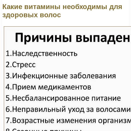
Какие витамины необходимы для
здоровых волос