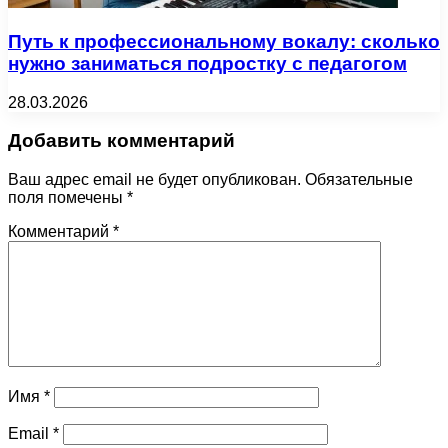
Путь к профессиональному вокалу: сколько
нужно заниматься подростку с педагогом
28.03.2026
Добавить комментарий
Ваш адрес email не будет опубликован.
Обязательные
поля помечены
*
Комментарий
*
Имя
*
Email
*