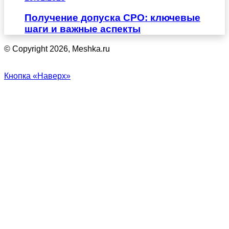
Получение допуска СРО: ключевые
шаги и важные аспекты
© Copyright 2026, Meshka.ru
Кнопка «Наверх»