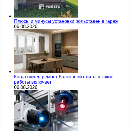
Плюсы и минусы установки рольставен в гараж
06.08.2026
Когда нужен ремонт балконной плиты и какие
работы включает
06.08.2026