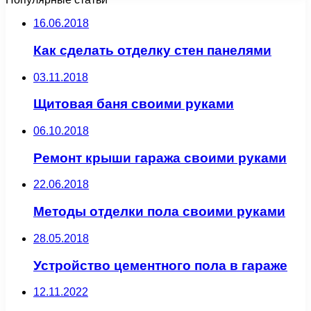
16.06.2018
Как сделать отделку стен панелями
03.11.2018
Щитовая баня своими руками
06.10.2018
Ремонт крыши гаража своими руками
22.06.2018
Методы отделки пола своими руками
28.05.2018
Устройство цементного пола в гараже
12.11.2022