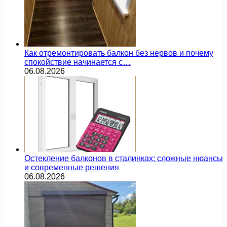
Как отремонтировать балкон без нервов и почему
спокойствие начинается с…
06.08.2026
Остекление балконов в сталинках: сложные нюансы
и современные решения
06.08.2026