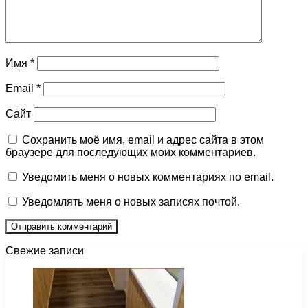
Имя
*
Email
*
Сайт
Сохранить моё имя, email и адрес сайта в этом
браузере для последующих моих комментариев.
Уведомить меня о новых комментариях по email.
Уведомлять меня о новых записях почтой.
Свежие записи