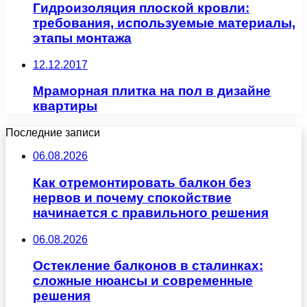
Гидроизоляция плоской кровли:
требования, используемые материалы,
этапы монтажа
12.12.2017
Мраморная плитка на пол в дизайне
квартиры
Последние записи
06.08.2026
Как отремонтировать балкон без
нервов и почему спокойствие
начинается с правильного решения
06.08.2026
Остекление балконов в сталинках:
сложные нюансы и современные
решения