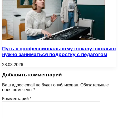
Путь к профессиональному вокалу: сколько
нужно заниматься подростку с педагогом
28.03.2026
Добавить комментарий
Ваш адрес email не будет опубликован.
Обязательные
поля помечены
*
Комментарий
*