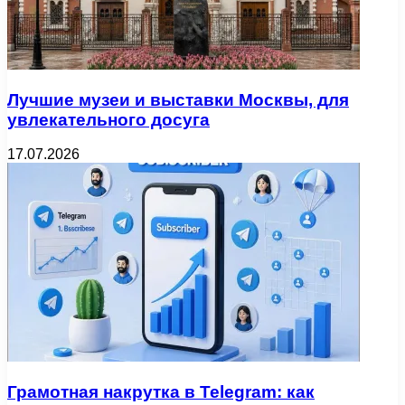
Лучшие музеи и выставки Москвы, для
увлекательного досуга
17.07.2026
Грамотная накрутка в Telegram: как