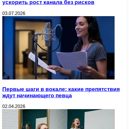
ускорить рост канала без рисков
03.07.2026
Первые шаги в вокале: какие препятствия
ждут начинающего певца
02.04.2026