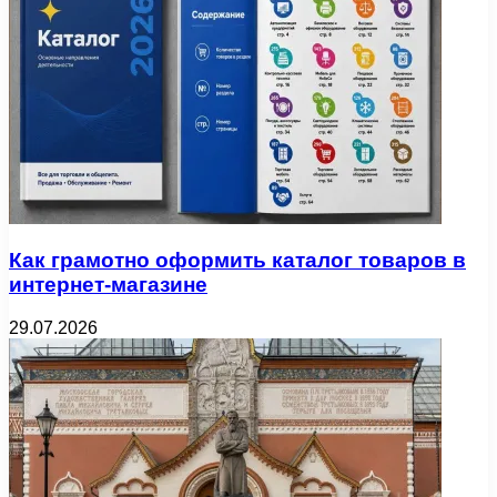
Как грамотно оформить каталог товаров в
интернет-магазине
29.07.2026