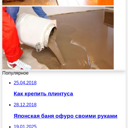
Популярное
25.04.2018
Как крепить плинтуса
28.12.2018
Японская баня офуро своими руками
19.01.2025