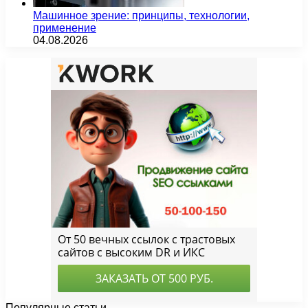
Машинное зрение: принципы, технологии,
применение
04.08.2026
Популярные статьи