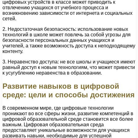
цифровых устройств в классе может приводить к
отвлечению учащихся от учебного процесса и
возникновению зависимости от интернета и социальных
сетей.
2. Недостаточная безопасность: использование новых
технологий в школе может повлечь за собой угрозы для
безопасности персональных данных учащихся и
учителей, а также возможность доступа к неподходящему
контенту.
3. Неравенство доступа: не все школы и учащиеся имеют
равный доступ к новым технологиям, что может привести
к усугублению неравенства в образовании.
Развитие навыков в цифровой
среде: цели и способы достижения
В современном мире, где цифровые технологии
проникают во все сферы жизни, развитие компетенций в
цифровой образовательной среде становится все более
важным. Цифровая образовательная среда
предоставляет уникальные возможности для учащихся
развивать навыки, необходимые для успешной