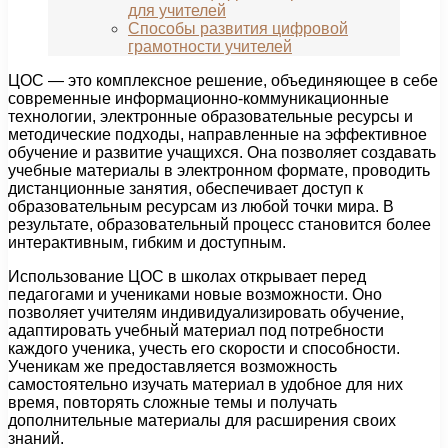
для учителей
Способы развития цифровой
грамотности учителей
ЦОС — это комплексное решение, объединяющее в себе
современные информационно-коммуникационные
технологии, электронные образовательные ресурсы и
методические подходы, направленные на эффективное
обучение и развитие учащихся. Она позволяет создавать
учебные материалы в электронном формате, проводить
дистанционные занятия, обеспечивает доступ к
образовательным ресурсам из любой точки мира. В
результате, образовательный процесс становится более
интерактивным, гибким и доступным.
Использование ЦОС в школах открывает перед
педагогами и учениками новые возможности. Оно
позволяет учителям индивидуализировать обучение,
адаптировать учебный материал под потребности
каждого ученика, учесть его скорости и способности.
Ученикам же предоставляется возможность
самостоятельно изучать материал в удобное для них
время, повторять сложные темы и получать
дополнительные материалы для расширения своих
знаний.