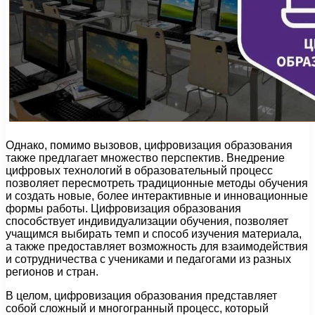
Однако, помимо вызовов, цифровизация образования
также предлагает множество перспектив. Внедрение
цифровых технологий в образовательный процесс
позволяет пересмотреть традиционные методы обучения
и создать новые, более интерактивные и инновационные
формы работы. Цифровизация образования
способствует индивидуализации обучения, позволяет
учащимся выбирать темп и способ изучения материала,
а также предоставляет возможность для взаимодействия
и сотрудничества с учениками и педагогами из разных
регионов и стран.
В целом, цифровизация образования представляет
собой сложный и многогранный процесс, который