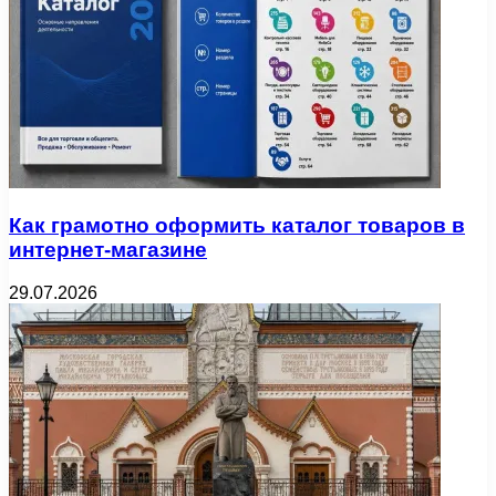
Как грамотно оформить каталог товаров в
интернет-магазине
29.07.2026