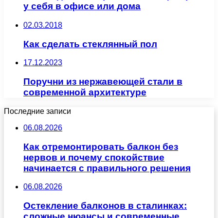
у себя в офисе или дома
02.03.2018
Как сделать стеклянный пол
17.12.2023
Поручни из нержавеющей стали в
современной архитектуре
Последние записи
06.08.2026
Как отремонтировать балкон без
нервов и почему спокойствие
начинается с правильного решения
06.08.2026
Остекление балконов в сталинках:
сложные нюансы и современные