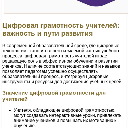
Цифровая грамотность учителей:
важность и пути развития
В современной образовательной среде, где цифровые
технологии становятся неотъемлемой частью учебного
процесса, цифровая грамотность учителей играет
решающую роль в эффективном обучении и развитии
учеников. Наличие соответствующих знаний и навыков
позволяет педагогам успешно осуществлять
образовательный процесс, интегрируя цифровые
инструменты и ресурсы для достижения учебных целей.
Значение цифровой грамотности для
учителей
Учителя, обладающие цифровой грамотностью,
могут создавать интерактивные уроки, привлекать
внимание учеников и повышать их мотивацию к
обучению.