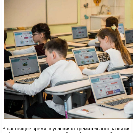
В настоящее время, в условиях стремительного развития