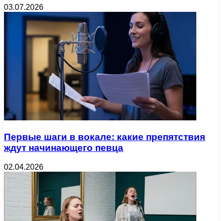
03.07.2026
Первые шаги в вокале: какие препятствия
ждут начинающего певца
02.04.2026