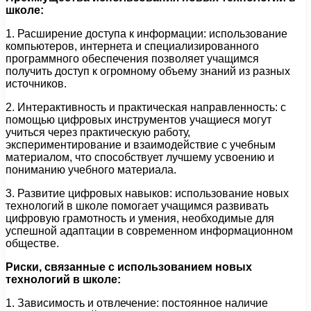
школе:
1. Расширение доступа к информации: использование
компьютеров, интернета и специализированного
программного обеспечения позволяет учащимся
получить доступ к огромному объему знаний из разных
источников.
2. Интерактивность и практическая направленность: с
помощью цифровых инструментов учащиеся могут
учиться через практическую работу,
экспериментирование и взаимодействие с учебным
материалом, что способствует лучшему усвоению и
пониманию учебного материала.
3. Развитие цифровых навыков: использование новых
технологий в школе помогает учащимся развивать
цифровую грамотность и умения, необходимые для
успешной адаптации в современном информационном
обществе.
Риски, связанные с использованием новых
технологий в школе:
1. Зависимость и отвлечение: постоянное наличие