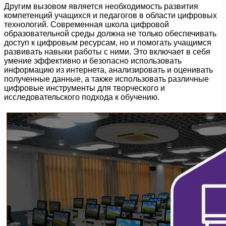
Другим вызовом является необходимость развития
компетенций учащихся и педагогов в области цифровых
технологий. Современная школа цифровой
образовательной среды должна не только обеспечивать
доступ к цифровым ресурсам, но и помогать учащимся
развивать навыки работы с ними. Это включает в себя
умение эффективно и безопасно использовать
информацию из интернета, анализировать и оценивать
полученные данные, а также использовать различные
цифровые инструменты для творческого и
исследовательского подхода к обучению.