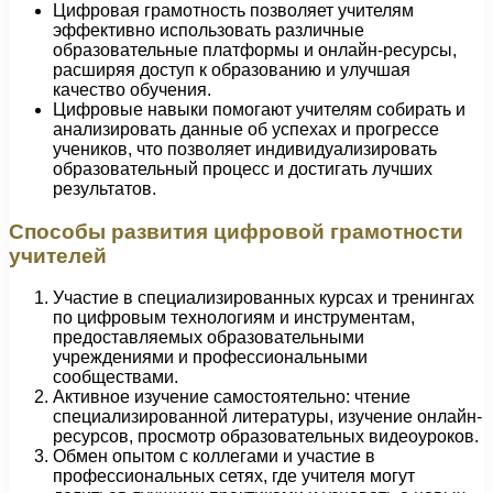
Цифровая грамотность позволяет учителям
эффективно использовать различные
образовательные платформы и онлайн-ресурсы,
расширяя доступ к образованию и улучшая
качество обучения.
Цифровые навыки помогают учителям собирать и
анализировать данные об успехах и прогрессе
учеников, что позволяет индивидуализировать
образовательный процесс и достигать лучших
результатов.
Способы развития цифровой грамотности
учителей
Участие в специализированных курсах и тренингах
по цифровым технологиям и инструментам,
предоставляемых образовательными
учреждениями и профессиональными
сообществами.
Активное изучение самостоятельно: чтение
специализированной литературы, изучение онлайн-
ресурсов, просмотр образовательных видеоуроков.
Обмен опытом с коллегами и участие в
профессиональных сетях, где учителя могут