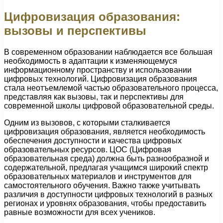
Цифровизация образования:
вызовы и перспективы
В современном образовании наблюдается все большая
необходимость в адаптации к изменяющемуся
информационному пространству и использовании
цифровых технологий. Цифровизация образования
стала неотъемлемой частью образовательного процесса,
представляя как вызовы, так и перспективы для
современной школы цифровой образовательной среды.
Одним из вызовов, с которыми сталкивается
цифровизация образования, является необходимость
обеспечения доступности и качества цифровых
образовательных ресурсов. ЦОС (Цифровая
образовательная среда) должна быть разнообразной и
содержательной, предлагая учащимся широкий спектр
образовательных материалов и инструментов для
самостоятельного обучения. Важно также учитывать
различия в доступности цифровых технологий в разных
регионах и уровнях образования, чтобы предоставить
равные возможности для всех учеников.