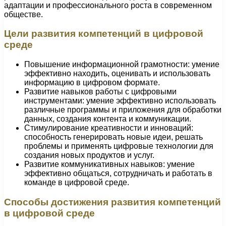
адаптации и профессионального роста в современном
обществе.
Цели развития компетенций в цифровой
среде
Повышение информационной грамотности: умение
эффективно находить, оценивать и использовать
информацию в цифровом формате.
Развитие навыков работы с цифровыми
инструментами: умение эффективно использовать
различные программы и приложения для обработки
данных, создания контента и коммуникации.
Стимулирование креативности и инноваций:
способность генерировать новые идеи, решать
проблемы и применять цифровые технологии для
создания новых продуктов и услуг.
Развитие коммуникативных навыков: умение
эффективно общаться, сотрудничать и работать в
команде в цифровой среде.
Способы достижения развития компетенций
в цифровой среде