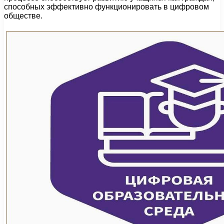
способных эффективно функционировать в цифровом
обществе.