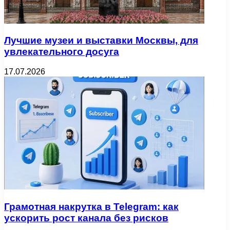
Лучшие музеи и выставки Москвы, для
увлекательного досуга
17.07.2026
Грамотная накрутка в Telegram: как
ускорить рост канала без рисков