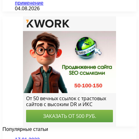
применение
04.08.2026
Популярные статьи