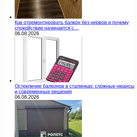
Как отремонтировать балкон без нервов и почему
спокойствие начинается с…
06.08.2026
Остекление балконов в сталинках: сложные нюансы
и современные решения
06.08.2026