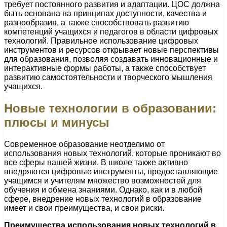
требует постоянного развития и адаптации. ЦОС должна
быть основана на принципах доступности, качества и
разнообразия, а также способствовать развитию
компетенций учащихся и педагогов в области цифровых
технологий. Правильное использование цифровых
инструментов и ресурсов открывает новые перспективы
для образования, позволяя создавать инновационные и
интерактивные формы работы, а также способствует
развитию самостоятельности и творческого мышления
учащихся.
Новые технологии в образовании:
плюсы и минусы
Современное образование неотделимо от
использования новых технологий, которые проникают во
все сферы нашей жизни. В школе также активно
внедряются цифровые инструменты, предоставляющие
учащимся и учителям множество возможностей для
обучения и обмена знаниями. Однако, как и в любой
сфере, внедрение новых технологий в образование
имеет и свои преимущества, и свои риски.
Преимущества использования новых технологий в