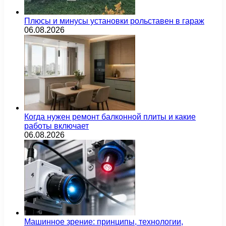
Плюсы и минусы установки рольставен в гараж
06.08.2026
Когда нужен ремонт балконной плиты и какие
работы включает
06.08.2026
Машинное зрение: принципы, технологии,