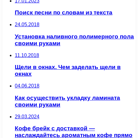
17.01.2023
Поиск песни по словам из текста
24.05.2018
Установка наливного полимерного пола
своими руками
11.10.2018
Щели в окнах. Чем заделать щели в
окнах
04.06.2018
Как осуществить укладку ламината
своими руками
29.03.2024
Кофе брейк с доставкой —
наслаждайтесь ароматным кофе прямо