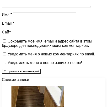
Имя
*
Email
*
Сайт
Сохранить моё имя, email и адрес сайта в этом
браузере для последующих моих комментариев.
Уведомить меня о новых комментариях по email.
Уведомлять меня о новых записях почтой.
Свежие записи