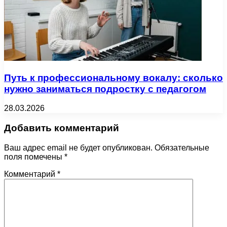
Путь к профессиональному вокалу: сколько
нужно заниматься подростку с педагогом
28.03.2026
Добавить комментарий
Ваш адрес email не будет опубликован.
Обязательные
поля помечены
*
Комментарий
*