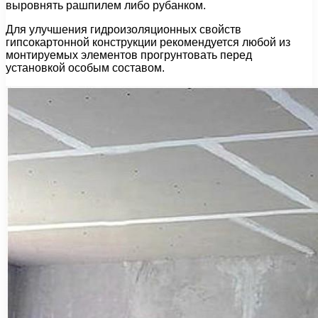
выровнять рашпилем либо рубанком.
Для улучшения гидроизоляционных свойств
гипсокартонной конструкции рекомендуется любой из
монтируемых элементов прогрунтовать перед
установкой особым составом.