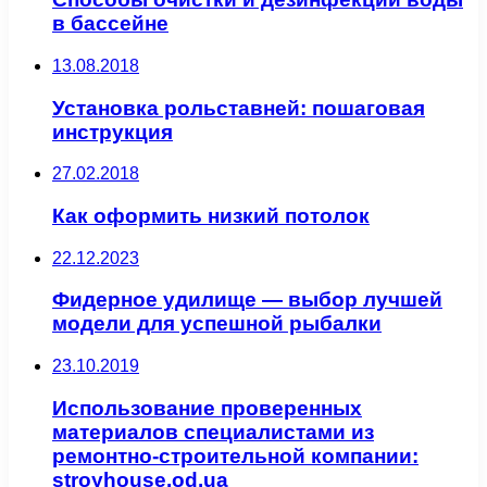
в бассейне
13.08.2018
Установка рольставней: пошаговая
инструкция
27.02.2018
Как оформить низкий потолок
22.12.2023
Фидерное удилище — выбор лучшей
модели для успешной рыбалки
23.10.2019
Использование проверенных
материалов специалистами из
ремонтно-строительной компании:
stroyhouse.od.ua