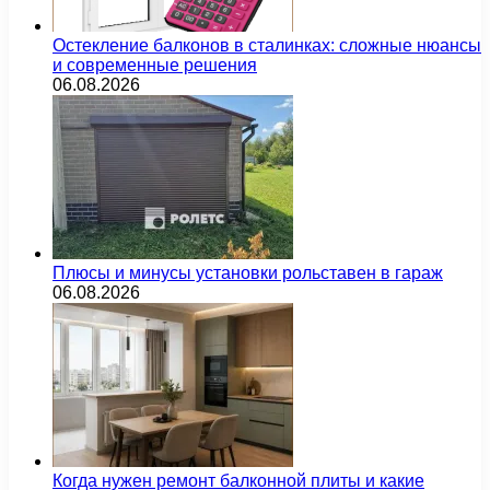
Остекление балконов в сталинках: сложные нюансы
и современные решения
06.08.2026
Плюсы и минусы установки рольставен в гараж
06.08.2026
Когда нужен ремонт балконной плиты и какие