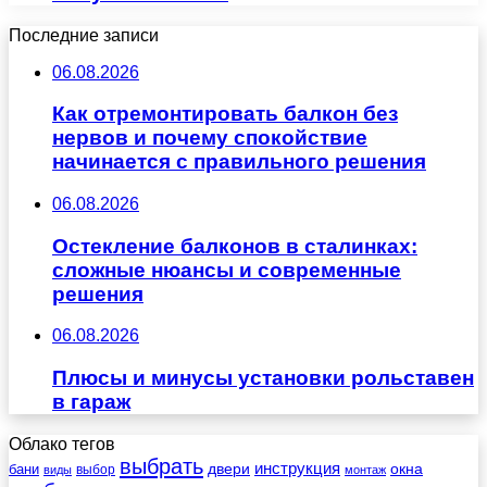
Последние записи
06.08.2026
Как отремонтировать балкон без
нервов и почему спокойствие
начинается с правильного решения
06.08.2026
Остекление балконов в сталинках:
сложные нюансы и современные
решения
06.08.2026
Плюсы и минусы установки рольставен
в гараж
Облако тегов
выбрать
инструкция
бани
двери
окна
виды
выбор
монтаж