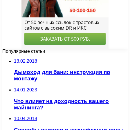
Популярные статьи
13.02.2018
Дымоход для бани: инструкция по
монтажу
14.01.2023
Что влияет на доходность вашего
майнинга?
10.04.2018
Способы очистки и дезинфекции воды