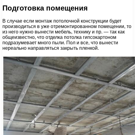
Подготовка помещения
В случае если монтаж потолочной конструкции будет
производиться в уже отремонтированном помещении, то
из него нужно вынести мебель, технику и пр. — так как
общеизвестно, что отделка потолка гипсокартоном
подразумевает много пыли. Пол и все, что вынести
нереально направляться закрыть пленкой.