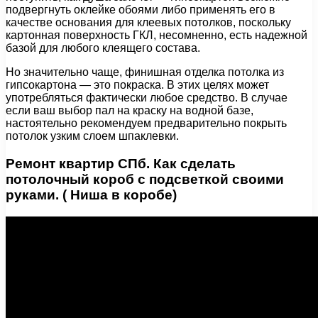
подвергнуть оклейке обоями либо применять его в
качестве основания для клеевых потолков, поскольку
картонная поверхность ГКЛ, несомненно, есть надежной
базой для любого клеящего состава.
Но значительно чаще, финишная отделка потолка из
гипсокартона — это покраска. В этих целях может
употребляться фактически любое средство. В случае
если ваш выбор пал на краску на водной базе,
настоятельно рекомендуем предварительно покрыть
потолок узким слоем шпаклевки.
Ремонт квартир СПб. Как сделать
потолочный короб с подсветкой своими
руками. ( Ниша в коробе)