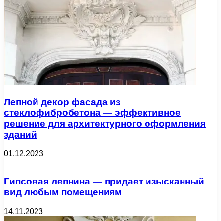
Лепной декор фасада из
стеклофибробетона — эффективное
решение для архитектурного оформления
зданий
01.12.2023
Гипсовая лепнина — придает изысканный
вид любым помещениям
14.11.2023