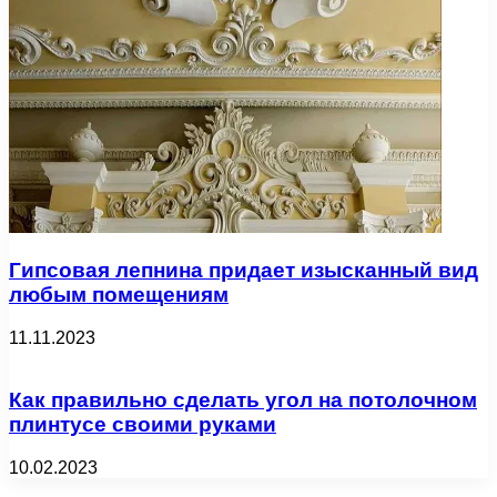
Гипсовая лепнина придает изысканный вид
любым помещениям
11.11.2023
Как правильно сделать угол на потолочном
плинтусе своими руками
10.02.2023