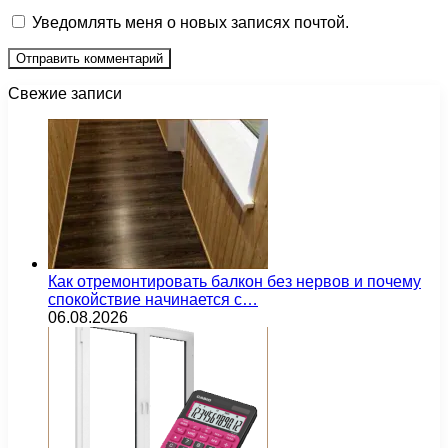
Уведомлять меня о новых записях почтой.
Свежие записи
Как отремонтировать балкон без нервов и почему
спокойствие начинается с…
06.08.2026