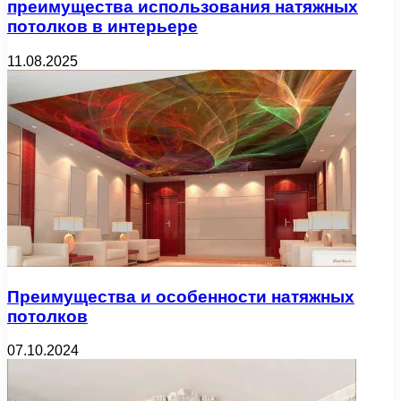
преимущества использования натяжных
потолков в интерьере
11.08.2025
Преимущества и особенности натяжных
потолков
07.10.2024