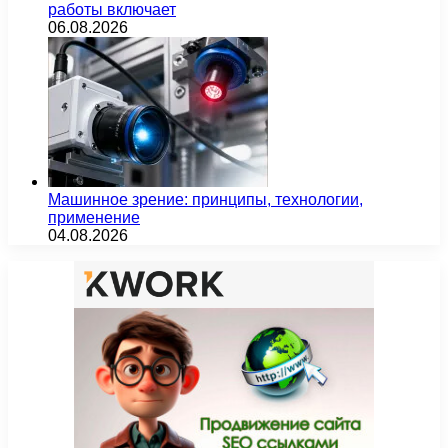
работы включает
06.08.2026
Машинное зрение: принципы, технологии,
применение
04.08.2026