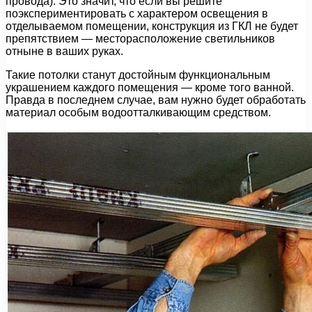
провода). Это значит, что если вы решите
поэкспериментировать с характером освещения в
отделываемом помещении, конструкция из ГКЛ не будет
препятствием — месторасположение светильников
отныне в ваших руках.
Такие потолки станут достойным функциональным
украшением каждого помещения — кроме того ванной.
Правда в последнем случае, вам нужно будет обработать
материал особым водоотталкивающим средством.