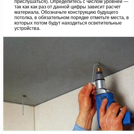
прислушаться). Определитесь с числом уровней —
так как как раз от данной цифры зависит расчет
материала. Обозначьте конструкцию будущего
потолка, в обязательном порядке отметьте места, в
которых потом будут находиться осветительные
устройства.