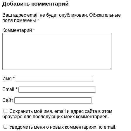
Добавить комментарий
Ваш адрес email не будет опубликован.
Обязательные
поля помечены
*
Комментарий
*
Имя
*
Email
*
Сайт
Сохранить моё имя, email и адрес сайта в этом
браузере для последующих моих комментариев.
Уведомить меня о новых комментариях по email.