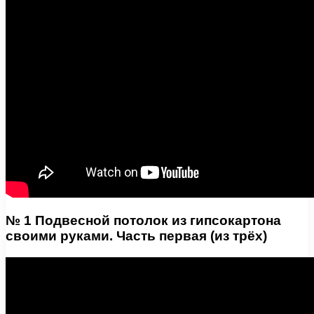
№ 1 Подвесной потолок из гипсокартона
своими руками. Часть первая (из трёх)