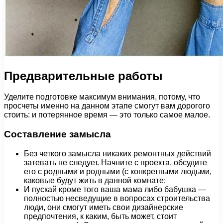
Предварительные работы
Уделите подготовке максимум внимания, потому, что
просчеты именно на данном этапе смогут вам дорогого
стоить: и потерянное время — это только самое малое.
Составление замысла
Без четкого замысла никаких ремонтных действий
затевать не следует. Начните с проекта, обсудите
его с родными и родными (с конкретными людьми,
каковые будут жить в данной комнате;
И пускай кроме того ваша мама либо бабушка —
полностью несведущие в вопросах строительства
люди, они смогут иметь свои дизайнерские
предпочтения, к каким, быть может, стоит