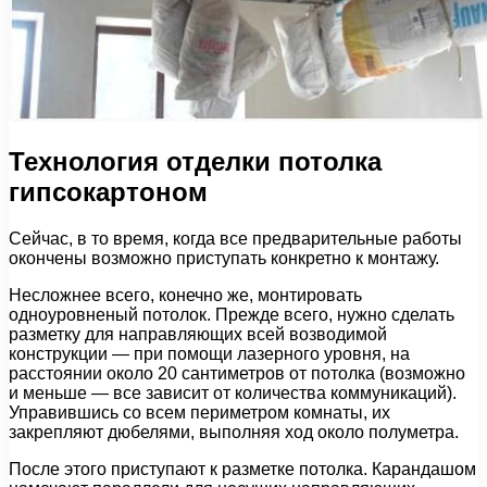
Технология отделки потолка
гипсокартоном
Сейчас, в то время, когда все предварительные работы
окончены возможно приступать конкретно к монтажу.
Несложнее всего, конечно же, монтировать
одноуровненый потолок. Прежде всего, нужно сделать
разметку для направляющих всей возводимой
конструкции — при помощи лазерного уровня, на
расстоянии около 20 сантиметров от потолка (возможно
и меньше — все зависит от количества коммуникаций).
Управившись со всем периметром комнаты, их
закрепляют дюбелями, выполняя ход около полуметра.
После этого приступают к разметке потолка. Карандашом