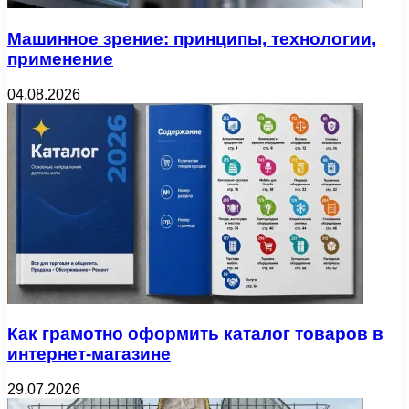
Машинное зрение: принципы, технологии,
применение
04.08.2026
Как грамотно оформить каталог товаров в
интернет-магазине
29.07.2026