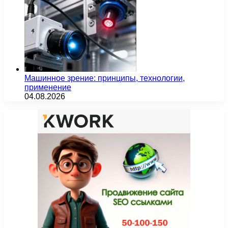
Машинное зрение: принципы, технологии,
применение
04.08.2026