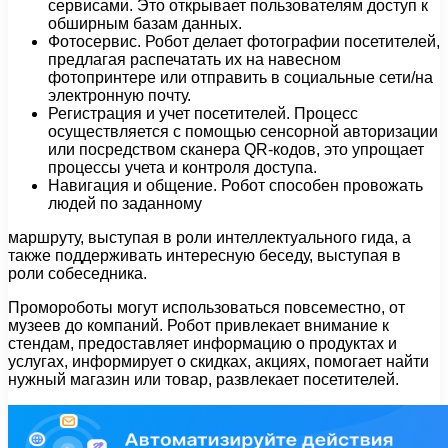
сервисами. Это открывает пользователям доступ к
обширным базам данных.
Фотосервис. Робот делает фотографии посетителей,
предлагая распечатать их на навесном
фотопринтере или отправить в социальные сети/на
электронную почту.
Регистрация и учет посетителей. Процесс
осуществляется с помощью сенсорной авторизации
или посредством сканера QR-кодов, это упрощает
процессы учета и контроля доступа.
Навигация и общение. Робот способен провожать
людей по заданному
маршруту, выступая в роли интеллектуального гида, а
также поддерживать интересную беседу, выступая в
роли собеседника.
Промороботы могут использоваться повсеместно, от
музеев до компаний. Робот привлекает внимание к
стендам, предоставляет информацию о продуктах и
услугах, информирует о скидках, акциях, помогает найти
нужный магазин или товар, развлекает посетителей.