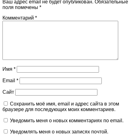
Ваш адрес email не будет опубликован.
Обязательные
поля помечены
*
Комментарий
*
Имя
*
Email
*
Сайт
Сохранить моё имя, email и адрес сайта в этом
браузере для последующих моих комментариев.
Уведомить меня о новых комментариях по email.
Уведомлять меня о новых записях почтой.