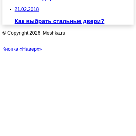
21.02.2018
Как выбрать стальные двери?
© Copyright 2026, Meshka.ru
Кнопка «Наверх»