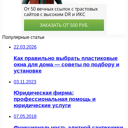
Популярные статьи
22.03.2026
Как правильно выбрать пластиковые
окна для дома — советы по подбору и
установке
03.11.2023
Юридическая фирма:
профессиональная помощь и
юридические услуги
07.05.2018
Функциональность элитной сантехники