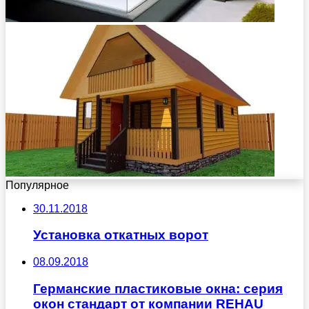
Популярное
30.11.2018
Установка откатных ворот
08.09.2018
Германские пластиковые окна: серия
окон стандарт от компании REHAU