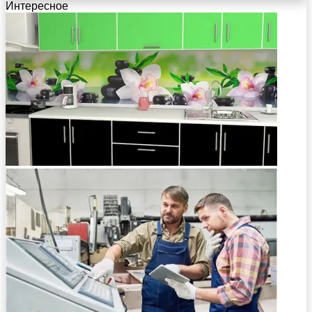
Интересное