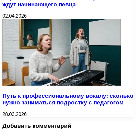
ждут начинающего певца
02.04.2026
Путь к профессиональному вокалу: сколько
нужно заниматься подростку с педагогом
28.03.2026
Добавить комментарий