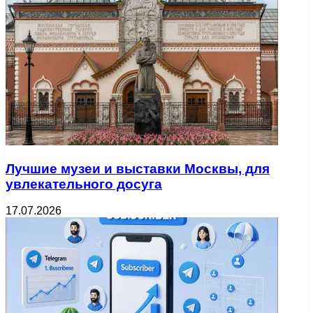
Лучшие музеи и выставки Москвы, для
увлекательного досуга
17.07.2026