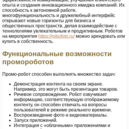
опыта и создания инновационного имиджа компаний. Их
способность к автономной работе,
многофункциональность и дружелюбный интерфейс
открывают новые горизонты для бизнеса и
общественных пространств, делая взаимодействие с
технологиями увлекательным и продуктивным. Роботов
на мероприятия
https://robofoto.ru/
можно арендовать или
купить в собственность.
Функциональные возможности
промороботов
Промо-робот способен выполнять множество задач:
Демонстрация контента на своем экране.
Например, это могут быть презентации товаров.
Речевое сопровождение. Робот озвучивает
информацию, соответствующую отображаемому
контенту, он способен отвечать на вопросы
пользователей в режиме реального времени.
Воспроизведение фото и видеоматериалы.
Запуск приложений.
Интеграция с «облачными» приложениями и