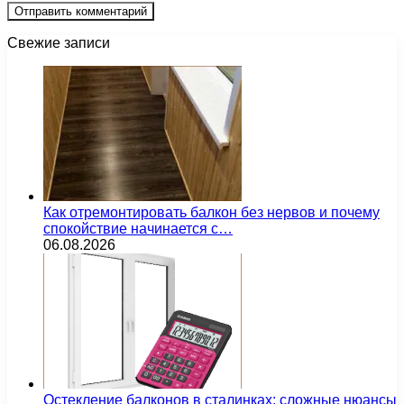
Свежие записи
Как отремонтировать балкон без нервов и почему
спокойствие начинается с…
06.08.2026
Остекление балконов в сталинках: сложные нюансы