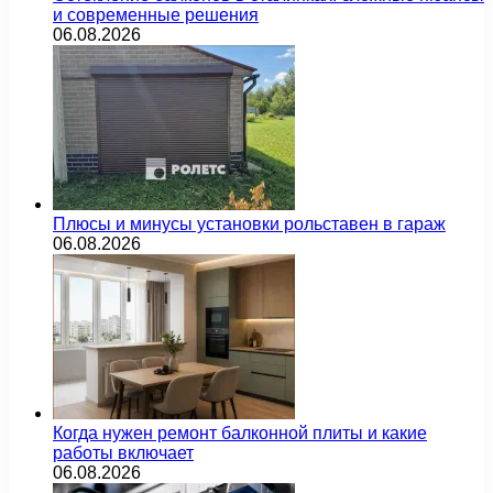
и современные решения
06.08.2026
Плюсы и минусы установки рольставен в гараж
06.08.2026
Когда нужен ремонт балконной плиты и какие
работы включает
06.08.2026