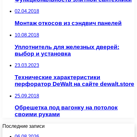
02.04.2018
Монтаж откосов из сэндвич панелей
10.08.2018
Уплотнитель для железных дверей:
выбор и установка
23.03.2023
Технические характеристики
перфоратор DeWalt на сайте dewalt.store
25.09.2018
Обрешетка под вагонку на потолок
своими руками
Последние записи
06.08.2026