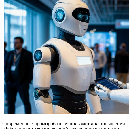
Современные промороботы используют для повышения
эффективности коммуникаций, улучшения клиентского