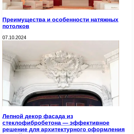
Преимущества и особенности натяжных
потолков
07.10.2024
Лепной декор фасада из
стеклофибробетона — эффективное
решение для архитектурного оформления