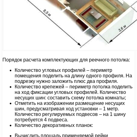
Порядок расчета комплектующих для реечного потолка:
Количество угловых профилей – периметр
помещения поделить на длину одного профиля. На
подрезку нужно заложить плюс два профиля.
Количество крепежей – периметр потолка поделить
на ход фиксации угловых профилей. Количество
несущих шин: составить схему потолка комнаты;
Отметить на изображении размещение несущих
шин, предусматривая ход установки – 1 метр.
Количество регулируемых подвесов – на 1 шину
потребуется 4 подвеса.
Количество декоративных планок:
Вычислить площадь применяемой рейки