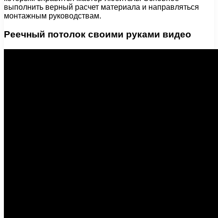
выполнить верный расчет материала и направляться
монтажным руководствам.
Реечный потолок своими руками видео