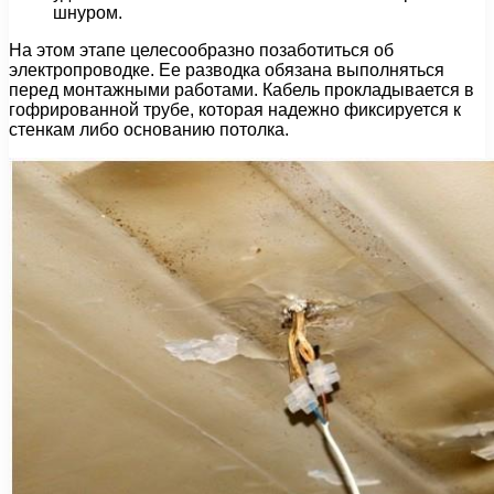
шнуром.
На этом этапе целесообразно позаботиться об
электропроводке. Ее разводка обязана выполняться
перед монтажными работами. Кабель прокладывается в
гофрированной трубе, которая надежно фиксируется к
стенкам либо основанию потолка.