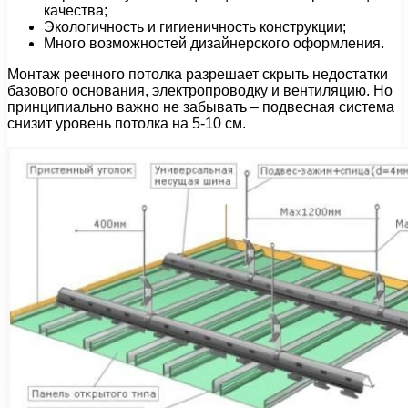
качества;
Экологичность и гигиеничность конструкции;
Много возможностей дизайнерского оформления.
Монтаж реечного потолка разрешает скрыть недостатки
базового основания, электропроводку и вентиляцию. Но
принципиально важно не забывать – подвесная система
снизит уровень потолка на 5-10 см.