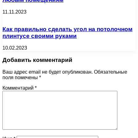
11.11.2023
Как правильно сделать угол на потолочном
плинтусе своими руками
10.02.2023
Добавить комментарий
Ваш адрес email не будет опубликован.
Обязательные
поля помечены
*
Комментарий
*