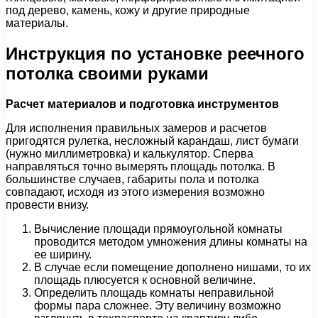
под дерево, камень, кожу и другие природные
материалы.
Инструкция по установке реечного
потолка своими руками
Расчет материалов и подготовка инструментов
Для исполнения правильных замеров и расчетов
пригодятся рулетка, несложный карандаш, лист бумаги
(нужно миллиметровка) и калькулятор. Сперва
направляться точно вымерять площадь потолка. В
большинстве случаев, габариты пола и потолка
совпадают, исходя из этого измерения возможно
провести внизу.
Вычисление площади прямоугольной комнаты
проводится методом умножения длины комнаты на
ее ширину.
В случае если помещение дополнено нишами, то их
площадь плюсуется к основной величине.
Определить площадь комнаты неправильной
формы пара сложнее. Эту величину возможно