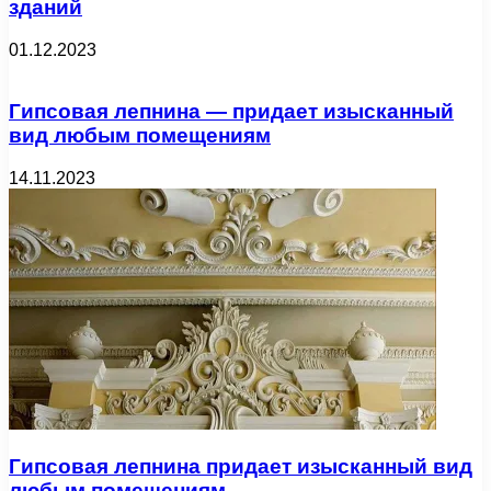
зданий
01.12.2023
Гипсовая лепнина — придает изысканный
вид любым помещениям
14.11.2023
Гипсовая лепнина придает изысканный вид
любым помещениям