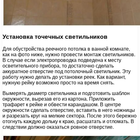
Установка точечных светильников
Для обустройства реечного потолка в ванной комнате,
как на фото ниже, нужно провести монтаж светильников.
В случае если электропроводка подведена к месту
осветительного прибора, то достаточно сделать
аккуратное отверстие под потолочный светильник. Эту
работу нужно делать до установки реек. Как вариант,
нужную рейку возможно просто на время снять.
Вымерять диаметр светильника и подготовить шаблон
окружности, вырезав его из картона. Приложить
трафарет к рейке и обвести карандашом. В центре
окружности сделать отверстие, вставить в него ножницы
и разрезать круг на мелкие сектора. После этого бережно
отогнуть каждую дольку к краю, расшатать и отломать. В
следствии должно оказаться ровное отверстие.