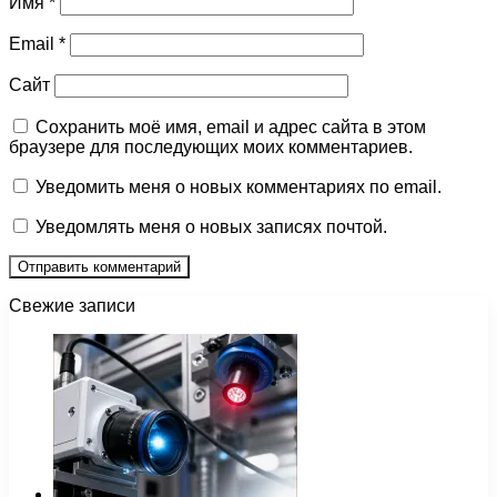
Имя
*
Email
*
Сайт
Сохранить моё имя, email и адрес сайта в этом
браузере для последующих моих комментариев.
Уведомить меня о новых комментариях по email.
Уведомлять меня о новых записях почтой.
Свежие записи