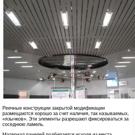
Реечные конструкции закрытой модификации
размещаются хорошо за счет наличия, так называемых,
«язычков». Эти элементы разрешают фиксироваться за
соседнюю ламель.
Материал панелей подбирается исходя из места