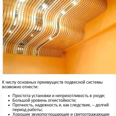
К числу основных преимуществ подвесной системы
возможно отнести:
Простота установки и неприхотливость в уходе;
Большой уровень огнестойкости;
Прочность, надежность и, как следствие, – долгий
период работы;
Хорошие звукопоглощающие и светоотражающие