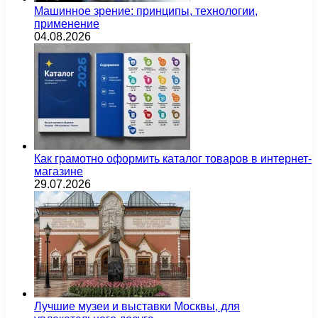
Машинное зрение: принципы, технологии,
применение
04.08.2026
Как грамотно оформить каталог товаров в интернет-
магазине
29.07.2026
Лучшие музеи и выставки Москвы, для