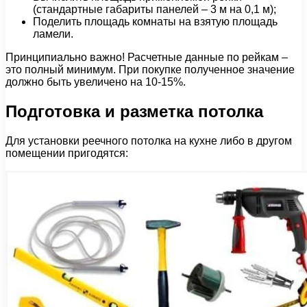
(стандартные габариты панелей – 3 м на 0,1 м);
Поделить площадь комнаты на взятую площадь
ламели.
Принципиально важно! Расчетные данные по рейкам –
это полный минимум. При покупке полученное значение
должно быть увеличено на 10-15%.
Подготовка и разметка потолка
Для установки реечного потолка на кухне либо в другом
помещении пригодятся: