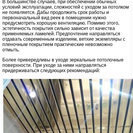
В большинстве случаев, при обеспечении обычных
условий эксплуатации, сложностей с уходом за потолком
не появляется. Дабы продолжить срок работы и
первоначальный вид реек в помещении нужно
предусмотреть хорошую вентиляцию. Помимо этого,
эстетичность покрытия сильно зависит от качества
применяемых ламелей. Предпочтение направляться
отдавать современным изделиям, ветхие экземпляры с
пленочным покрытием практические невозможно
отмыть.
Более привередливы в уходе зеркальные потолочные
поверхности. При уходе за ними направляться
придерживаться следующих рекомендаций: