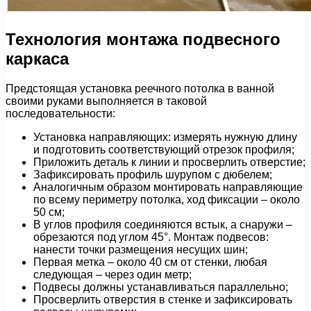
Технология монтажа подвесного
каркаса
Предстоящая установка реечного потолка в ванной
своими руками выполняется в таковой
последовательности:
Установка направляющих: измерять нужную длину
и подготовить соответствующий отрезок профиля;
Приложить деталь к линии и просверлить отверстие;
Зафиксировать профиль шурупом с дюбелем;
Аналогичным образом монтировать направляющие
по всему периметру потолка, ход фиксации – около
50 см;
В углов профиля соединяются встык, а снаружи –
обрезаются под углом 45°. Монтаж подвесов:
нанести точки размещения несущих шин;
Первая метка – около 40 см от стенки, любая
следующая – через один метр;
Подвесы должны устанавливаться параллельно;
Просверлить отверстия в стенке и зафиксировать