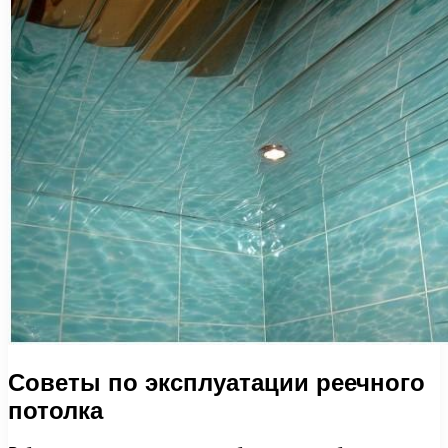
Советы по эксплуатации реечного
потолка