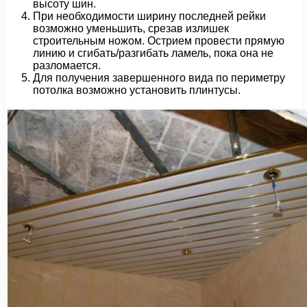
высоту шин.
При необходимости ширину последней рейки
возможно уменьшить, срезав излишек
строительным ножом. Острием провести прямую
линию и сгибать/разгибать ламель, пока она не
разломается.
Для получения завершенного вида по периметру
потолка возможно установить плинтусы.