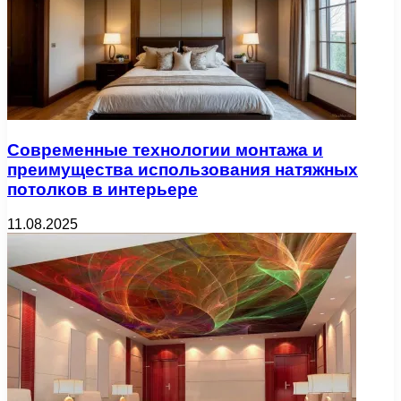
Современные технологии монтажа и
преимущества использования натяжных
потолков в интерьере
11.08.2025