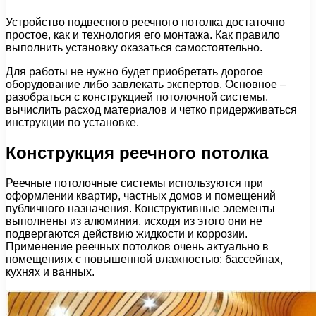
Устройство подвесного реечного потолка достаточно
простое, как и технология его монтажа. Как правило
выполнить установку оказаться самостоятельно.
Для работы не нужно будет приобретать дорогое
оборудование либо завлекать экспертов. Основное –
разобраться с конструкцией потолочной системы,
вычислить расход материалов и четко придерживаться
инструкции по установке.
Конструкция реечного потолка
Реечные потолочные системы используются при
оформлении квартир, частных домов и помещений
публичного назначения. Конструктивные элементы
выполнены из алюминия, исходя из этого они не
подвергаются действию жидкости и коррозии.
Применение реечных потолков очень актуально в
помещениях с повышенной влажностью: бассейнах,
кухнях и ванных.