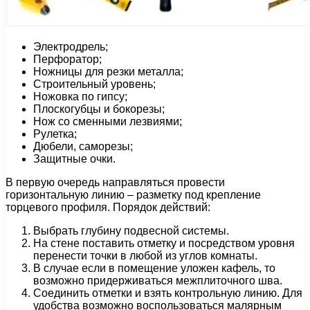
Электродрель;
Перфоратор;
Ножницы для резки металла;
Строительный уровень;
Ножовка по гипсу;
Плоскогубцы и бокорезы;
Нож со сменными лезвиями;
Рулетка;
Дюбели, саморезы;
Защитные очки.
В первую очередь направляться провести
горизонтальную линию – разметку под крепление
торцевого профиля. Порядок действий:
Выбрать глубину подвесной системы.
На стене поставить отметку и посредством уровня
перенести точки в любой из углов комнаты.
В случае если в помещение уложен кафель, то
возможно придерживаться межплиточного шва.
Соединить отметки и взять контрольную линию. Для
удобства возможно воспользоваться малярным