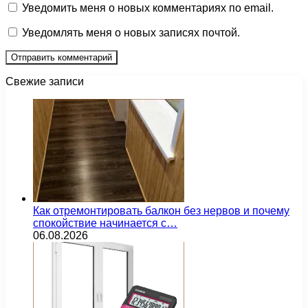
Уведомить меня о новых комментариях по email.
Уведомлять меня о новых записях почтой.
Свежие записи
Как отремонтировать балкон без нервов и почему
спокойствие начинается с…
06.08.2026