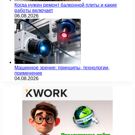
Когда нужен ремонт балконной плиты и какие
работы включает
06.08.2026
Машинное зрение: принципы, технологии,
применение
04.08.2026