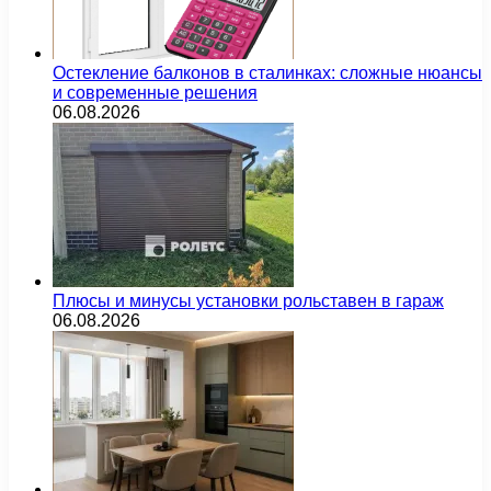
Остекление балконов в сталинках: сложные нюансы
и современные решения
06.08.2026
Плюсы и минусы установки рольставен в гараж
06.08.2026