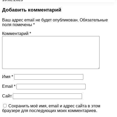
Добавить комментарий
Ваш адрес email не будет опубликован.
Обязательные
поля помечены
*
Комментарий
*
Имя
*
Email
*
Сайт
Сохранить моё имя, email и адрес сайта в этом
браузере для последующих моих комментариев.