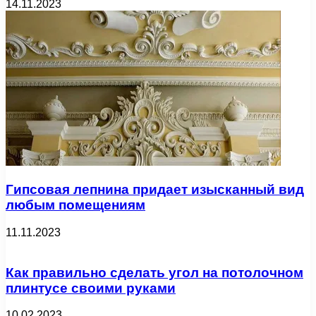
14.11.2023
Гипсовая лепнина придает изысканный вид
любым помещениям
11.11.2023
Как правильно сделать угол на потолочном
плинтусе своими руками
10.02.2023