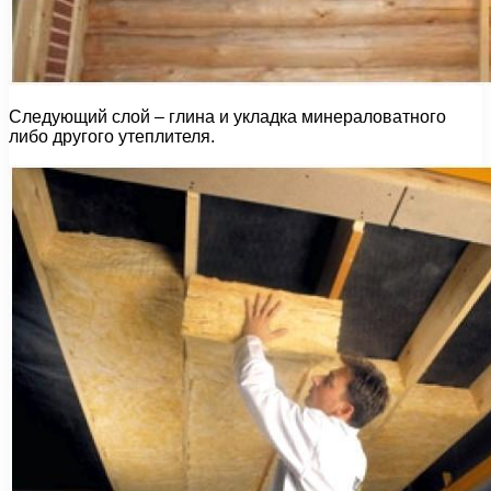
Следующий слой – глина и укладка минераловатного
либо другого утеплителя.