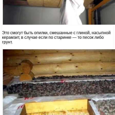
Это смогут быть опилки, смешанные с глиной, насыпной
керамзит, в случае если по старинке — то песок либо
грунт.