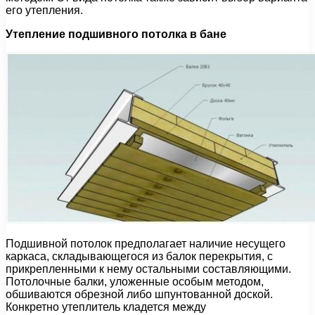
его утепления.
Утепление подшивного потолка в бане
Подшивной потолок предполагает наличие несущего
каркаса, складывающегося из балок перекрытия, с
прикрепленными к нему остальными составляющими.
Потолочные балки, уложенные особым методом,
обшиваются обрезной либо шпунтованной доской.
Конкретно утеплитель кладется между