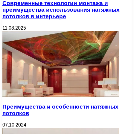
Современные технологии монтажа и
преимущества использования натяжных
потолков в интерьере
11.08.2025
Преимущества и особенности натяжных
потолков
07.10.2024