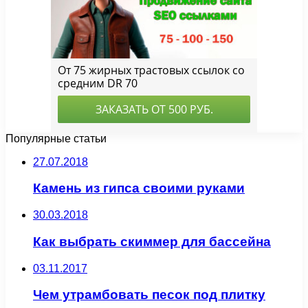
Популярные статьи
27.07.2018
Камень из гипса своими руками
30.03.2018
Как выбрать скиммер для бассейна
03.11.2017
Чем утрамбовать песок под плитку