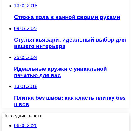
13.02.2018
Стяжка пола в ванной своими руками
09.07.2023
Стулья кьявари: идеальный выбор для
вашего интерьера
25.05.2024
Идеальные кружки с уникальной
печатью для вас
13.01.2018
Плитка без швов: как класть плитку без
швов
Последние записи
06.08.2026