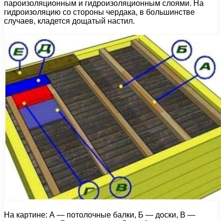
пароизоляционным и гидроизоляционным слоями. На
гидроизоляцию со стороны чердака, в большинстве
случаев, кладется дощатый настил.
На картине: А — потолочные балки, Б — доски, В —