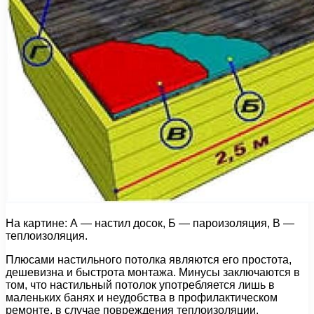
На картине: А — настил досок, Б — пароизоляция, В —
теплоизоляция.
Плюсами настильного потолка являются его простота,
дешевизна и быстрота монтажа. Минусы заключаются в
том, что настильный потолок употребляется лишь в
маленьких банях и неудобства в профилактическом
ремонте, в случае повреждения теплоизоляции.