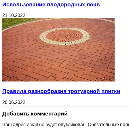
Использование плодородных почв
21.10.2022
Правила разнообразия тротуарной плитки
20.06.2022
Добавить комментарий
Ваш адрес email не будет опубликован.
Обязательные пол