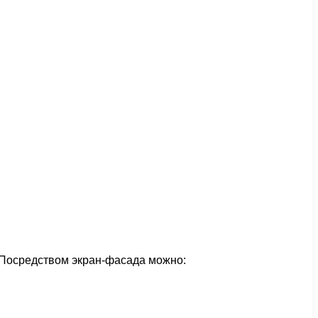
 Посредством экран-фасада можно: