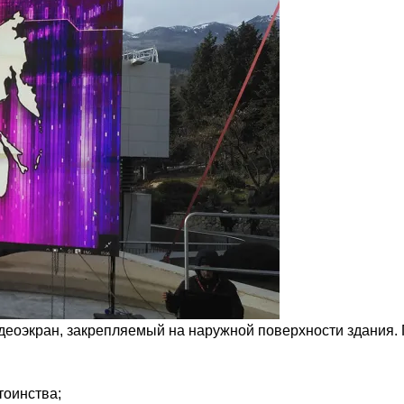
деоэкран, закрепляемый на наружной поверхности здания.
тоинства;