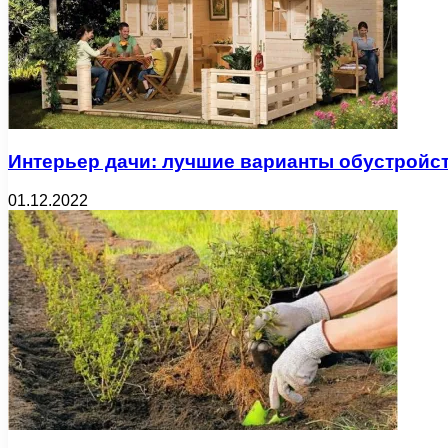
Интерьер дачи: лучшие варианты обустройс
01.12.2022