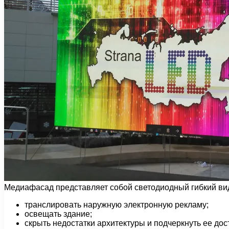
Медиафасад представляет собой светодиодный гибкий ви
транслировать наружную электронную рекламу;
освещать здание;
скрыть недостатки архитектуры и подчеркнуть ее дос