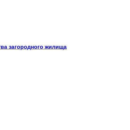
тва загородного жилища