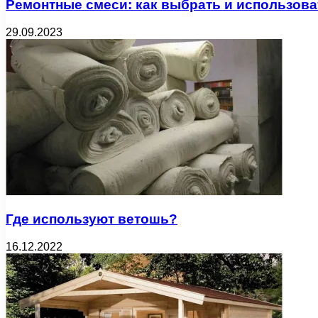
Ремонтные смеси: как выбрать и использова
29.09.2023
Где используют ветошь?
16.12.2022