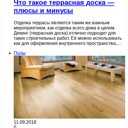
Что такое террасная доска —
плюсы и минусы
Отделка террасы является таким же важным
мероприятием, как отделка всего дома в целом.
Декинг (террасная доска) отлично подходит для
таких строительных работ. Её можно использовать
как для оформления внутреннего пространства,…
Полы
11.09.2018
0