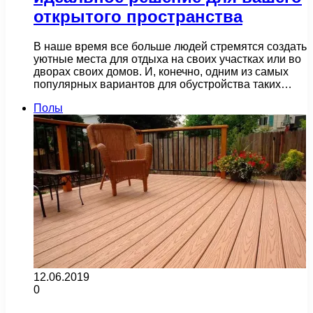
открытого пространства
В наше время все больше людей стремятся создать
уютные места для отдыха на своих участках или во
дворах своих домов. И, конечно, одним из самых
популярных вариантов для обустройства таких…
Полы
12.06.2019
0