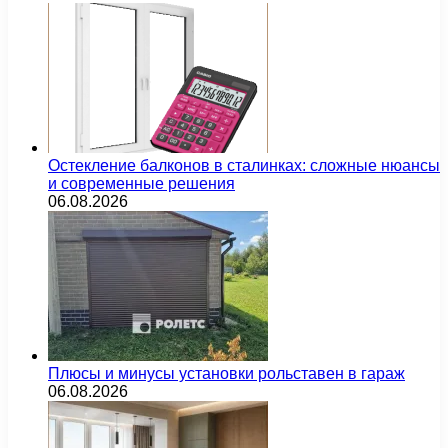
Остекление балконов в сталинках: сложные нюансы
и современные решения
06.08.2026
Плюсы и минусы установки рольставен в гараж
06.08.2026