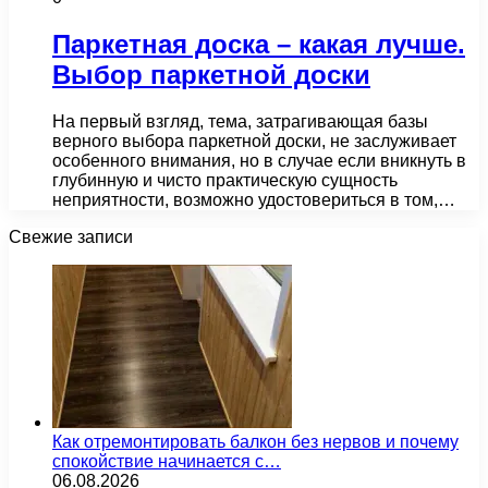
Паркетная доска – какая лучше.
Выбор паркетной доски
На первый взгляд, тема, затрагивающая базы
верного выбора паркетной доски, не заслуживает
особенного внимания, но в случае если вникнуть в
глубинную и чисто практическую сущность
неприятности, возможно удостовериться в том,…
Свежие записи
Как отремонтировать балкон без нервов и почему
спокойствие начинается с…
06.08.2026