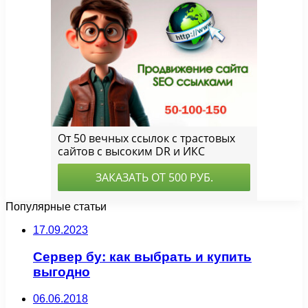
Популярные статьи
17.09.2023
Сервер бу: как выбрать и купить
выгодно
06.06.2018