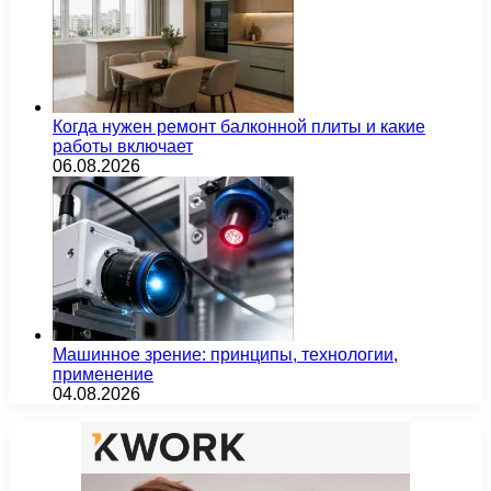
Когда нужен ремонт балконной плиты и какие
работы включает
06.08.2026
Машинное зрение: принципы, технологии,
применение
04.08.2026