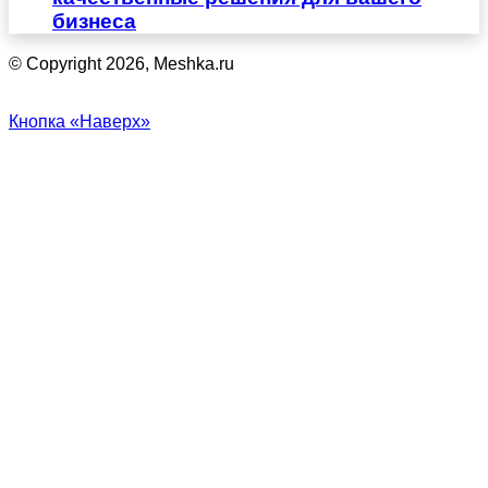
бизнеса
© Copyright 2026, Meshka.ru
Кнопка «Наверх»