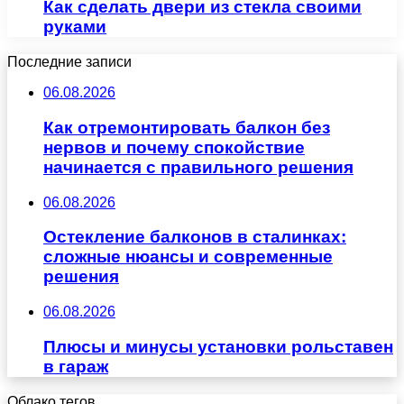
Как сделать двери из стекла своими
руками
Последние записи
06.08.2026
Как отремонтировать балкон без
нервов и почему спокойствие
начинается с правильного решения
06.08.2026
Остекление балконов в сталинках:
сложные нюансы и современные
решения
06.08.2026
Плюсы и минусы установки рольставен
в гараж
Облако тегов