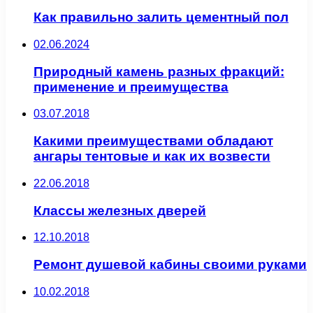
Как правильно залить цементный пол
02.06.2024
Природный камень разных фракций:
применение и преимущества
03.07.2018
Какими преимуществами обладают
ангары тентовые и как их возвести
22.06.2018
Классы железных дверей
12.10.2018
Ремонт душевой кабины своими руками
10.02.2018