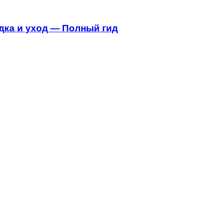
адка и уход — Полный гид