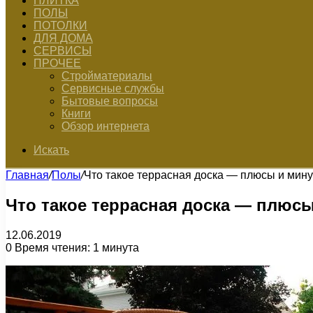
ПЛИТКА
ПОЛЫ
ПОТОЛКИ
ДЛЯ ДОМА
СЕРВИСЫ
ПРОЧЕЕ
Стройматериалы
Сервисные службы
Бытовые вопросы
Книги
Обзор интернета
Искать
Главная
/
Полы
/
Что такое террасная доска — плюсы и мин
Что такое террасная доска — плюс
12.06.2019
0
Время чтения: 1 минута