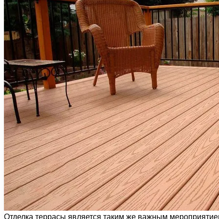
Отделка террасы является таким же важным мероприятием,