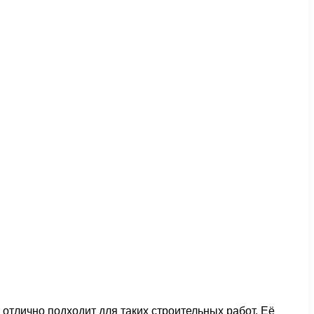
отлично подходит для таких строительных работ. Её