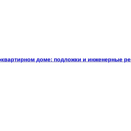
оквартирном доме: подложки и инженерные р