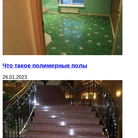
Что такое полимерные полы
26.01.2023