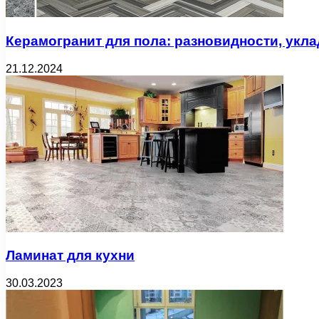
Керамогранит для пола: разновидности, укл
21.12.2024
Ламинат для кухни
30.03.2023