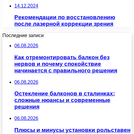
14.12.2024
Рекомендации по восстановлению
после лазерной коррекции зрения
Последние записи
06.08.2026
Как отремонтировать балкон без
нервов и почему спокойствие
начинается с правильного решения
06.08.2026
Остекление балконов в сталинках:
сложные нюансы и современные
решения
06.08.2026
Плюсы и минусы установки рольставен