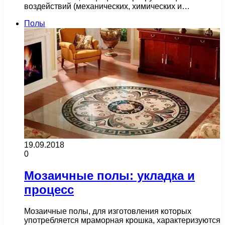
воздействий (механических, химических и…
Полы
19.09.2018
0
Мозаичные полы: укладка и
процесс
Мозаичные полы, для изготовления которых
употребляется мраморная крошка, характеризуются