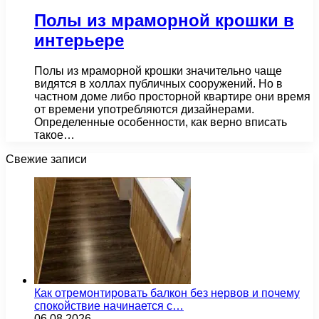
Полы из мраморной крошки в
интерьере
Полы из мраморной крошки значительно чаще
видятся в холлах публичных сооружений. Но в
частном доме либо просторной квартире они время
от времени употребляются дизайнерами.
Определенные особенности, как верно вписать
такое…
Свежие записи
Как отремонтировать балкон без нервов и почему
спокойствие начинается с…
06.08.2026