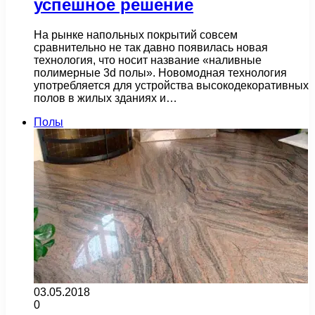
успешное решение
На рынке напольных покрытий совсем
сравнительно не так давно появилась новая
технология, что носит название «наливные
полимерные 3d полы». Новомодная технология
употребляется для устройства высокодекоративных
полов в жилых зданиях и…
Полы
03.05.2018
0