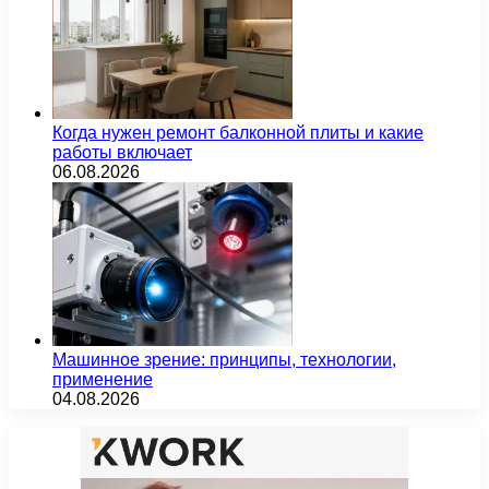
Когда нужен ремонт балконной плиты и какие
работы включает
06.08.2026
Машинное зрение: принципы, технологии,
применение
04.08.2026