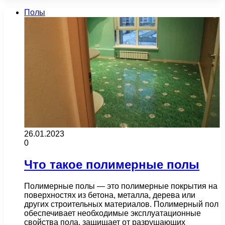
Полы
26.01.2023
0
Что такое полимерные полы
Полимерные полы — это полимерные покрытия на
поверхностях из бетона, металла, дерева или
других строительных материалов. Полимерный пол
обеспечивает необходимые эксплуатационные
свойства пола, защищает от разрушающих