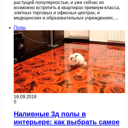
растущей популярностью, и уже сейчас их
возможно встретить в квартирах премиум-класса,
элитных торговых и офисных центрах, и
медицинских и образовательных учреждениях.…
Полы
18.09.2018
0
Наливные 3д полы в
интерьере: как выбрать самое