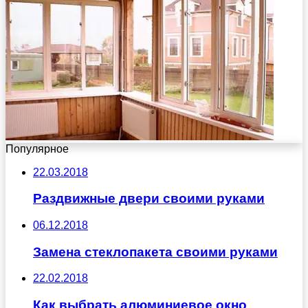
Популярное
22.03.2018
Раздвижные двери своими руками
06.12.2018
Замена стеклопакета своими руками
22.02.2018
Как выбрать алюминиевое окно