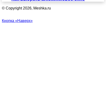
© Copyright 2026, Meshka.ru
Кнопка «Наверх»