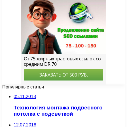
Популярные статьи
05.11.2018
Технология монтажа подвесного
потолка с подсветкой
12.07.2018