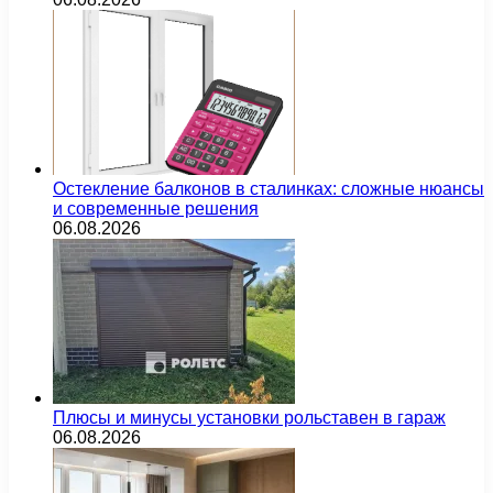
Остекление балконов в сталинках: сложные нюансы
и современные решения
06.08.2026
Плюсы и минусы установки рольставен в гараж
06.08.2026