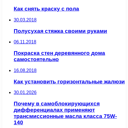
Как снять краску с пола
30.03.2018
Полусухая стяжка своими руками
06.11.2018
Покраска стен деревянного дома
самостоятельно
16.08.2018
Как установить горизонтальные жалюзи
30.01.2026
Почему в самоблокирующихся
дифференциалах применяют
трансмиссионные масла класса 75W-
140