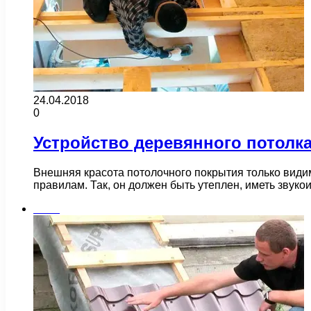
24.04.2018
0
Устройство деревянного потолк
Внешняя красота потолочного покрытия только види
правилам. Так, он должен быть утеплен, иметь зву
Бани