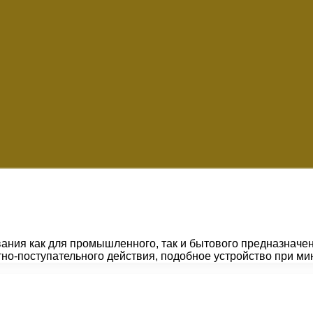
ания как для промышленного, так и бытового предназначен
тно-поступательного действия, подобное устройство при м