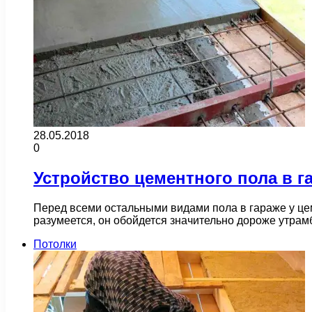
28.05.2018
0
Устройство цементного пола в г
Перед всеми остальными видами пола в гараже у це
разумеется, он обойдется значительно дороже утрам
Потолки