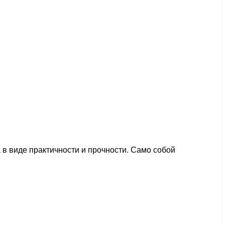
 виде практичности и прочности. Само собой