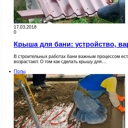
17.03.2018
0
Крыша для бани: устройство, ва
В строительных работах бани важным процессом ест
возрастают. О том как сделать крышу для…
Полы