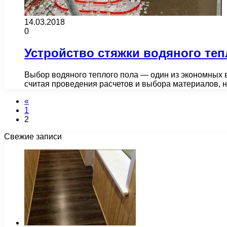
14.03.2018
0
Устройство стяжки водяного теп
Выбор водяного теплого пола — один из экономных 
считая проведения расчетов и выбора материалов, 
«
1
2
Свежие записи