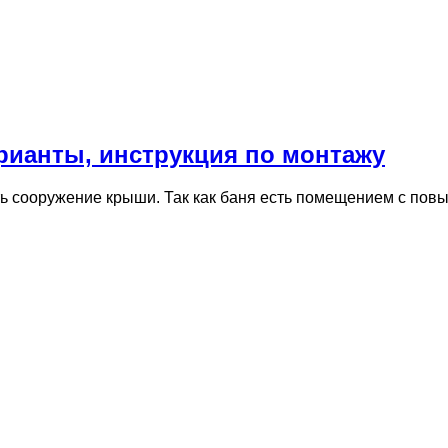
рианты, инструкция по монтажу
ь сооружение крыши. Так как баня есть помещением с пов