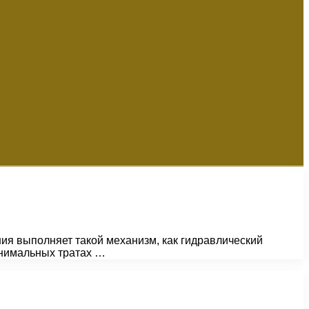
ия выполняет такой механизм, как гидравлический
инимальных тратах …