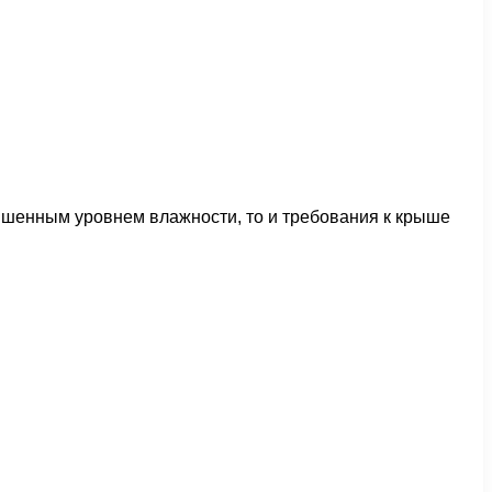
ышенным уровнем влажности, то и требования к крыше