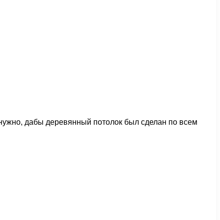
нужно, дабы деревянный потолок был сделан по всем