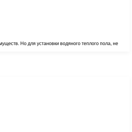
уществ. Но для установки водяного теплого пола, не