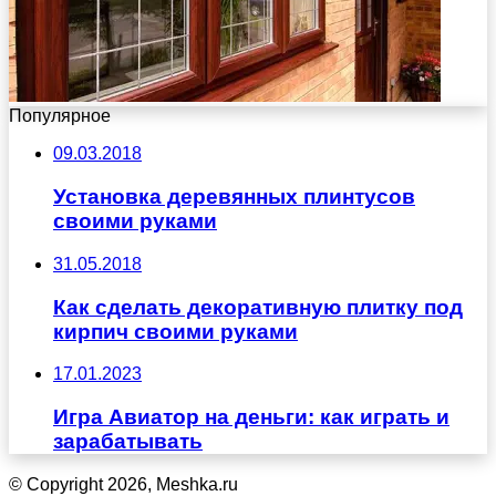
Популярное
09.03.2018
Установка деревянных плинтусов
своими руками
31.05.2018
Как сделать декоративную плитку под
кирпич своими руками
17.01.2023
Игра Авиатор на деньги: как играть и
зарабатывать
© Copyright 2026, Meshka.ru