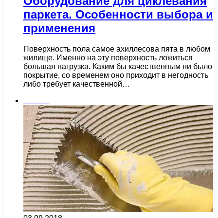
Оборудование для циклевания
паркета. Особенности выбора и
применения
Поверхность пола самое ахиллесова пята в любом
жилище. Именно на эту поверхность ложиться
большая нагрузка. Каким бы качественным ни было
покрытие, со временем оно приходит в негодность
либо требует качественной…
Плитка