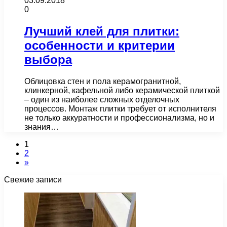
03.09.2018
0
Лучший клей для плитки:
особенности и критерии
выбора
Облицовка стен и пола керамогранитной,
клинкерной, кафельной либо керамической плиткой
– один из наиболее сложных отделочных
процессов. Монтаж плитки требует от исполнителя
не только аккуратности и профессионализма, но и
знания…
1
2
»
Свежие записи