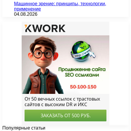
Машинное зрение: принципы, технологии,
применение
04.08.2026
Популярные статьи