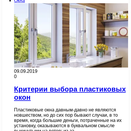
Окна
09.09.2019
0
Критерии выбора пластиковых
окон
Пластиковые окна давным-давно не являются
новшеством, но до сих пор бывают случаи, в то
время, когда большие деньги, потраченные на их
установку, оказываются в буквальном смысле
выкинутыми на ветер: из-за…