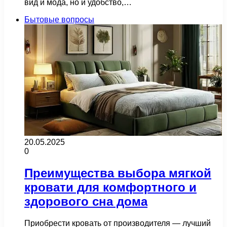
вид и мода, но и удобство,…
Бытовые вопросы
20.05.2025
0
Преимущества выбора мягкой
кровати для комфортного и
здорового сна дома
Приобрести кровать от производителя — лучший