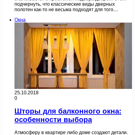
подчернуть, что классические виды дверных
полотен как-то не весьма подходят для того…
Окна
25.10.2018
0
Шторы для балконного окна:
особенности выбора
Атмосферу в квартире либо доме создают детали.