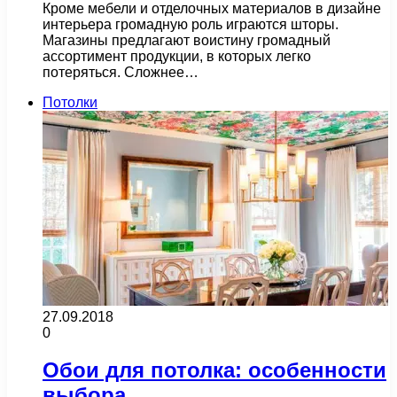
Кроме мебели и отделочных материалов в дизайне
интерьера громадную роль играются шторы.
Магазины предлагают воистину громадный
ассортимент продукции, в которых легко
потеряться. Сложнее…
Потолки
27.09.2018
0
Обои для потолка: особенности
выбора