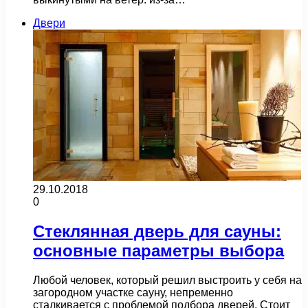
Двери
29.10.2018
0
Стеклянная дверь для сауны:
основные параметры выбора
Любой человек, который решил выстроить у себя на
загородном участке сауну, непременно
сталкивается с проблемой подбора дверей. Стоит