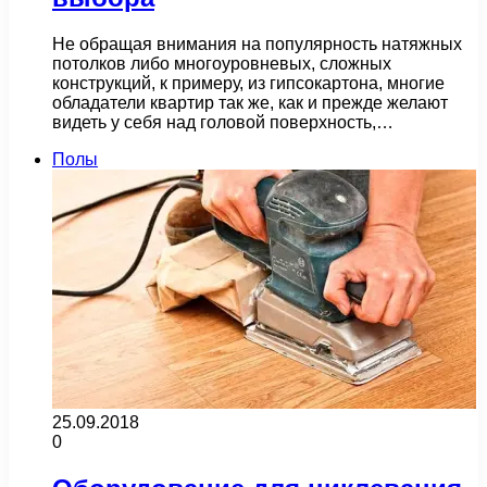
Не обращая внимания на популярность натяжных
потолков либо многоуровневых, сложных
конструкций, к примеру, из гипсокартона, многие
обладатели квартир так же, как и прежде желают
видеть у себя над головой поверхность,…
Полы
25.09.2018
0