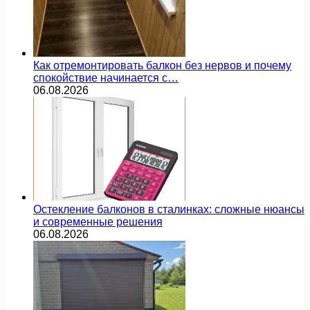
Как отремонтировать балкон без нервов и почему
спокойствие начинается с…
06.08.2026
Остекление балконов в сталинках: сложные нюансы
и современные решения
06.08.2026