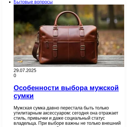
Бытовые вопросы
29.07.2025
0
Особенности выбора мужской
сумки
Мужская сумка давно перестала быть только
утилитарным аксессуаром: сегодня она отражает
стиль, привычки и даже социальный статус
владельца. При выборе важны не только внешний