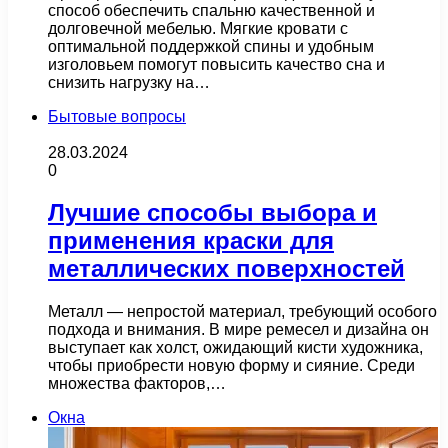
способ обеспечить спальню качественной и
долговечной мебелью. Мягкие кровати с
оптимальной поддержкой спины и удобным
изголовьем помогут повысить качество сна и
снизить нагрузку на…
Бытовые вопросы
28.03.2024
0
Лучшие способы выбора и
применения краски для
металлических поверхностей
Металл — непростой материал, требующий особого
подхода и внимания. В мире ремесел и дизайна он
выступает как холст, ожидающий кисти художника,
чтобы приобрести новую форму и сияние. Среди
множества факторов,…
Окна