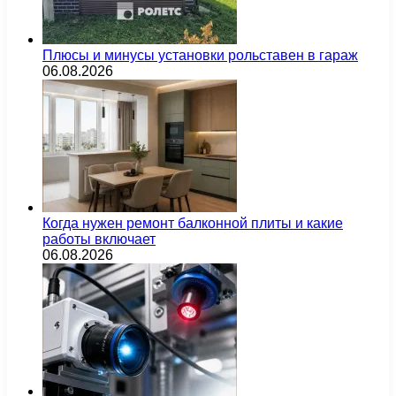
Плюсы и минусы установки рольставен в гараж
06.08.2026
Когда нужен ремонт балконной плиты и какие
работы включает
06.08.2026