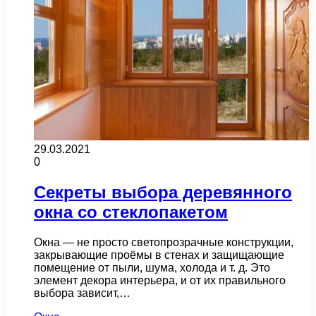
29.03.2021
0
Секреты выбора деревянного
окна со стеклопакетом
Окна — не просто светопрозрачные конструкции,
закрывающие проёмы в стенах и защищающие
помещение от пыли, шума, холода и т. д. Это
элемент декора интерьера, и от их правильного
выбора зависит,…