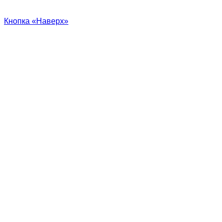
Кнопка «Наверх»