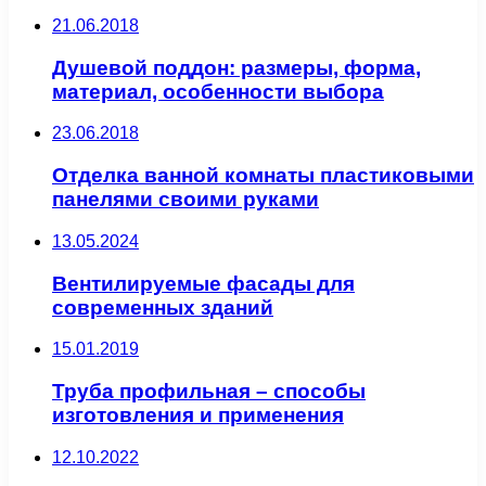
21.06.2018
Душевой поддон: размеры, форма,
материал, особенности выбора
23.06.2018
Отделка ванной комнаты пластиковыми
панелями своими руками
13.05.2024
Вентилируемые фасады для
современных зданий
15.01.2019
Труба профильная – способы
изготовления и применения
12.10.2022