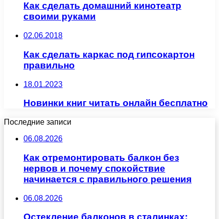
Как сделать домашний кинотеатр
своими руками
02.06.2018
Как сделать каркас под гипсокартон
правильно
18.01.2023
Новинки книг читать онлайн бесплатно
Последние записи
06.08.2026
Как отремонтировать балкон без
нервов и почему спокойствие
начинается с правильного решения
06.08.2026
Остекление балконов в сталинках: