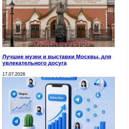
Лучшие музеи и выставки Москвы, для
увлекательного досуга
17.07.2026