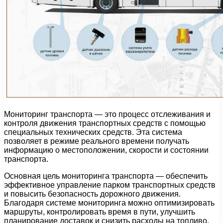
Мониторинг транспорта — это процесс отслеживания и
контроля движения транспортных средств с помощью
специальных технических средств. Эта система
позволяет в режиме реального времени получать
информацию о местоположении, скорости и состоянии
транспорта.
Основная цель мониторинга транспорта — обеспечить
эффективное управление парком транспортных средств
и повысить безопасность дорожного движения.
Благодаря системе мониторинга можно оптимизировать
маршруты, контролировать время в пути, улучшить
планирование доставок и снизить расходы на топливо.