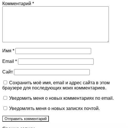
Комментарий
*
Имя
*
Email
*
Сайт
Сохранить моё имя, email и адрес сайта в этом
браузере для последующих моих комментариев.
Уведомить меня о новых комментариях по email.
Уведомлять меня о новых записях почтой.