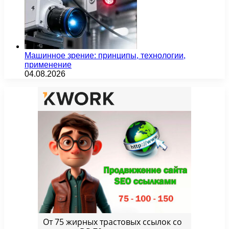
Машинное зрение: принципы, технологии,
применение
04.08.2026