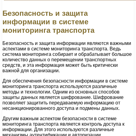
Безопасность и защита
информации в системе
мониторинга транспорта
Безопасность и защита информации являются важными
аспектами в системе мониторинга транспорта. Ведь
система мониторинга собирает и обрабатывает большое
количество данных о перемещении транспортных
средств, и эта информация может быть критически
важной для организации.
Для обеспечения безопасности информации в системе
мониторинга транспорта используются различные
методы и технологии. Одним из основных способов
защиты данных является шифрование. Шифрование
позволяет защитить передаваемую информацию от
несанкционированного доступа и подмены данных.
Другим важным аспектом безопасности в системе
мониторинга транспорта является контроль доступа к
информации. Для этого используются различные
механизмы аутентификации и авторизации.