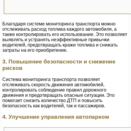
Благодаря системе мониторинга транспорта можно
отслеживать расход топлива каждого автомобиля, а
также контролировать его использование. Это позволяет
выявлять и устранять неэффективные привычки
водителей, предотвращать кражи топлива и снижать
затраты на его приобретение.
3. Повышение безопасности и снижение
рисков
Система мониторинга транспорта позволяет
отслеживать скорость движения автомобилей,
контролировать соблюдение правил дорожного
движения и предотвращать опасные ситуации. Это
помогает снизить количество ДТП и повысить
безопасность как водителей, так и пассажиров.
4. Улучшение управления автопарком