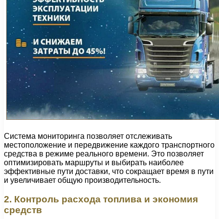
Система мониторинга позволяет отслеживать
местоположение и передвижение каждого транспортного
средства в режиме реального времени. Это позволяет
оптимизировать маршруты и выбирать наиболее
эффективные пути доставки, что сокращает время в пути
и увеличивает общую производительность.
2. Контроль расхода топлива и экономия
средств