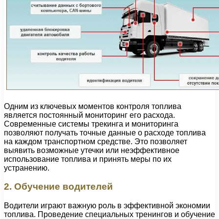
Одним из ключевых моментов контроля топлива
является постоянный мониторинг его расхода.
Современные системы трекинга и мониторинга
позволяют получать точные данные о расходе топлива
на каждом транспортном средстве. Это позволяет
выявить возможные утечки или неэффективное
использование топлива и принять меры по их
устранению.
2. Обучение водителей
Водители играют важную роль в эффективной экономии
топлива. Проведение специальных тренингов и обучение