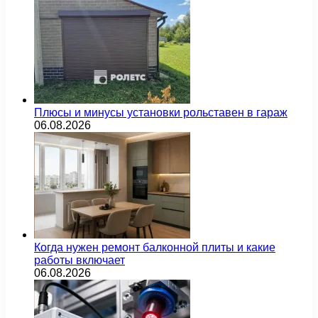
Плюсы и минусы установки рольставен в гараж
06.08.2026
Когда нужен ремонт балконной плиты и какие
работы включает
06.08.2026