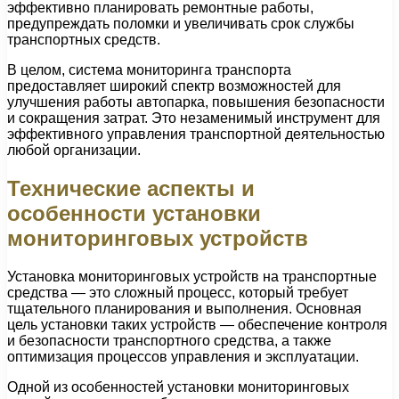
эффективно планировать ремонтные работы,
предупреждать поломки и увеличивать срок службы
транспортных средств.
В целом, система мониторинга транспорта
предоставляет широкий спектр возможностей для
улучшения работы автопарка, повышения безопасности
и сокращения затрат. Это незаменимый инструмент для
эффективного управления транспортной деятельностью
любой организации.
Технические аспекты и
особенности установки
мониторинговых устройств
Установка мониторинговых устройств на транспортные
средства — это сложный процесс, который требует
тщательного планирования и выполнения. Основная
цель установки таких устройств — обеспечение контроля
и безопасности транспортного средства, а также
оптимизация процессов управления и эксплуатации.
Одной из особенностей установки мониторинговых