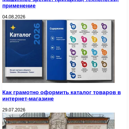
применение
04.08.2026
Как грамотно оформить каталог товаров в
интернет-магазине
29.07.2026