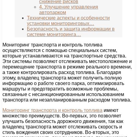
снижение рисков
4. Улучшение управления
автопарком
Технические аспекты и особенности
установки мониторинговых…
Безопасность и защита информации в
системе мониторинга…
Мониторинг транспорта и контроль топлива
осуществляются с помощью специальных систем,
которые устанавливаются на транспортные средства.
Эти системы позволяют отслеживать местоположение и
перемещение транспорта в режиме реального времени,
а также контролировать расход топлива. Благодаря
этому, владелец транспорта может получить полную
информацию о работе своего парка, оптимизировать
маршруты и предотвратить возможные проблемы,
связанные с несанкционированным использованием
транспорта или незапланированным расходом топлива.
Мониторинг транспорта и контроль топлива
имеют
множество преимуществ. Во-первых, это позволяет
улучшить безопасность дорожного движения, так как
владелец транспорта может отслеживать скорость и
стиль вождения своих сотрудников. Во-вторых, это