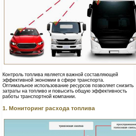
Контроль топлива является важной составляющей
эффективной экономии в сфере транспорта.
Оптимальное использование ресурсов позволяет снизить
затраты на топливо и повысить общую эффективность
работы транспортной компании.
1. Мониторинг расхода топлива