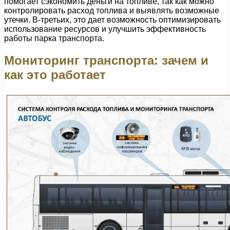
помогает сэкономить деньги на топливе, так как можно
контролировать расход топлива и выявлять возможные
утечки. В-третьих, это дает возможность оптимизировать
использование ресурсов и улучшить эффективность
работы парка транспорта.
Мониторинг транспорта: зачем и
как это работает