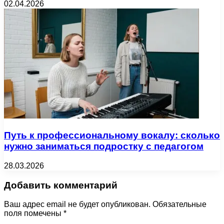
02.04.2026
Путь к профессиональному вокалу: сколько
нужно заниматься подростку с педагогом
28.03.2026
Добавить комментарий
Ваш адрес email не будет опубликован.
Обязательные
поля помечены
*