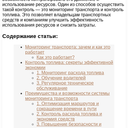
использование ресурсов. Один из способов осуществить
такой контроль — это мониторинг транспорта и контроль
топлива. Это позволяет владельцам транспортных
средств и компаниям улучшить эффективность
использования ресурсов и снизить затраты.
Содержание статьи:
Мониторинг транспорта: зачем и как это
работает
Как это работает?
Контроль топлива: секреты эффективной
экономии
1. Мониторинг расхода топлива
2. Обучение водителей
3. Регулярное техническое
обслуживание
Преимущества и возможности системы
мониторинга транспорта
1. Оптимизация маршрутов и
сокращение времени в пути
2. Контроль расхода топлива и
экономия средств
3. Повышение безопасности и