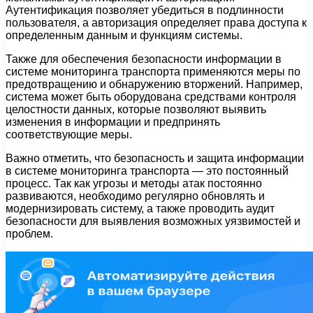
Аутентификация позволяет убедиться в подлинности
пользователя, а авторизация определяет права доступа к
определенным данным и функциям системы.
Также для обеспечения безопасности информации в
системе мониторинга транспорта применяются меры по
предотвращению и обнаружению вторжений. Например,
система может быть оборудована средствами контроля
целостности данных, которые позволяют выявить
изменения в информации и предпринять
соответствующие меры.
Важно отметить, что безопасность и защита информации
в системе мониторинга транспорта — это постоянный
процесс. Так как угрозы и методы атак постоянно
развиваются, необходимо регулярно обновлять и
модернизировать систему, а также проводить аудит
безопасности для выявления возможных уязвимостей и
проблем.