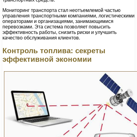
Мониторинг транспорта стал неотъемлемой частью
управления транспортными компаниями, логистическими
операторами и организациями, занимающимися
перевозками. Эта система позволяет повысить
эффективность работы, снизить риски и улучшить
качество обслуживания клиентов.
Контроль топлива: секреты
эффективной экономии