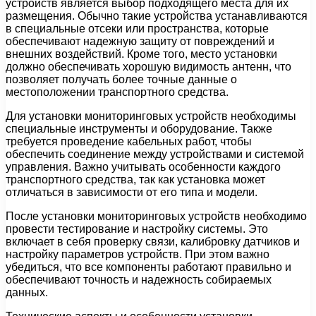
устройств является выбор подходящего места для их
размещения. Обычно такие устройства устанавливаются
в специальные отсеки или пространства, которые
обеспечивают надежную защиту от повреждений и
внешних воздействий. Кроме того, место установки
должно обеспечивать хорошую видимость антенн, что
позволяет получать более точные данные о
местоположении транспортного средства.
Для установки мониторинговых устройств необходимы
специальные инструменты и оборудование. Также
требуется проведение кабельных работ, чтобы
обеспечить соединение между устройствами и системой
управления. Важно учитывать особенности каждого
транспортного средства, так как установка может
отличаться в зависимости от его типа и модели.
После установки мониторинговых устройств необходимо
провести тестирование и настройку системы. Это
включает в себя проверку связи, калибровку датчиков и
настройку параметров устройств. При этом важно
убедиться, что все компоненты работают правильно и
обеспечивают точность и надежность собираемых
данных.