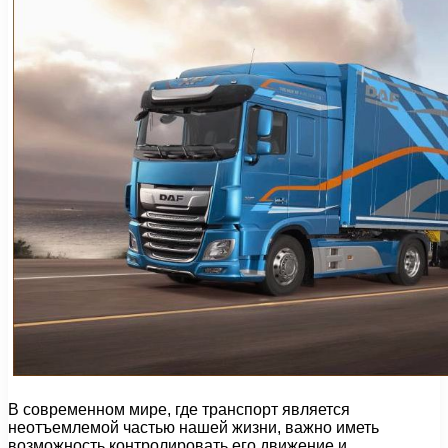
В современном мире, где транспорт является
неотъемлемой частью нашей жизни, важно иметь
возможность контролировать его движение и