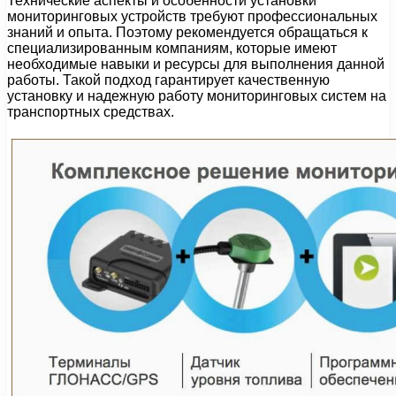
Технические аспекты и особенности установки
мониторинговых устройств требуют профессиональных
знаний и опыта. Поэтому рекомендуется обращаться к
специализированным компаниям, которые имеют
необходимые навыки и ресурсы для выполнения данной
работы. Такой подход гарантирует качественную
установку и надежную работу мониторинговых систем на
транспортных средствах.