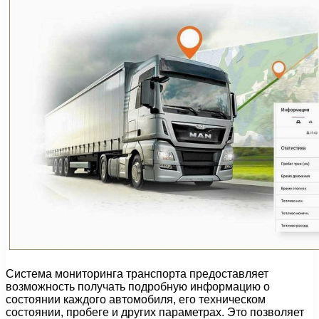
Система мониторинга транспорта предоставляет
возможность получать подробную информацию о
состоянии каждого автомобиля, его техническом
состоянии, пробеге и других параметрах. Это позволяет