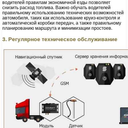
водителей правилам экономичной езды позволяет
снизить расход топлива. Важно обучать водителей
правильному использованию технических возможностей
автомобиля, таких как использование круиз-контроля и
автоматической коробки передач, а также правильному
планированию маршрута и минимизации простоев.
3. Регулярное техническое обслуживание