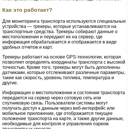
Как это работает?
Для мониторинга транспорта используются специальные
устройства — трекеры, которые устанавливаются на
транспортные средства. Трекеры собирают данные о
местоположении и передают их на сервер, где
информация обрабатывается и отображается в виде
удобных отчетов и карт.
Трекеры работают на основе GPS-технологии, которая
позволяет определять координаты транспорта с высокой
точностью. Кроме того, трекеры могут быть дополнены
датчиками, которые отслеживают различные параметры,
такие как скорость, уровень топлива, температура и
другие.
Информация о местоположении и состоянии транспорта
передается на сервер через сотовую сеть или
спутниковую связь. Пользователи системы могут
получать доступ к данным через веб-интерфейс или
мобильное приложение, где отображается текущее
положение транспорта на карте, а также другие данные,
необходимые для контроля и управления парком
транспортных средств.