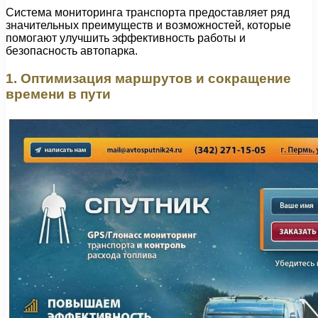
Система мониторинга транспорта предоставляет ряд
значительных преимуществ и возможностей, которые
помогают улучшить эффективность работы и
безопасность автопарка.
1. Оптимизация маршрутов и сокращение
времени в пути