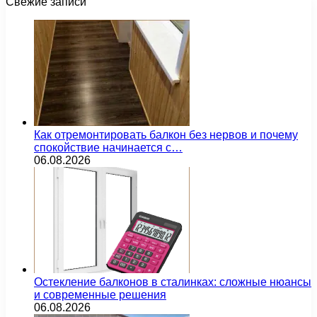
Свежие записи
Как отремонтировать балкон без нервов и почему
спокойствие начинается с…
06.08.2026
Остекление балконов в сталинках: сложные нюансы
и современные решения
06.08.2026