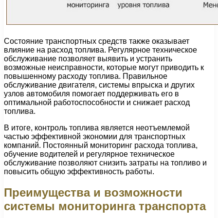
Состояние транспортных средств также оказывает
влияние на расход топлива. Регулярное техническое
обслуживание позволяет выявить и устранить
возможные неисправности, которые могут приводить к
повышенному расходу топлива. Правильное
обслуживание двигателя, системы впрыска и других
узлов автомобиля помогает поддерживать его в
оптимальной работоспособности и снижает расход
топлива.
В итоге, контроль топлива является неотъемлемой
частью эффективной экономии для транспортных
компаний. Постоянный мониторинг расхода топлива,
обучение водителей и регулярное техническое
обслуживание позволяют снизить затраты на топливо и
повысить общую эффективность работы.
Преимущества и возможности
системы мониторинга транспорта