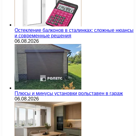
Остекление балконов в сталинках: сложные нюансы
и современные решения
06.08.2026
Плюсы и минусы установки рольставен в гараж
06.08.2026