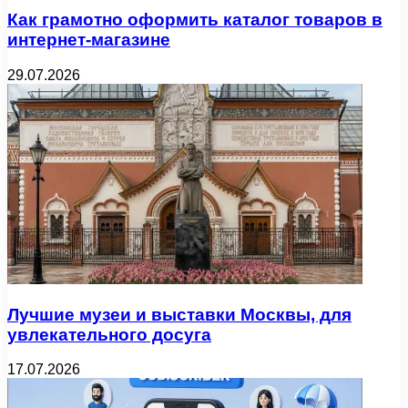
Как грамотно оформить каталог товаров в
интернет-магазине
29.07.2026
Лучшие музеи и выставки Москвы, для
увлекательного досуга
17.07.2026