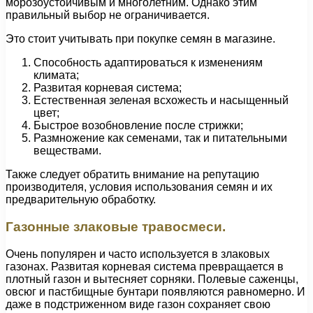
морозоустойчивым и многолетним. Однако этим
правильный выбор не ограничивается.
Это стоит учитывать при покупке семян в магазине.
Способность адаптироваться к изменениям
климата;
Развитая корневая система;
Естественная зеленая всхожесть и насыщенный
цвет;
Быстрое возобновление после стрижки;
Размножение как семенами, так и питательными
веществами.
Также следует обратить внимание на репутацию
производителя, условия использования семян и их
предварительную обработку.
Газонные злаковые травосмеси.
Очень популярен и часто используется в злаковых
газонах. Развитая корневая система превращается в
плотный газон и вытесняет сорняки. Полевые саженцы,
овсюг и пастбищные бунтари появляются равномерно. И
даже в подстриженном виде газон сохраняет свою