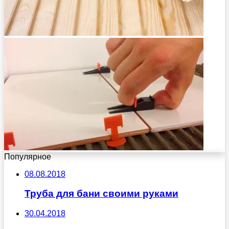
Популярное
08.08.2018
Труба для бани своими руками
30.04.2018