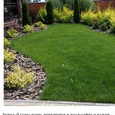
Зеленый газон вновь появляется в ландшафте и радует