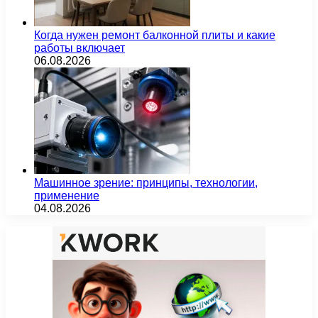
Когда нужен ремонт балконной плиты и какие
работы включает
06.08.2026
Машинное зрение: принципы, технологии,
применение
04.08.2026