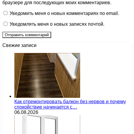
браузере для последующих моих комментариев.
Уведомить меня о новых комментариях по email.
Уведомлять меня о новых записях почтой.
Свежие записи
Как отремонтировать балкон без нервов и почему
спокойствие начинается с…
06.08.2026