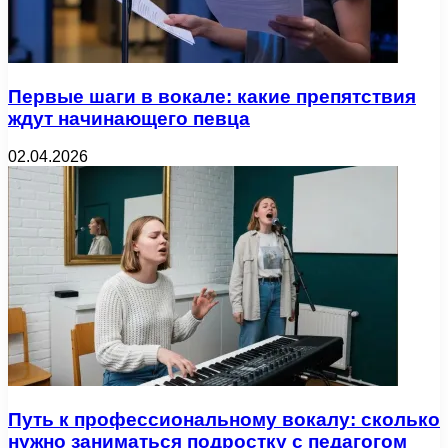
Первые шаги в вокале: какие препятствия
ждут начинающего певца
02.04.2026
Путь к профессиональному вокалу: сколько
нужно заниматься подростку с педагогом