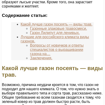
образуют лысые участки. Кроме того, она зарастает
сорняками и желтеет.
Содержание статьи:
Какой лучше газон посеять — виды трав.
Газонные злаковые травосмеси.
Газон Лилипут для ленивых.
Лучшие для российского климата виды
газонов.
Вопросы от новичков и ответы
специалистов о выращивании
газона на…
Заключения.
Какой лучше газон посеять — виды
трав.
Возможно, причина неудачи кроется в том, что газон не
подходит для нашего климата. О том, что нужно знать о
выборе правильного типа и сорта трав, рассказано ниже.
Общее требование ко всем газонам сводится к тому, что
зеленый ковер из трав должен быстро расти, быть