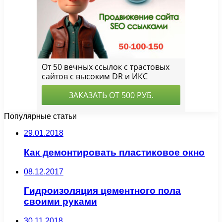
Популярные статьи
29.01.2018
Как демонтировать пластиковое окно
08.12.2017
Гидроизоляция цементного пола
своими руками
30.11.2018