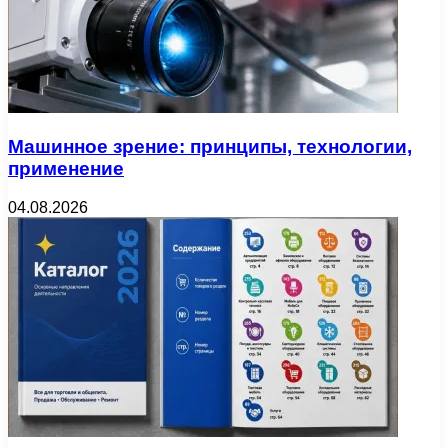
Машинное зрение: принципы, технологии,
применение
04.08.2026