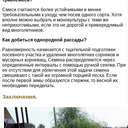
Смеси считаются более устойчивыми и менее
требовательными к уходу, чем посев одного сорта. Хотя
вполне можно выбрать и монокультуры с теми же
неприхотливыми, если это не дорогой и привередливый
вид многолетников.
Как добиться однородной рассады?
Равномерность начинается с тщательной подготовки
посевного участка и удаления многолетних сорняков и
мусорных корневищ. Семена распределяются через
определенные интервалы с помощью ручной сеялки. При
ее отсутствии для облегчения этой задачи семена
смешивают с такой же огромной порцией песка. Если
после первой зимы образуются стержни, то весной их
необходимо переделать.
Заключения.