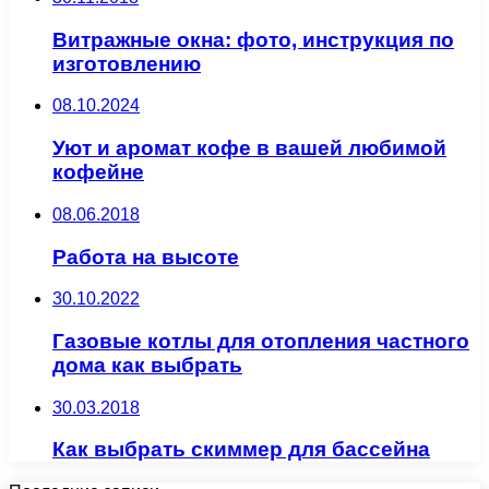
Витражные окна: фото, инструкция по
изготовлению
08.10.2024
Уют и аромат кофе в вашей любимой
кофейне
08.06.2018
Работа на высоте
30.10.2022
Газовые котлы для отопления частного
дома как выбрать
30.03.2018
Как выбрать скиммер для бассейна