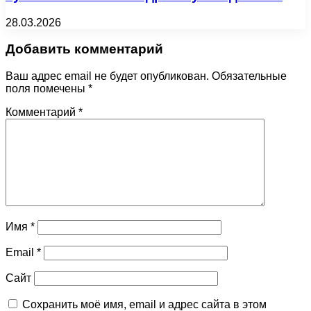
28.03.2026
Добавить комментарий
Ваш адрес email не будет опубликован.
Обязательные
поля помечены
*
Комментарий
*
Имя
*
Email
*
Сайт
Сохранить моё имя, email и адрес сайта в этом