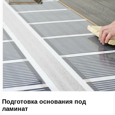
Подготовка основания под
ламинат