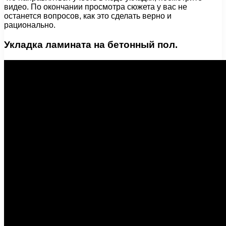
видео. По окончании просмотра сюжета у вас не
останется вопросов, как это сделать верно и
рационально.
Укладка ламината на бетонный пол.