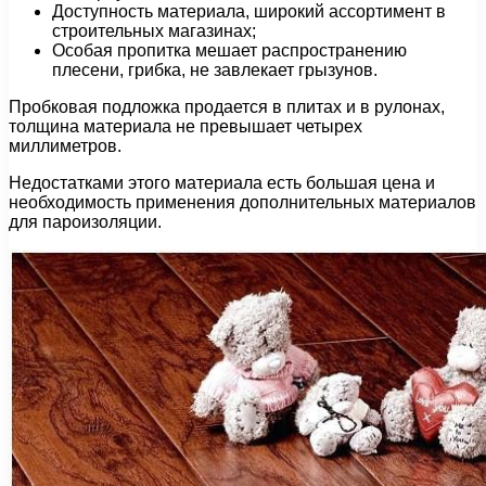
Доступность материала, широкий ассортимент в
строительных магазинах;
Особая пропитка мешает распространению
плесени, грибка, не завлекает грызунов.
Пробковая подложка продается в плитах и в рулонах,
толщина материала не превышает четырех
миллиметров.
Недостатками этого материала есть большая цена и
необходимость применения дополнительных материалов
для пароизоляции.