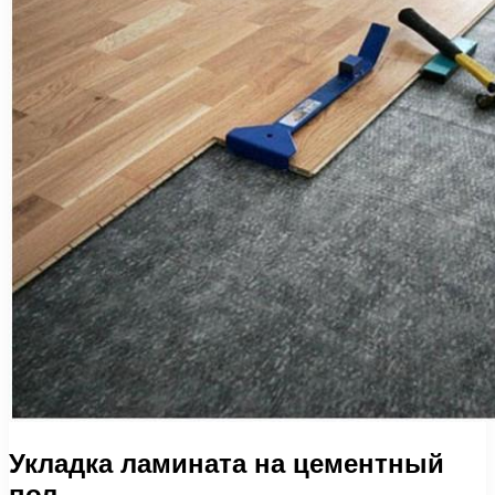
Укладка ламината на цементный
пол