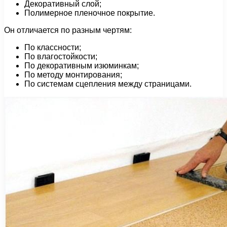
Декоративный слой;
Полимерное пленочное покрытие.
Он отличается по разным чертям:
По классности;
По влагостойкости;
По декоративным изюминкам;
По методу монтирования;
По системам сцепления между страницами.