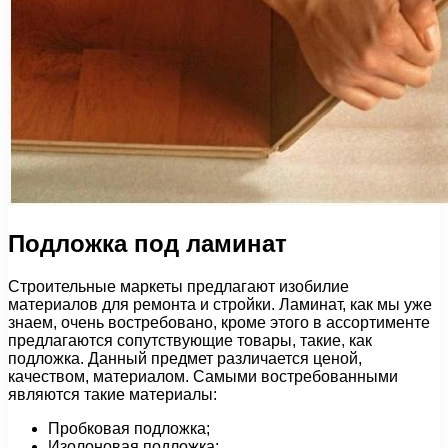
Подложка под ламинат
Строительные маркеты предлагают изобилие
материалов для ремонта и стройки. Ламинат, как мы уже
знаем, очень востребовано, кроме этого в ассортименте
предлагаются сопутствующие товары, такие, как
подложка. Данный предмет различается ценой,
качеством, материалом. Самыми востребованными
являются такие материалы:
Пробковая подложка;
Изолоновая подложка;