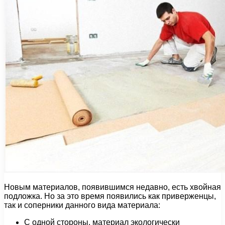
Новым материалов, появившимся недавно, есть хвойная
подложка. Но за это время появились как приверженцы,
так и соперники данного вида материала:
С одной стороны, материал экологически