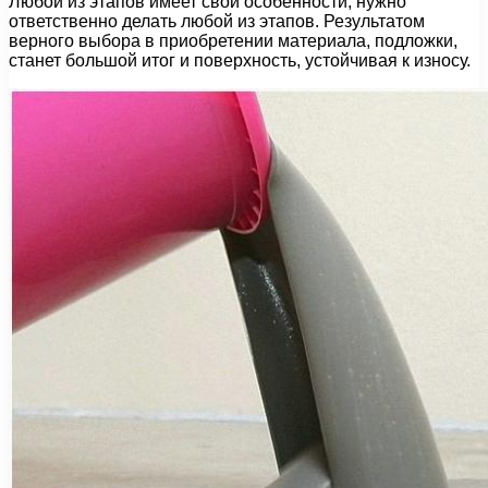
Любой из этапов имеет свои особенности, нужно
ответственно делать любой из этапов. Результатом
верного выбора в приобретении материала, подложки,
станет большой итог и поверхность, устойчивая к износу.