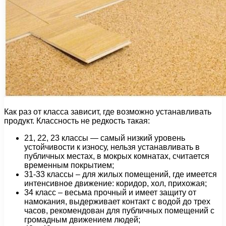
Как раз от класса зависит, где возможно устанавливать
продукт. Классность не редкость такая:
21, 22, 23 классы — самый низкий уровень
устойчивости к износу, нельзя устанавливать в
публичных местах, в мокрых комнатах, считается
временным покрытием;
31-33 классы – для жилых помещений, где имеется
интенсивное движение: коридор, хол, прихожая;
34 класс – весьма прочный и имеет защиту от
намокания, выдерживает контакт с водой до трех
часов, рекомендован для публичных помещений с
громадным движением людей;