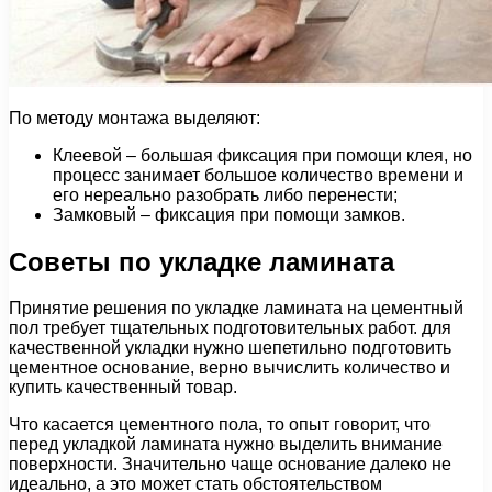
По методу монтажа выделяют:
Клеевой – большая фиксация при помощи клея, но
процесс занимает большое количество времени и
его нереально разобрать либо перенести;
Замковый – фиксация при помощи замков.
Советы по укладке ламината
Принятие решения по укладке ламината на цементный
пол требует тщательных подготовительных работ. для
качественной укладки нужно шепетильно подготовить
цементное основание, верно вычислить количество и
купить качественный товар.
Что касается цементного пола, то опыт говорит, что
перед укладкой ламината нужно выделить внимание
поверхности. Значительно чаще основание далеко не
идеально, а это может стать обстоятельством