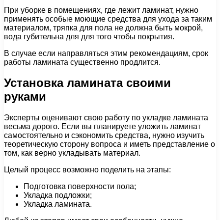
При уборке в помещениях, где лежит ламинат, нужно
применять особые моющие средства для ухода за таким
материалом, тряпка для пола не должна быть мокрой,
вода губительна для для того чтобы покрытия.
В случае если направляться этим рекомендациям, срок
работы ламината существенно продлится.
Установка ламината своими
руками
Эксперты оценивают свою работу по укладке ламината
весьма дорого. Если вы планируете уложить ламинат
самостоятельно и сэкономить средства, нужно изучить
теоретическую сторону вопроса и иметь представление о
том, как верно укладывать материал.
Целый процесс возможно поделить на этапы:
Подготовка поверхности пола;
Укладка подложки;
Укладка ламината.