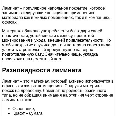
Ламинат – популярное напольное покрытие, которое
занимает лидирующие позиции по применению
материала как в жилых помещениях, так и в компаниях,
офисах.
Материал обширно употребляется благодаря своей
практичности, устойчивости к износу, простотой
монтирования и ухода, внешней привлекательности. Но
чтобы покрытие служило долго и не теряло своего вида,
уложить строительный продукт нужно на верно
подготовленную базу. Значительно чаще, укладка
происходит на цементный пол.
Разновидности ламината
Ламинат – это материал, который активно используется в
офисных и жилых помещениях. Снаружи материал
похож на древесину. Ламинат не редкость различного
типа, но не обращая внимания на отличия черт, строение
ламината такое:
Основание;
Крафт – бумага;