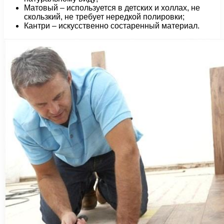
Матовый – используется в детских и холлах, не
скользкий, не требует нередкой полировки;
Кантри – искусственно состаренный материал.