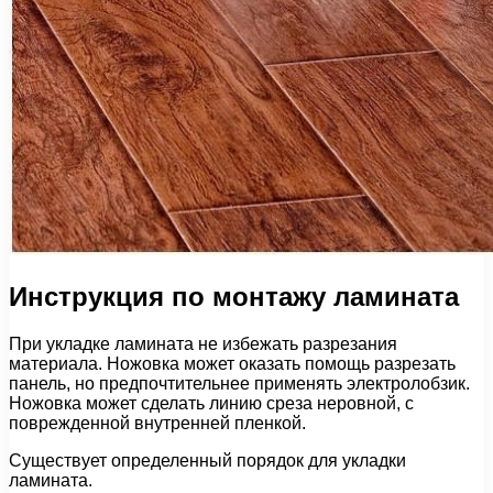
Инструкция по монтажу ламината
При укладке ламината не избежать разрезания
материала. Ножовка может оказать помощь разрезать
панель, но предпочтительнее применять электролобзик.
Ножовка может сделать линию среза неровной, с
поврежденной внутренней пленкой.
Существует определенный порядок для укладки
ламината.