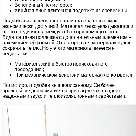
Вспененный полистерол;
Хвойная либо плиточная подложка из древесины.
Подложка из вспененного полиэтилена есть самой
экономически доступной. Материал легко укладывается и
части соединяется между собой при помощи скотча.
Видится такая подложка с дополнительным элементом –
алюминиевой фольгой. Это разрешает материалу лучше
сохранять тепло. Но у этого материала имеется и
недостатки:
Материал узкий и быстро происходит его
проседание ;
При механическом действии материал легко рвется.
Полистирол подобен вышеописанному. Он более
прочный, не деформируется при нагрузках, владеет
надежными звуко и теплоизоляционными свойствами.