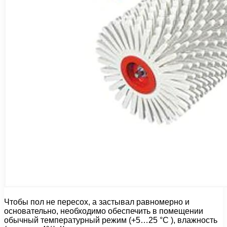
Чтобы пол не пересох, а застывал равномерно и
основательно, необходимо обеспечить в помещении
обычный температурный режим (+5…25 °С ), влажность