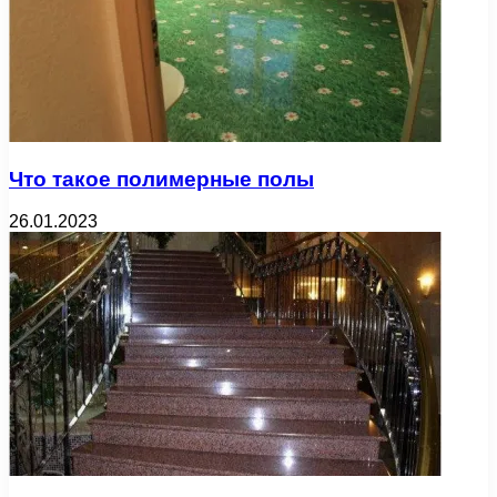
Что такое полимерные полы
26.01.2023