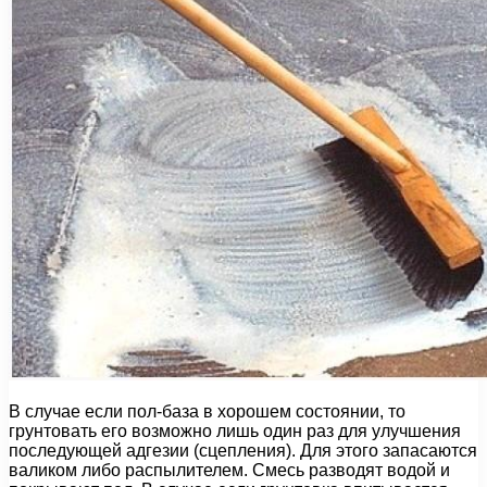
В случае если пол-база в хорошем состоянии, то
грунтовать его возможно лишь один раз для улучшения
последующей адгезии (сцепления). Для этого запасаются
валиком либо распылителем. Смесь разводят водой и