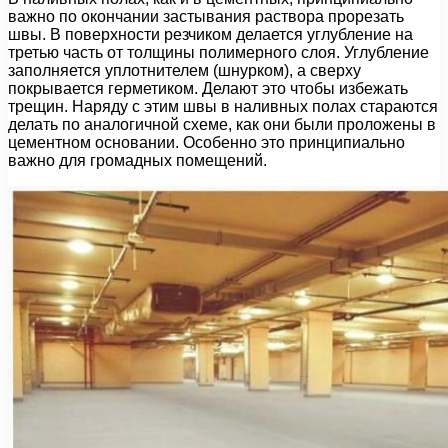
важно по окончании застывания раствора прорезать
швы. В поверхности резчиком делается углубление на
третью часть от толщины полимерного слоя. Углубление
заполняется уплотнителем (шнурком), а сверху
покрывается герметиком. Делают это чтобы избежать
трещин. Наряду с этим швы в наливных полах стараются
делать по аналогичной схеме, как они были проложены в
цементном основании. Особенно это принципиально
важно для громадных помещений.