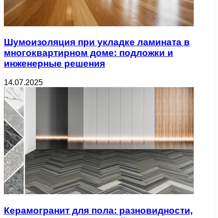
Шумоизоляция при укладке ламината в
многоквартирном доме: подложки и
инженерные решения
14.07.2025
Керамогранит для пола: разновидности,