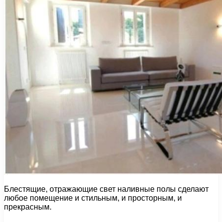
Блестящие, отражающие свет наливные полы сделают
любое помещение и стильным, и просторным, и
прекрасным.