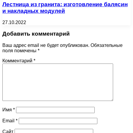
Лестница из гранита: изготовление балясин
и накладных модулей
27.10.2022
Добавить комментарий
Ваш адрес email не будет опубликован.
Обязательные
поля помечены
*
Комментарий
*
Имя
*
Email
*
Сайт