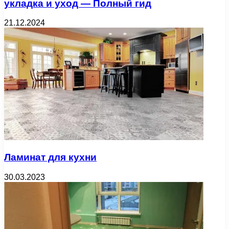
укладка и уход — Полный гид
21.12.2024
Ламинат для кухни
30.03.2023