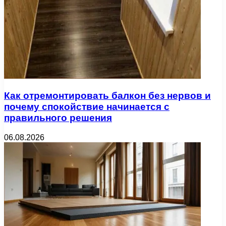
Как отремонтировать балкон без нервов и
почему спокойствие начинается с
правильного решения
06.08.2026