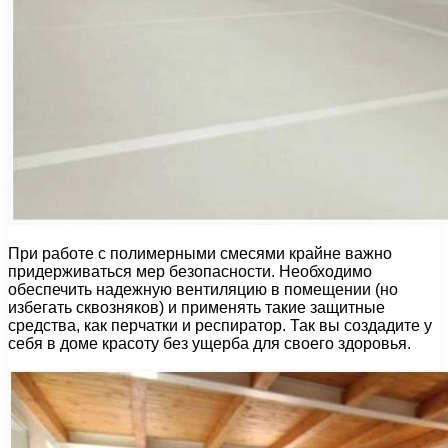
При работе с полимерными смесями крайне важно
придерживаться мер безопасности. Необходимо
обеспечить надежную вентиляцию в помещении (но
избегать сквозняков) и применять такие защитные
средства, как перчатки и респиратор. Так вы создадите у
себя в доме красоту без ущерба для своего здоровья.