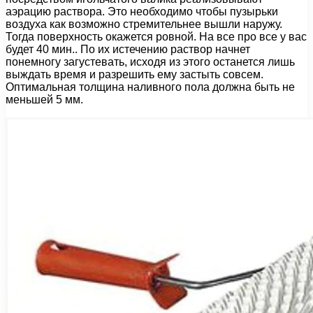
аэрацию раствора. Это необходимо чтобы пузырьки
воздуха как возможно стремительнее вышли наружу.
Тогда поверхность окажется ровной. На все про все у вас
будет 40 мин.. По их истечению раствор начнет
понемногу загустевать, исходя из этого останется лишь
выждать время и разрешить ему застыть совсем.
Оптимальная толщина наливного пола должна быть не
меньшей 5 мм.