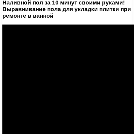
Наливной пол за 10 минут своими руками!
Выравнивание пола для укладки плитки при
ремонте в ванной