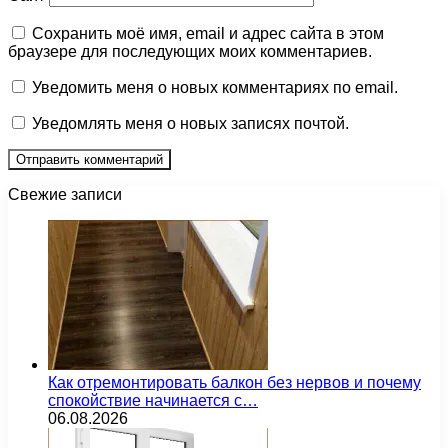
Сохранить моё имя, email и адрес сайта в этом
браузере для последующих моих комментариев.
Уведомить меня о новых комментариях по email.
Уведомлять меня о новых записях почтой.
Свежие записи
Как отремонтировать балкон без нервов и почему
спокойствие начинается с…
06.08.2026