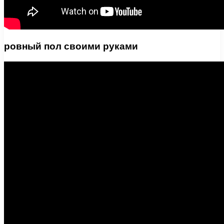
ровный пол своими руками