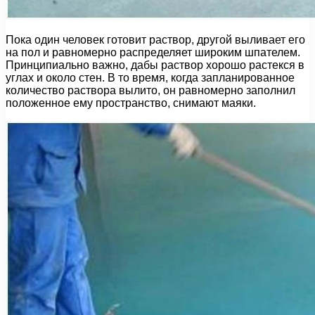
Пока один человек готовит раствор, другой выливает его
на пол и равномерно распределяет широким шпателем.
Принципиально важно, дабы раствор хорошо растекся в
углах и около стен. В то время, когда запланированное
количество раствора вылито, он равномерно заполнил
положенное ему пространство, снимают маяки.