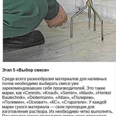
Этап 5 «Выбор смеси»
Среди всего разнообразия материалов для наливных
полов необходимо выбирать смеси уже
зарекомендовавших себя производителей. Это такие
марки, как «Ceresit», «Knauf», «Semin», «Maxit», «Henkel
Bautechnik», «Deitermann», «Atlas», «Полирем»,
«Полимин», «Основит», «КС», «Старатели». У каждой
марки сухого материала — свои пропорции для
изготовление раствора. Их необходимо четко выполнять.