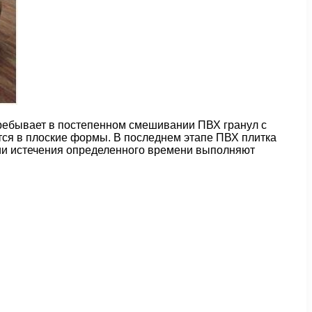
пребывает в постепенном смешивании ПВХ гранул с
тся в плоские формы. В последнем этапе ПВХ плитка
нии истечения определенного времени выполняют