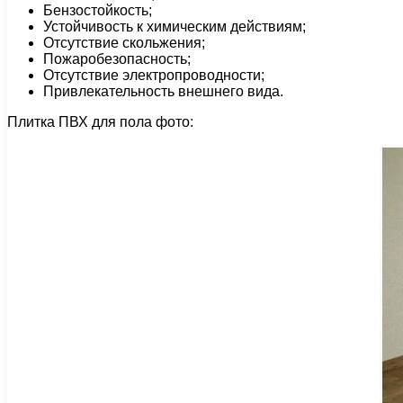
Бензостойкость;
Устойчивость к химическим действиям;
Отсутствие скольжения;
Пожаробезопасность;
Отсутствие электропроводности;
Привлекательность внешнего вида.
Плитка ПВХ для пола фото: