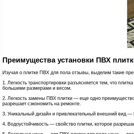
Преимущества установки ПВХ плитк
Изучая о плитке ПВХ для пола отзывы, выделим такие пр
1. Легкость транспортировки разъясняется тем, что плитк
большими размерами и весом.
2. Легкость замены ПВХ плитки — еще одно преимущество
разрешает сэкономить на ремонте.
3. Уникальный дизайн и привлекательный внешний вид — 
4. Водоустойчивость — свойство плитки, которое разреш