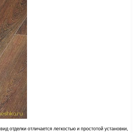
д отделки отличается легкостью и простотой установки,