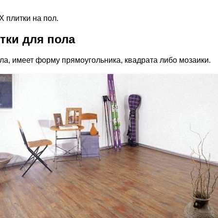
 плитки на пол.
тки для пола
а, имеет форму прямоугольника, квадрата либо мозаики.