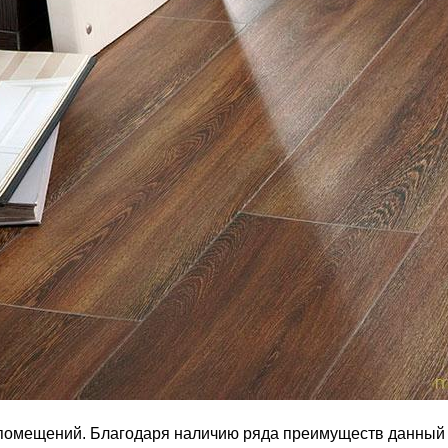
помещений. Благодаря наличию ряда преимуществ данный ви