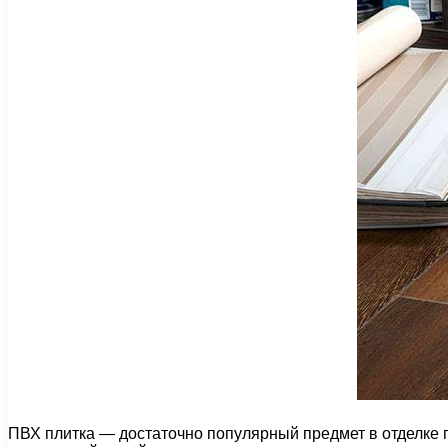
ПВХ плитка — достаточно популярный предмет в отделке 