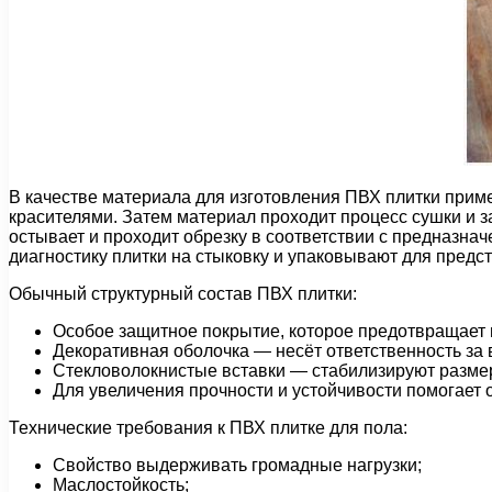
В качестве материала для изготовления ПВХ плитки прим
красителями. Затем материал проходит процесс сушки и з
остывает и проходит обрезку в соответствии с предназна
диагностику плитки на стыковку и упаковывают для предс
Обычный структурный состав ПВХ плитки:
Особое защитное покрытие, которое предотвращает
Декоративная оболочка — несёт ответственность за
Стекловолокнистые вставки — стабилизируют разме
Для увеличения прочности и устойчивости помогает о
Технические требования к ПВХ плитке для пола:
Свойство выдерживать громадные нагрузки;
Маслостойкость;