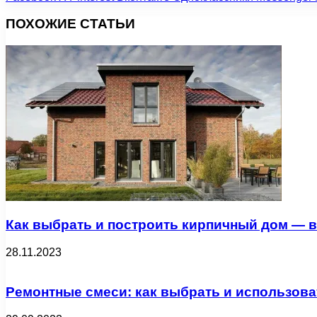
ПОХОЖИЕ СТАТЬИ
Как выбрать и построить кирпичный дом — вс
28.11.2023
Ремонтные смеси: как выбрать и использова