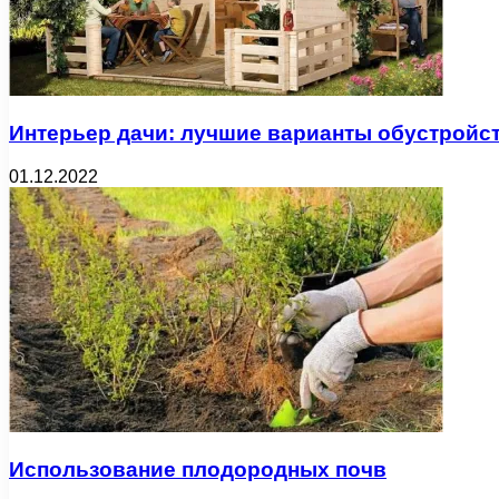
Интерьер дачи: лучшие варианты обустройс
01.12.2022
Использование плодородных почв