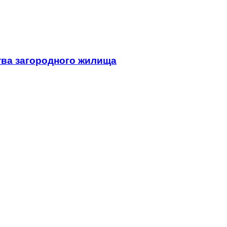
тва загородного жилища