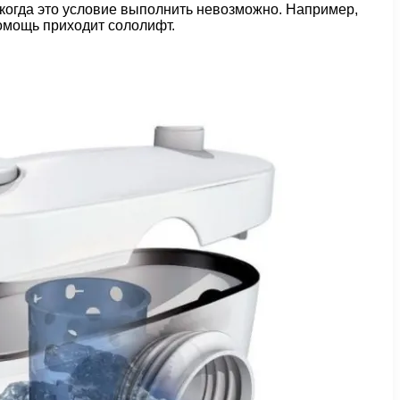
когда это условие выполнить невозможно. Например,
помощь приходит сололифт.