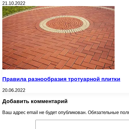
21.10.2022
Правила разнообразия тротуарной плитки
20.06.2022
Добавить комментарий
Ваш адрес email не будет опубликован.
Обязательные пол