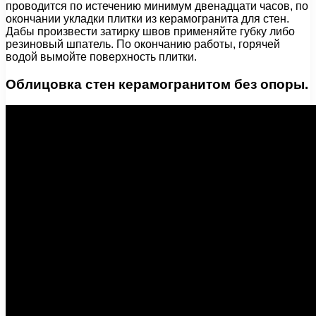
проводится по истечению минимум двенадцати часов, по
окончании укладки плитки из керамогранита для стен.
Дабы произвести затирку швов применяйте губку либо
резиновый шпатель. По окончанию работы, горячей
водой вымойте поверхность плитки.
Облицовка стен керамогранитом без опоры.