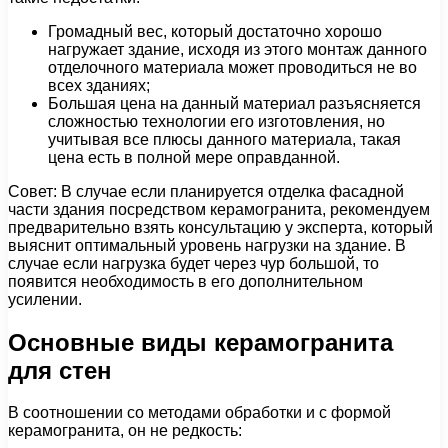
Громадный вес, который достаточно хорошо
нагружает здание, исходя из этого монтаж данного
отделочного материала может проводиться не во
всех зданиях;
Большая цена на данный материал разъясняется
сложностью технологии его изготовления, но
учитывая все плюсы данного материала, такая
цена есть в полной мере оправданной.
Совет: В случае если планируется отделка фасадной
части здания посредством керамогранита, рекомендуем
предварительно взять консультацию у эксперта, который
выяснит оптимальный уровень нагрузки на здание. В
случае если нагрузка будет через чур большой, то
появится необходимость в его дополнительном
усилении.
Основные виды керамогранита
для стен
В соотношении со методами обработки и с формой
керамогранита, он не редкость: