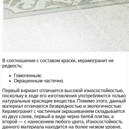
В соотношении с составом краски, керамогранит не
редкость:
Гомогенным;
Окрашенным частично.
Первый вариант отличается высокой износостойкостью,
поскольку в ходе его изготовления употребляются только
натуральные красящие вещества. Помимо этого, данный
материал отличается безвредностью и экологичностью.
Керамогранит с частичным окрашиванием складывается
из двух слоев, первый в виде черно белой плитки, а
второй — с нанесением любого цвета. Износостойкость
данного материала находится на более низком уровне,