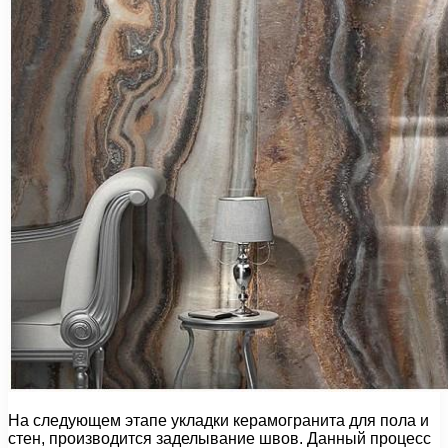
На следующем этапе укладки керамогранита для пола и
стен, производится заделывание швов. Данный процесс