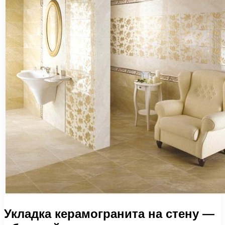
Укладка керамогранита на стену —