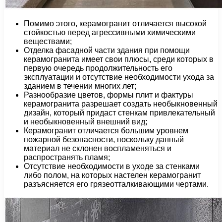
Помимо этого, керамогранит отличается высокой
стойкостью перед агрессивными химическими
веществами;
Отделка фасадной части здания при помощи
керамогранита имеет свои плюсы, среди которых в
первую очередь продолжительность его
эксплуатации и отсутствие необходимости ухода за
зданием в течении многих лет;
Разнообразие цветов, формы плит и фактуры
керамогранита разрешает создать необыкновенный
дизайн, который придаст стенкам привлекательный
и необыкновенный внешний вид;
Керамогранит отличается большим уровнем
пожарной безопасности, поскольку данный
материал не склонен воспламеняться и
распространять пламя;
Отсутствие необходимости в уходе за стенками
либо полом, на которых настелен керамогранит
разъясняется его грязеотталкивающими чертами.