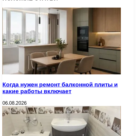
Когда нужен ремонт балконной плиты и
какие работы включает
06.08.2026