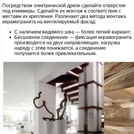
Посредством электрической дрели сделайте отверстия
под кляммеры. Сделайте их монтаж в соответствии с
местами их крепления. Различают два метода монтажа
керамогранита на вентилируемый фасад:
С наличием видимого шва — более легкий вариант;
Бесшовное соединение — фиксация керамогранита
производится на двух направляющих, нагрузка
наряду с этим понижается, а соединение
получается более привлекательным.