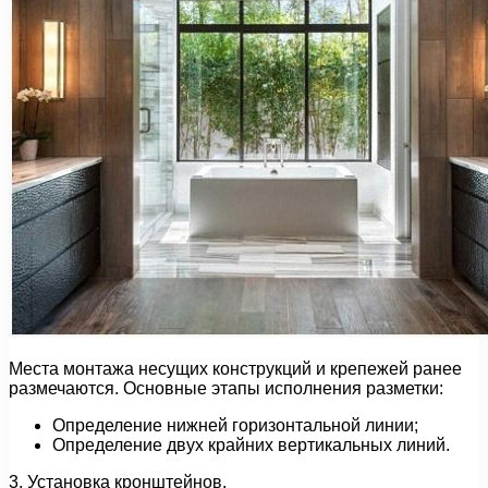
Места монтажа несущих конструкций и крепежей ранее
размечаются. Основные этапы исполнения разметки:
Определение нижней горизонтальной линии;
Определение двух крайних вертикальных линий.
3. Установка кронштейнов.