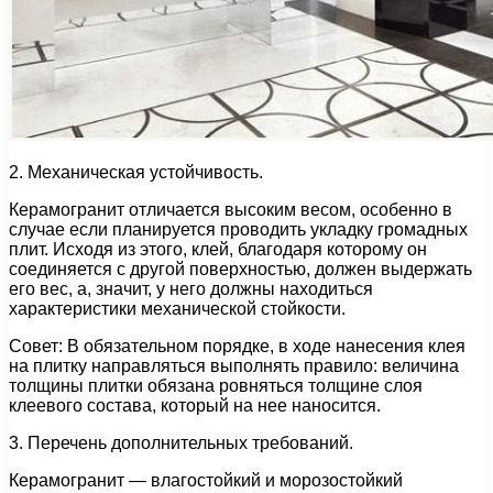
2. Механическая устойчивость.
Керамогранит отличается высоким весом, особенно в
случае если планируется проводить укладку громадных
плит. Исходя из этого, клей, благодаря которому он
соединяется с другой поверхностью, должен выдержать
его вес, а, значит, у него должны находиться
характеристики механической стойкости.
Совет: В обязательном порядке, в ходе нанесения клея
на плитку направляться выполнять правило: величина
толщины плитки обязана ровняться толщине слоя
клеевого состава, который на нее наносится.
3. Перечень дополнительных требований.
Керамогранит — влагостойкий и морозостойкий