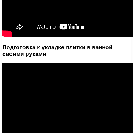
Подготовка к укладке плитки в ванной
своими руками