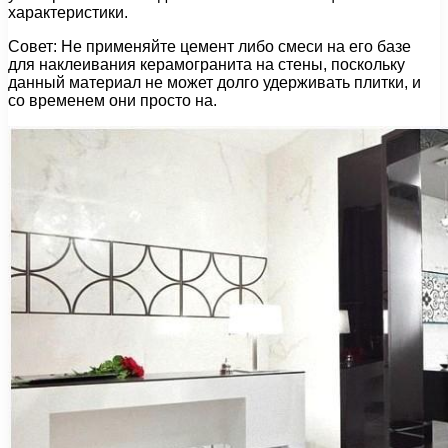
характеристики.
Совет: Не применяйте цемент либо смеси на его базе
для наклеивания керамогранита на стены, поскольку
данный материал не может долго удерживать плитки, и
со временем они просто на.