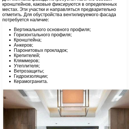
кронштейнов, каковые фиксируются в определенных
местах. Эти участки и направляться предварительно
отметить. Для обустройства вентилируемого фасада
потребуется наличие:
Вертикального основного профиля;
Горизонтального профиля;
Кронштейна;
Анкеров;
Паронитовых прокладок;
Крепителей;
Кляммеров;
Утеплителя;
Ветрозащиты;
Гидроизоляции;
Керамогранита.