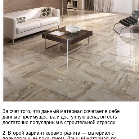
За счет того, что данный материал сочетает в себе
данные преимущества и доступную цена, он есть
достаточно популярным в строительной отрасли.
2. Второй вариант керамогранита — материал с
полированным покрытием. Данный материал, по