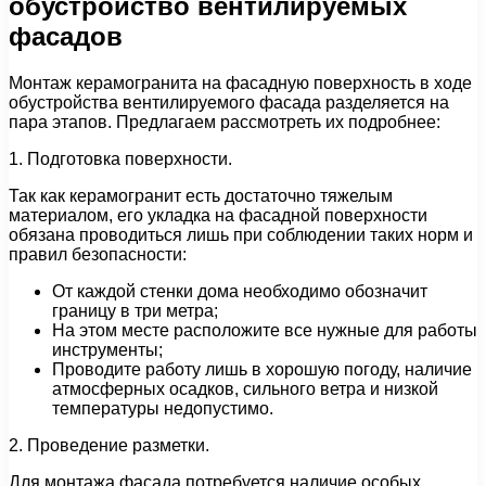
обустройство вентилируемых
фасадов
Монтаж керамогранита на фасадную поверхность в ходе
обустройства вентилируемого фасада разделяется на
пара этапов. Предлагаем рассмотреть их подробнее:
1. Подготовка поверхности.
Так как керамогранит есть достаточно тяжелым
материалом, его укладка на фасадной поверхности
обязана проводиться лишь при соблюдении таких норм и
правил безопасности:
От каждой стенки дома необходимо обозначит
границу в три метра;
На этом месте расположите все нужные для работы
инструменты;
Проводите работу лишь в хорошую погоду, наличие
атмосферных осадков, сильного ветра и низкой
температуры недопустимо.
2. Проведение разметки.
Для монтажа фасада потребуется наличие особых