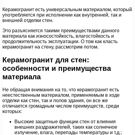
Керамогранит есть универсальным материалом, который
употребляется при исполнении как внутренней, так и
внешней отделки стен.
Это разъясняется такими преимуществами данного
материала как износостойкость, влагостойкость и
продолжительность эксплуатации. О том как класть
керамогранит на стену, рассмотрим потом.
Керамогранит для стен:
особенности и преимущества
материала
Не обращая внимания на то, что керамогранит есть
неестественным материалом, применяемым в ходе
отделки как стен, так и полов здания, он все же
отличается громадным числом преимуществ, среди
которых:
Высокие защитные функции стен от влияния
внешних раздражителей, таких как солнечное
излучение, влага, перепады температуры и т.д.;