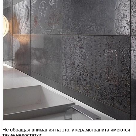
Не обращая внимания на это, у керамогранита имеются
такие недостатки: