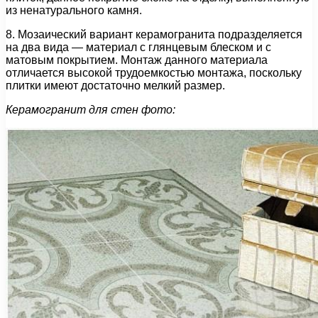
из ненатурального камня.
8. Мозаический вариант керамогранита подразделяется
на два вида — материал с глянцевым блеском и с
матовым покрытием. Монтаж данного материала
отличается высокой трудоемкостью монтажа, поскольку
плитки имеют достаточно мелкий размер.
Керамогранит для стен фото: