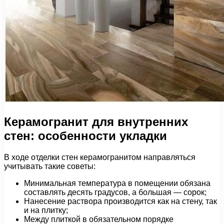
Керамогранит для внутренних
стен: особенности укладки
В ходе отделки стен керамогранитом направляться
учитывать такие советы:
Минимальная температура в помещении обязана
составлять десять градусов, а большая — сорок;
Нанесение раствора производится как на стену, так
и на плитку;
Между плиткой в обязательном порядке