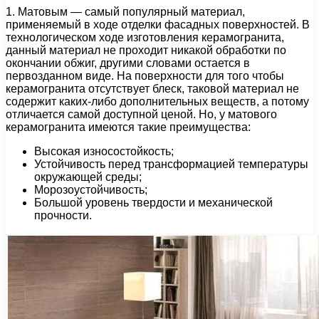
1. Матовым — самый популярный материал,
применяемый в ходе отделки фасадных поверхностей. В
технологическом ходе изготовления керамогранита,
данный материал не проходит никакой обработки по
окончании обжиг, другими словами остается в
первозданном виде. На поверхности для того чтобы
керамогранита отсутствует блеск, таковой материал не
содержит каких-либо дополнительных веществ, а потому
отличается самой доступной ценой. Но, у матового
керамогранита имеются такие преимущества:
Высокая износостойкость;
Устойчивость перед трансформацией температуры
окружающей среды;
Морозоустойчивость;
Большой уровень твердости и механической
прочности.