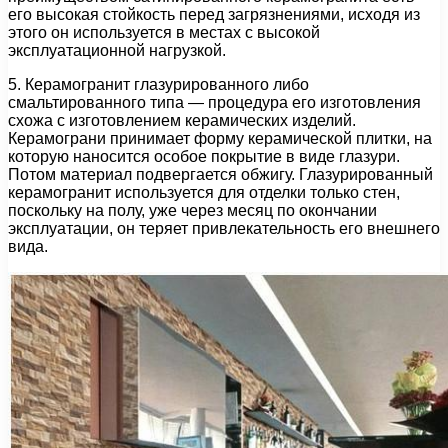
его высокая стойкость перед загрязнениями, исходя из
этого он используется в местах с высокой
эксплуатационной нагрузкой.
5. Керамогранит глазурированного либо
смальтированного типа — процедура его изготовления
схожа с изготовлением керамических изделий.
Керамограни принимает форму керамической плитки, на
которую наносится особое покрытие в виде глазури.
Потом материал подвергается обжигу. Глазурированный
керамогранит используется для отделки только стен,
поскольку на полу, уже через месяц по окончании
эксплуатации, он теряет привлекательность его внешнего
вида.