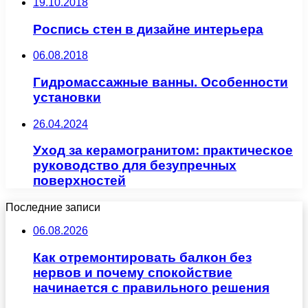
19.10.2018
Роспись стен в дизайне интерьера
06.08.2018
Гидромассажные ванны. Особенности
установки
26.04.2024
Уход за керамогранитом: практическое
руководство для безупречных
поверхностей
Последние записи
06.08.2026
Как отремонтировать балкон без
нервов и почему спокойствие
начинается с правильного решения