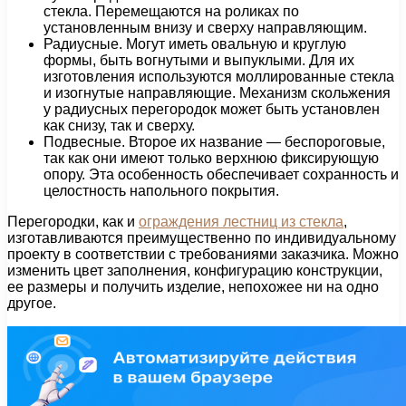
стекла. Перемещаются на роликах по
установленным внизу и сверху направляющим.
Радиусные. Могут иметь овальную и круглую
формы, быть вогнутыми и выпуклыми. Для их
изготовления используются моллированные стекла
и изогнутые направляющие. Механизм скольжения
у радиусных перегородок может быть установлен
как снизу, так и сверху.
Подвесные. Второе их название — беспороговые,
так как они имеют только верхнюю фиксирующую
опору. Эта особенность обеспечивает сохранность и
целостность напольного покрытия.
Перегородки, как и
ограждения лестниц из стекла
,
изготавливаются преимущественно по индивидуальному
проекту в соответствии с требованиями заказчика. Можно
изменить цвет заполнения, конфигурацию конструкции,
ее размеры и получить изделие, непохожее ни на одно
другое.