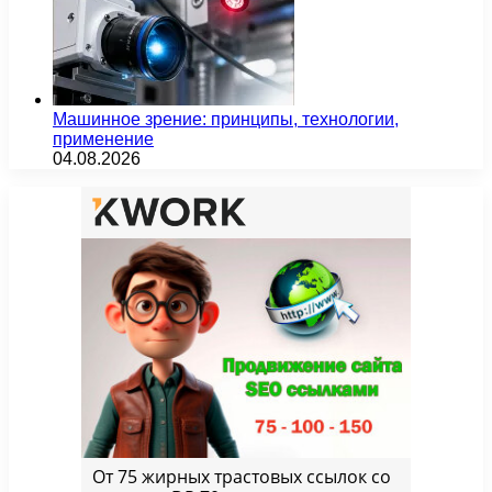
Машинное зрение: принципы, технологии,
применение
04.08.2026