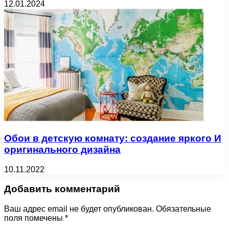
12.01.2024
Обои в детскую комнату: создание яркого И
оригинального дизайна
10.11.2022
Добавить комментарий
Ваш адрес email не будет опубликован.
Обязательные
поля помечены
*