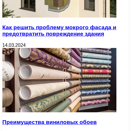
Как решить проблему мокрого фасада и
предотвратить повреждение здания
14.03.2024
Преимущества виниловых обоев