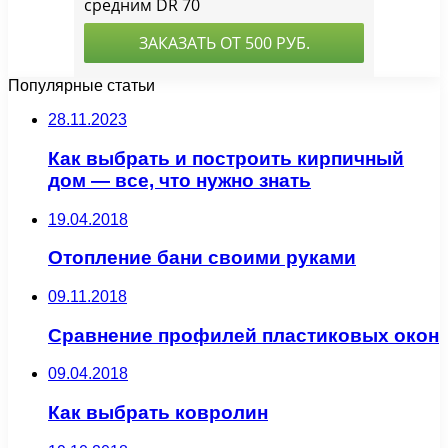
Популярные статьи
28.11.2023
Как выбрать и построить кирпичный
дом — все, что нужно знать
19.04.2018
Отопление бани своими руками
09.11.2018
Сравнение профилей пластиковых окон
09.04.2018
Как выбрать ковролин