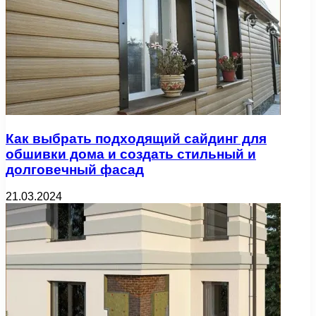
Как выбрать подходящий сайдинг для
обшивки дома и создать стильный и
долговечный фасад
21.03.2024