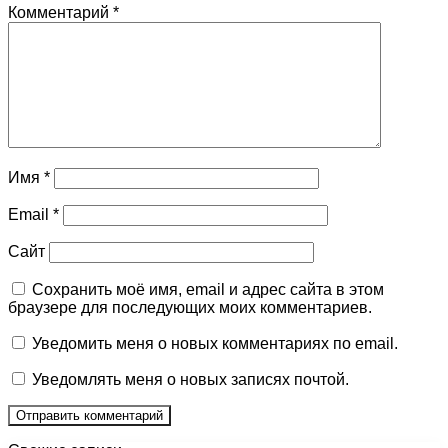
Комментарий
*
Имя
*
Email
*
Сайт
Сохранить моё имя, email и адрес сайта в этом
браузере для последующих моих комментариев.
Уведомить меня о новых комментариях по email.
Уведомлять меня о новых записях почтой.