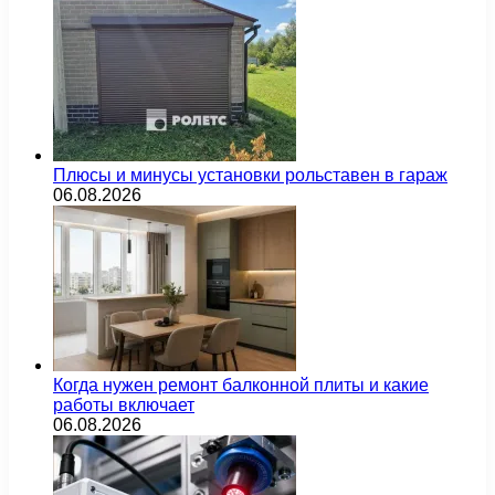
Плюсы и минусы установки рольставен в гараж
06.08.2026
Когда нужен ремонт балконной плиты и какие
работы включает
06.08.2026