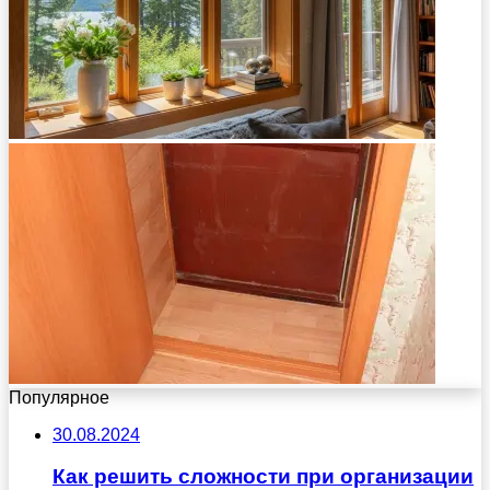
Популярное
30.08.2024
Как решить сложности при организации