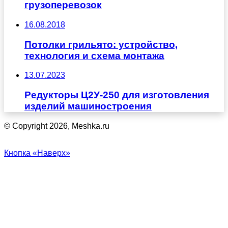
грузоперевозок
16.08.2018
Потолки грильято: устройство,
технология и схема монтажа
13.07.2023
Редукторы Ц2У-250 для изготовления
изделий машиностроения
© Copyright 2026, Meshka.ru
Кнопка «Наверх»