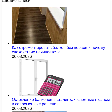
Свежие записи
Как отремонтировать балкон без нервов и почему
спокойствие начинается с…
06.08.2026
Остекление балконов в сталинках: сложные нюансы
и современные решения
06.08.2026