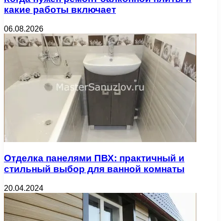
какие работы включает
06.08.2026
Отделка панелями ПВХ: практичный и
стильный выбор для ванной комнаты
20.04.2024