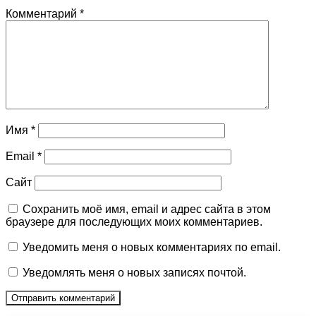
Комментарий
*
Имя
*
Email
*
Сайт
Сохранить моё имя, email и адрес сайта в этом
браузере для последующих моих комментариев.
Уведомить меня о новых комментариях по email.
Уведомлять меня о новых записях почтой.