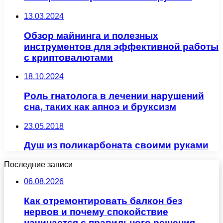
13.03.2024
Обзор майнинга и полезных
инструментов для эффективной работы
с криптовалютами
18.10.2024
Роль гнатолога в лечении нарушений
сна, таких как апноэ и бруксизм
23.05.2018
Душ из поликарбоната своими руками
Последние записи
06.08.2026
Как отремонтировать балкон без
нервов и почему спокойствие
начинается с правильного решения