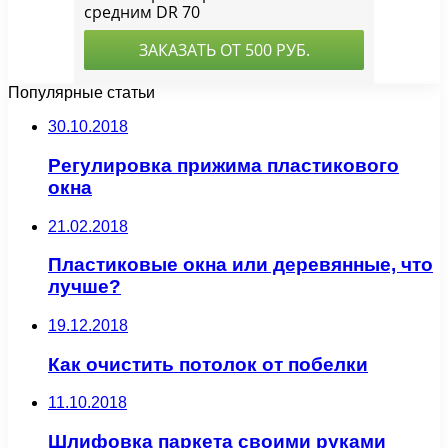
Популярные статьи
30.10.2018
Регулировка прижима пластикового
окна
21.02.2018
Пластиковые окна или деревянные, что
лучше?
19.12.2018
Как очистить потолок от побелки
11.10.2018
Шлифовка паркета своими руками