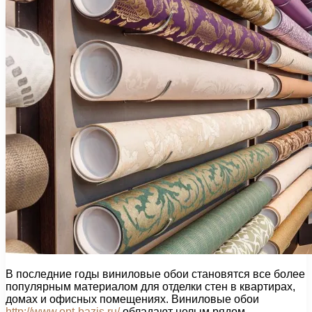
В последние годы виниловые обои становятся все более
популярным материалом для отделки стен в квартирах,
домах и офисных помещениях. Виниловые обои
http://www.opt-bazis.ru/
обладают целым рядом