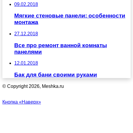
09.02.2018
Мягкие стеновые панели: особенности
монтажа
27.12.2018
Все про ремонт ванной комнаты
панелями
12.01.2018
Бак для бани своими руками
© Copyright 2026, Meshka.ru
Кнопка «Наверх»