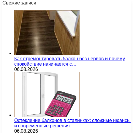
Свежие записи
Как отремонтировать балкон без нервов и почему
спокойствие начинается с…
06.08.2026
Остекление балконов в сталинках: сложные нюансы
и современные решения
06.08.2026