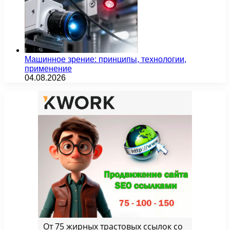
Машинное зрение: принципы, технологии,
применение
04.08.2026