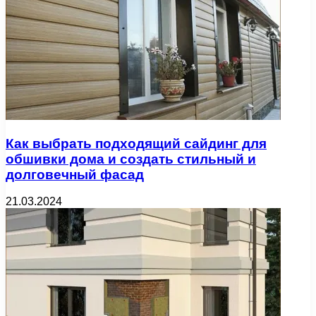
Как выбрать подходящий сайдинг для
обшивки дома и создать стильный и
долговечный фасад
21.03.2024