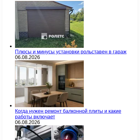
Плюсы и минусы установки рольставен в гараж
06.08.2026
Когда нужен ремонт балконной плиты и какие
работы включает
06.08.2026