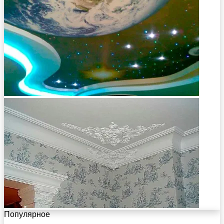
Популярное