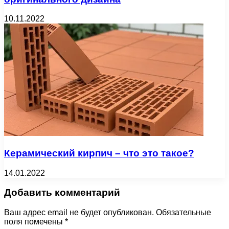
10.11.2022
Керамический кирпич – что это такое?
14.01.2022
Добавить комментарий
Ваш адрес email не будет опубликован.
Обязательные
поля помечены
*