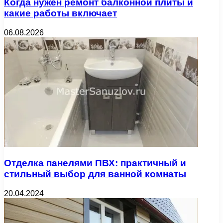
Когда нужен ремонт балконной плиты и
какие работы включает
06.08.2026
Отделка панелями ПВХ: практичный и
стильный выбор для ванной комнаты
20.04.2024