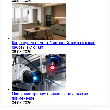
06.08.2026
Когда нужен ремонт балконной плиты и какие
работы включает
06.08.2026
Машинное зрение: принципы, технологии,
применение
04.08.2026