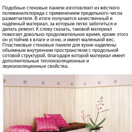
Подобные стеновые панели изготовляют из жёсткого
поливинилхлорида с применением предельного числа
размягчителя. В итоге получается качественный и
надёжный материал, за которым легко заботиться и
делать ремонт. К слову сказать, таковой материал
помогает довольно продолжительное время, кроме этого
он устойчив к влаге и огню, и имеет маленькой вес.
Пластиковые стеновые панели для кухни наделены
объемным внутренним пространством с продольной
сотовой структурой, благодаря которой материал имеет
дополнительные теплоизоляционные и
звукоизоляционные свойства.