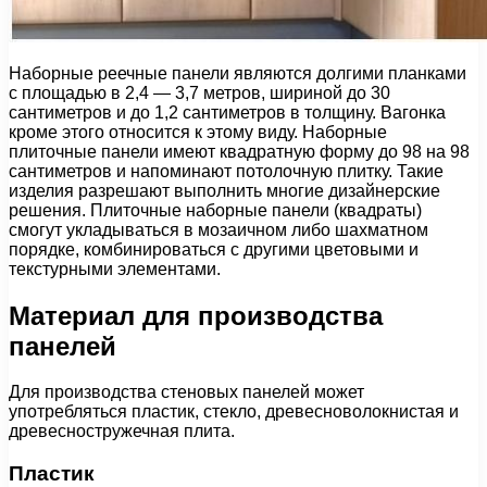
Наборные реечные панели являются долгими планками
с площадью в 2,4 — 3,7 метров, шириной до 30
сантиметров и до 1,2 сантиметров в толщину. Вагонка
кроме этого относится к этому виду. Наборные
плиточные панели имеют квадратную форму до 98 на 98
сантиметров и напоминают потолочную плитку. Такие
изделия разрешают выполнить многие дизайнерские
решения. Плиточные наборные панели (квадраты)
смогут укладываться в мозаичном либо шахматном
порядке, комбинироваться с другими цветовыми и
текстурными элементами.
Материал для производства
панелей
Для производства стеновых панелей может
употребляться пластик, стекло, древесноволокнистая и
древесностружечная плита.
Пластик