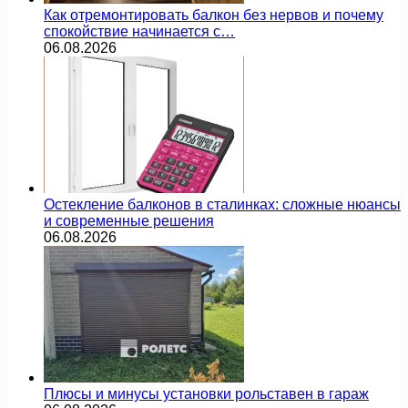
Как отремонтировать балкон без нервов и почему
спокойствие начинается с…
06.08.2026
Остекление балконов в сталинках: сложные нюансы
и современные решения
06.08.2026
Плюсы и минусы установки рольставен в гараж