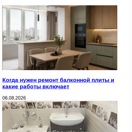
Когда нужен ремонт балконной плиты и
какие работы включает
06.08.2026