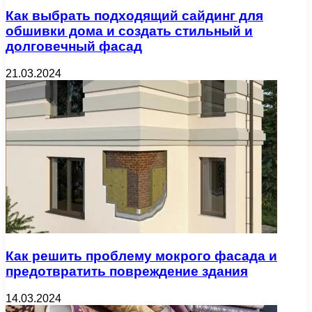
Как выбрать подходящий сайдинг для
обшивки дома и создать стильный и
долговечный фасад
21.03.2024
Как решить проблему мокрого фасада и
предотвратить повреждение здания
14.03.2024