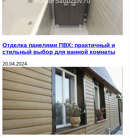
Отделка панелями ПВХ: практичный и
стильный выбор для ванной комнаты
20.04.2024