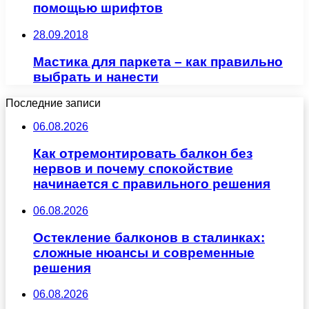
помощью шрифтов
28.09.2018
Мастика для паркета – как правильно
выбрать и нанести
Последние записи
06.08.2026
Как отремонтировать балкон без
нервов и почему спокойствие
начинается с правильного решения
06.08.2026
Остекление балконов в сталинках:
сложные нюансы и современные
решения
06.08.2026