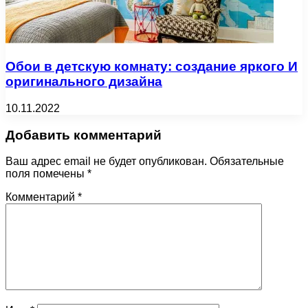
Обои в детскую комнату: создание яркого И
оригинального дизайна
10.11.2022
Добавить комментарий
Ваш адрес email не будет опубликован.
Обязательные
поля помечены
*
Комментарий
*