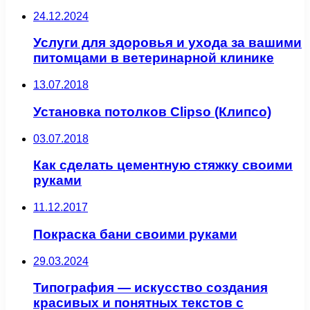
24.12.2024
Услуги для здоровья и ухода за вашими
питомцами в ветеринарной клинике
13.07.2018
Установка потолков Clipso (Клипсо)
03.07.2018
Как сделать цементную стяжку своими
руками
11.12.2017
Покраска бани своими руками
29.03.2024
Типография — искусство создания
красивых и понятных текстов с