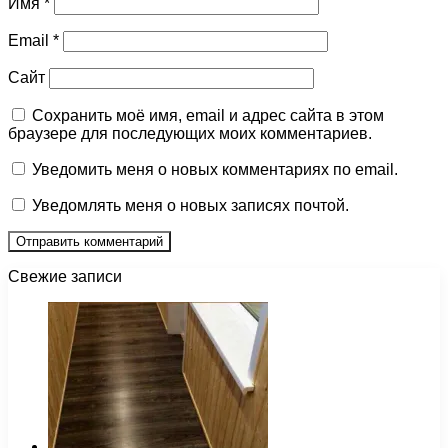
Имя
*
Email
*
Сайт
Сохранить моё имя, email и адрес сайта в этом
браузере для последующих моих комментариев.
Уведомить меня о новых комментариях по email.
Уведомлять меня о новых записях почтой.
Свежие записи