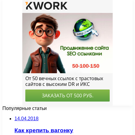
Популярные статьи
14.04.2018
Как крепить вагонку