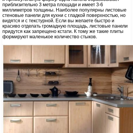
приблизительно 3 метра площади и имеет 3-6
миллиметров толщины. Наиболее популярны листовые
стеновые панели для кухни с гладкой поверхностью, но
видятся и с текстурной. Если вы желаете быстро и
красиво отделать громадную площадь, листовые панели
придутся как запрещено кстати. К тому же такие плиты
формируют маленькое количество стыков.