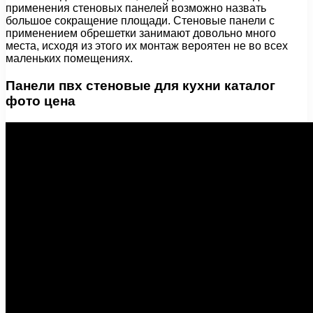
применения стеновых панелей возможно назвать
большое сокращение площади. Стеновые панели с
применением обрешетки занимают довольно много
места, исходя из этого их монтаж вероятен не во всех
маленьких помещениях.
Панели пвх стеновые для кухни каталог
фото цена