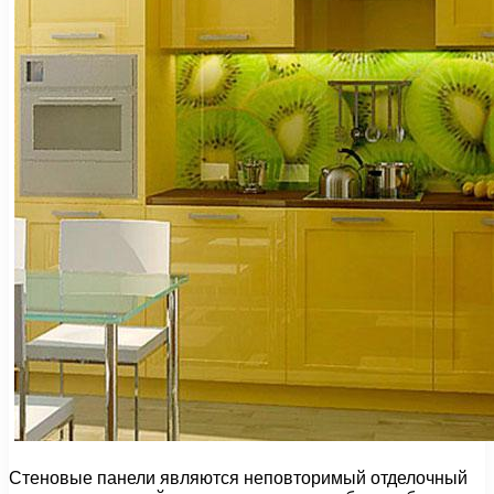
Стеновые панели являются неповторимый отделочный