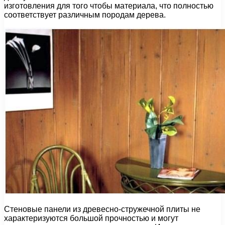
изготовления для того чтобы материала, что полностью
соответствует различным породам дерева.
Стеновые панели из древесно-стружечной плиты не
характеризуются большой прочностью и могут