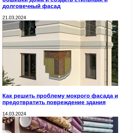
долговечный фасад
21.03.2024
Как решить проблему мокрого фасада и
предотвратить повреждение здания
14.03.2024