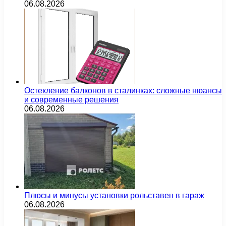
06.08.2026
Остекление балконов в сталинках: сложные нюансы
и современные решения
06.08.2026
Плюсы и минусы установки рольставен в гараж
06.08.2026