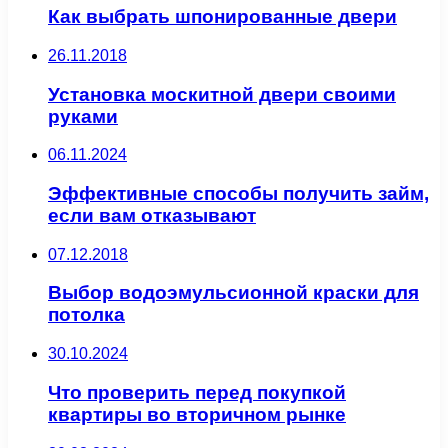
Как выбрать шпонированные двери
26.11.2018
Установка москитной двери своими
руками
06.11.2024
Эффективные способы получить займ,
если вам отказывают
07.12.2018
Выбор водоэмульсионной краски для
потолка
30.10.2024
Что проверить перед покупкой
квартиры во вторичном рынке