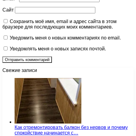
Сайт
Сохранить моё имя, email и адрес сайта в этом
браузере для последующих моих комментариев.
Уведомить меня о новых комментариях по email.
Уведомлять меня о новых записях почтой.
Свежие записи
Как отремонтировать балкон без нервов и почему
спокойствие начинается с…