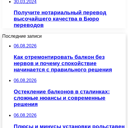
30.03.2024
Получите нотариальный перевод
высочайшего качества в Бюро
переводов
Последние записи
06.08.2026
Как отремонтировать балкон без
нервов и почему спокойствие
начинается с правильного решения
06.08.2026
Остекление балконов в сталинках:
сложные нюансы и современные
решения
06.08.2026
Плюсы и минусы установки рольставен