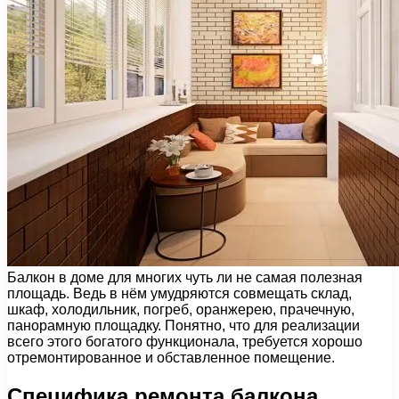
Балкон в доме для многих чуть ли не самая полезная
площадь. Ведь в нём умудряются совмещать склад,
шкаф, холодильник, погреб, оранжерею, прачечную,
панорамную площадку. Понятно, что для реализации
всего этого богатого функционала, требуется хорошо
отремонтированное и обставленное помещение.
Специфика ремонта балкона