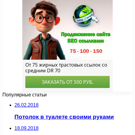
Популярные статьи
26.02.2018
Потолок в туалете своими руками
18.09.2018