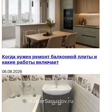
Когда нужен ремонт балконной плиты и
какие работы включает
06.08.2026