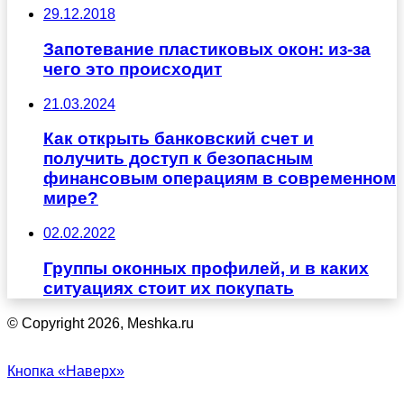
29.12.2018
Запотевание пластиковых окон: из-за
чего это происходит
21.03.2024
Как открыть банковский счет и
получить доступ к безопасным
финансовым операциям в современном
мире?
02.02.2022
Группы оконных профилей, и в каких
ситуациях стоит их покупать
© Copyright 2026, Meshka.ru
Кнопка «Наверх»