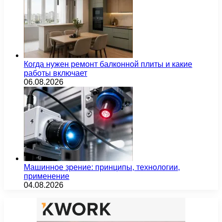
Когда нужен ремонт балконной плиты и какие
работы включает
06.08.2026
Машинное зрение: принципы, технологии,
применение
04.08.2026