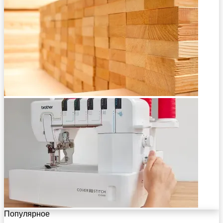
Популярное