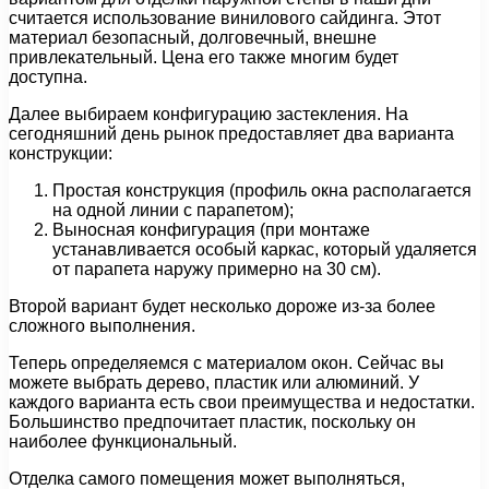
считается использование винилового сайдинга. Этот
материал безопасный, долговечный, внешне
привлекательный. Цена его также многим будет
доступна.
Далее выбираем конфигурацию застекления. На
сегодняшний день рынок предоставляет два варианта
конструкции:
Простая конструкция (профиль окна располагается
на одной линии с парапетом);
Выносная конфигурация (при монтаже
устанавливается особый каркас, который удаляется
от парапета наружу примерно на 30 см).
Второй вариант будет несколько дороже из-за более
сложного выполнения.
Теперь определяемся с материалом окон. Сейчас вы
можете выбрать дерево, пластик или алюминий. У
каждого варианта есть свои преимущества и недостатки.
Большинство предпочитает пластик, поскольку он
наиболее функциональный.
Отделка самого помещения может выполняться,