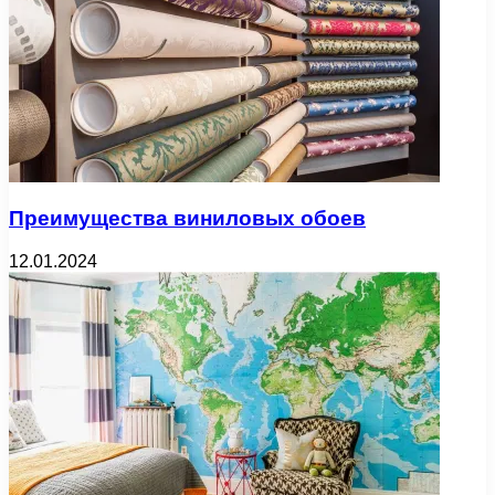
Преимущества виниловых обоев
12.01.2024