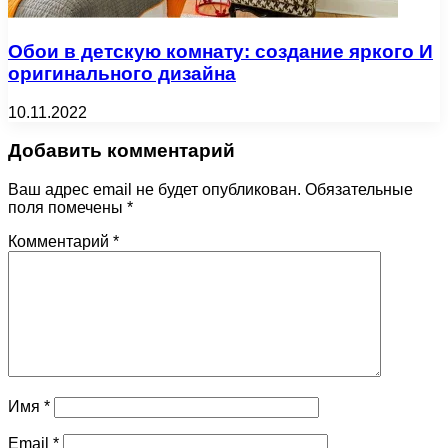
Обои в детскую комнату: создание яркого И
оригинального дизайна
10.11.2022
Добавить комментарий
Ваш адрес email не будет опубликован.
Обязательные
поля помечены
*
Комментарий
*
Имя
*
Email
*