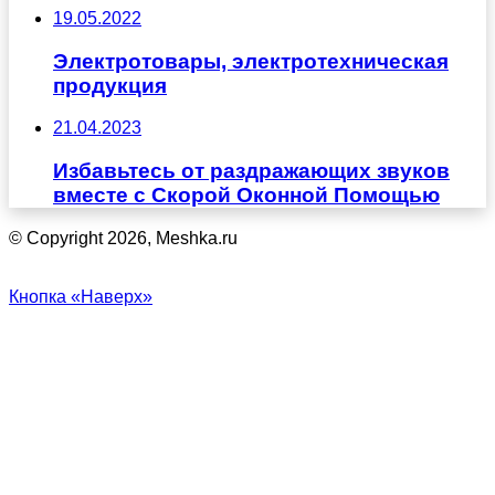
19.05.2022
Электротовары, электротехническая
продукция
21.04.2023
Избавьтесь от раздражающих звуков
вместе с Скорой Оконной Помощью
© Copyright 2026, Meshka.ru
Кнопка «Наверх»