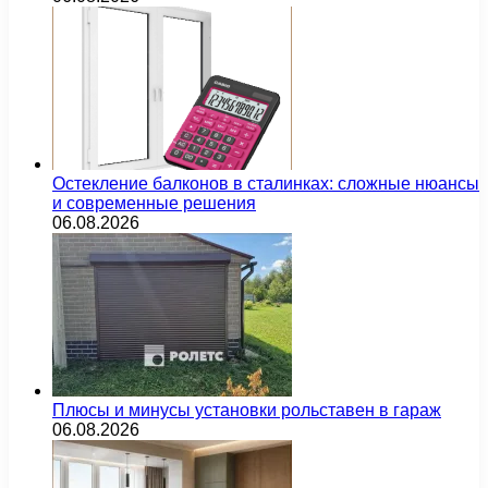
Остекление балконов в сталинках: сложные нюансы
и современные решения
06.08.2026
Плюсы и минусы установки рольставен в гараж
06.08.2026