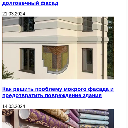
долговечный фасад
21.03.2024
Как решить проблему мокрого фасада и
предотвратить повреждение здания
14.03.2024