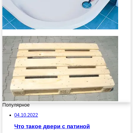
Популярное
04.10.2022
Что такое двери с патиной