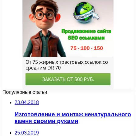
Популярные статьи
23.04.2018
Изготовление и монтаж ненатурального
камня своими руками
25.03.2019