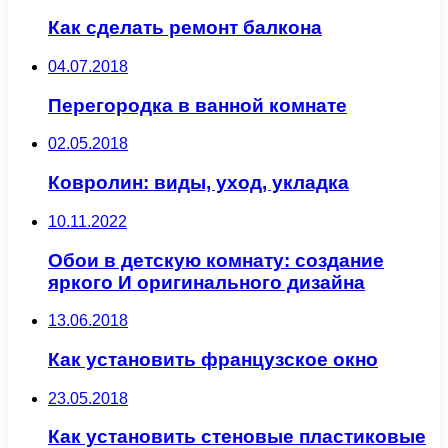
Как сделать ремонт балкона
04.07.2018
Перегородка в ванной комнате
02.05.2018
Ковролин: виды, уход, укладка
10.11.2022
Обои в детскую комнату: создание
яркого И оригинального дизайна
13.06.2018
Как установить французское окно
23.05.2018
Как установить стеновые пластиковые