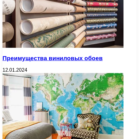
Преимущества виниловых обоев
12.01.2024