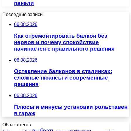
панели
Последние записи
06.08.2026
Как отремонтировать балкон без
нервов и почему спокойствие
начинается с правильного решения
06.08.2026
Остекление балконов в сталинках:
сложные нюансы и современные
решения
06.08.2026
Плюсы и минусы установки рольставен
в гараж
Облако тегов
выбрать