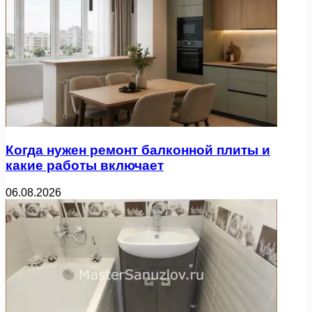
Когда нужен ремонт балконной плиты и
какие работы включает
06.08.2026