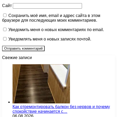
Сайт
Сохранить моё имя, email и адрес сайта в этом
браузере для последующих моих комментариев.
Уведомить меня о новых комментариях по email.
Уведомлять меня о новых записях почтой.
Свежие записи
Как отремонтировать балкон без нервов и почему
спокойствие начинается с…
06.08.2026