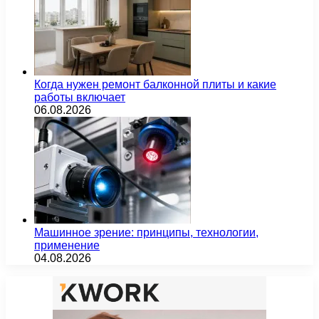
Когда нужен ремонт балконной плиты и какие
работы включает
06.08.2026
Машинное зрение: принципы, технологии,
применение
04.08.2026