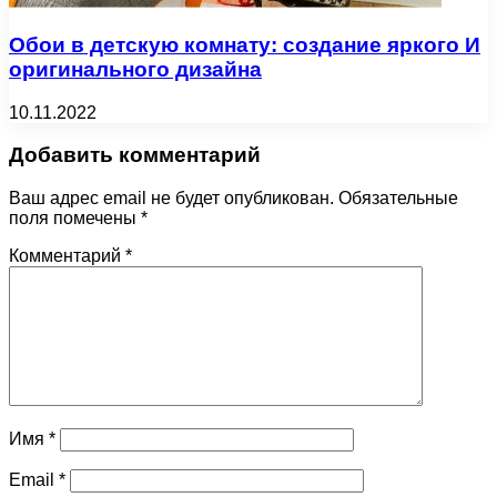
Обои в детскую комнату: создание яркого И
оригинального дизайна
10.11.2022
Добавить комментарий
Ваш адрес email не будет опубликован.
Обязательные
поля помечены
*
Комментарий
*
Имя
*
Email
*