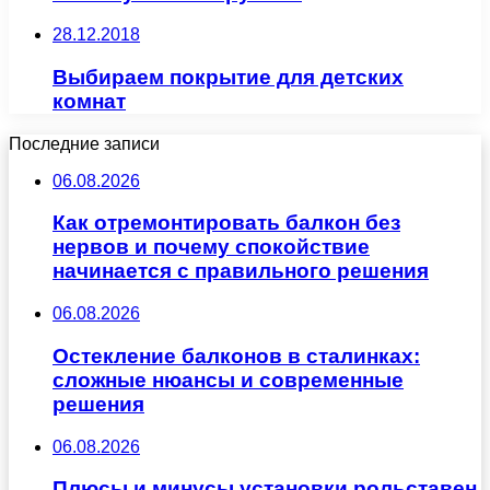
28.12.2018
Выбираем покрытие для детских
комнат
Последние записи
06.08.2026
Как отремонтировать балкон без
нервов и почему спокойствие
начинается с правильного решения
06.08.2026
Остекление балконов в сталинках:
сложные нюансы и современные
решения
06.08.2026
Плюсы и минусы установки рольставен