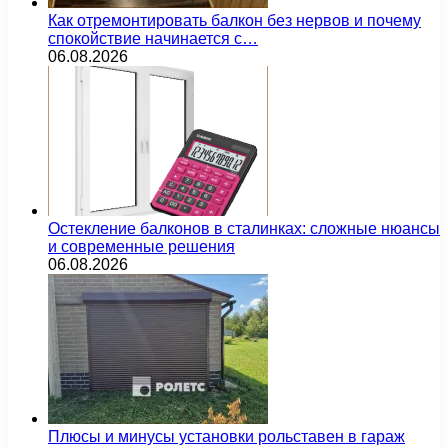
Как отремонтировать балкон без нервов и почему
спокойствие начинается с…
06.08.2026
Остекление балконов в сталинках: сложные нюансы
и современные решения
06.08.2026
Плюсы и минусы установки рольставен в гараж