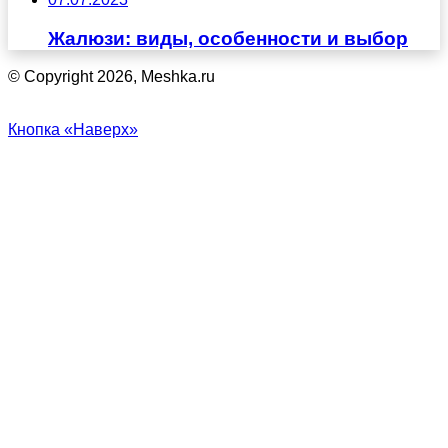
Жалюзи: виды, особенности и выбор
© Copyright 2026, Meshka.ru
Кнопка «Наверх»