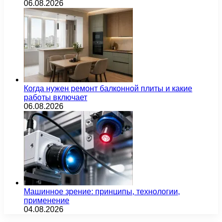
06.08.2026
Когда нужен ремонт балконной плиты и какие
работы включает
06.08.2026
Машинное зрение: принципы, технологии,
применение
04.08.2026