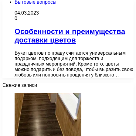
Бытовые вопросы
04.03.2023
0
Особенности и преимущества
доставки цветов
Букет цветов по праву считается универсальным
подарком, подходящим для торжеств и
праздничных мероприятий. Кроме того, цветы
можно подарить и без повода, чтобы выразить свою
любовь или попросить прощения у близкого…
Свежие записи