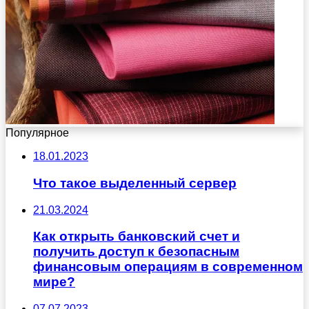
Популярное
18.01.2023
Что такое выделенный сервер
21.03.2024
Как открыть банковский счет и
получить доступ к безопасным
финансовым операциям в современном
мире?
07.07.2023