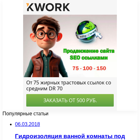
Популярные статьи
06.03.2018
Гидроизоляция ванной комнаты под