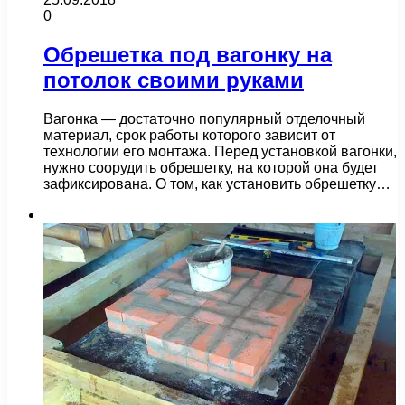
0
Обрешетка под вагонку на
потолок своими руками
Вагонка — достаточно популярный отделочный
материал, срок работы которого зависит от
технологии его монтажа. Перед установкой вагонки,
нужно соорудить обрешетку, на которой она будет
зафиксирована. О том, как установить обрешетку…
Бани