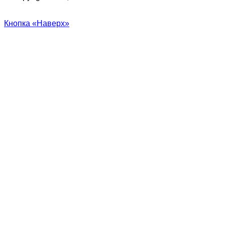
Кнопка «Наверх»