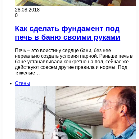
28.08.2018
0
Как сделать фундамент под
печь в баню своими руками
Печь – это воистину сердце бани, без нее
нереально создать условия парной. Раньше печь в
бане устанавливали конкретно на пол, сейчас же
действуют совсем другие правила и нормы. Под
тяжелые…
Стены