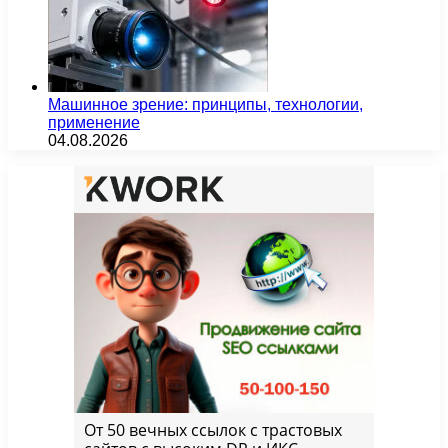
Машинное зрение: принципы, технологии,
применение
04.08.2026