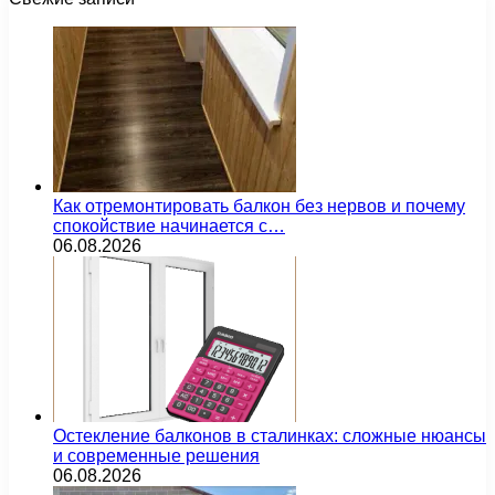
Как отремонтировать балкон без нервов и почему
спокойствие начинается с…
06.08.2026
Остекление балконов в сталинках: сложные нюансы
и современные решения
06.08.2026