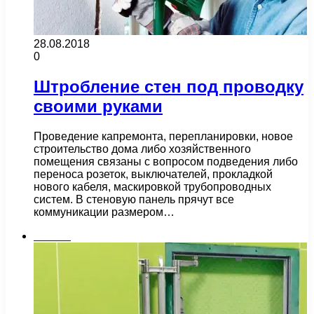
28.08.2018
0
Штробление стен под проводку
своими руками
Проведение капремонта, перепланировки, новое
строительство дома либо хозяйственного
помещения связаны с вопросом подведения либо
переноса розеток, выключателей, прокладкой
нового кабеля, маскировкой трубопроводных
систем. В стеновую панель прячут все
коммуникации размером…
Плитка