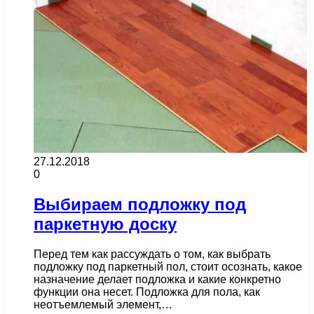
27.12.2018
0
Выбираем подложку под
паркетную доску
Перед тем как рассуждать о том, как выбрать
подложку под паркетный пол, стоит осознать, какое
назначение делает подложка и какие конкретно
функции она несет. Подложка для пола, как
неотъемлемый элемент,…