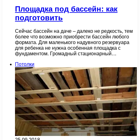
Площадка под бассейн: как
подготовить
Сейчас бассейн на даче – далеко не редкость, тем
более что возможно приобрести бассейн любого
формата. Для маленького надувного резервуара
для ребенка не нужна особенная площадка с
фундаментом. Громадный стационарный…
Потолки
25.09.2018