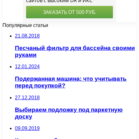
Популярные статьи
21.08.2018
Песчаный фильтр для бассейна своими
руками
12.01.2024
Подержанная машина: что учитывать
перед покупкой?
27.12.2018
Выбираем подложку под паркетную
доску
09.09.2019