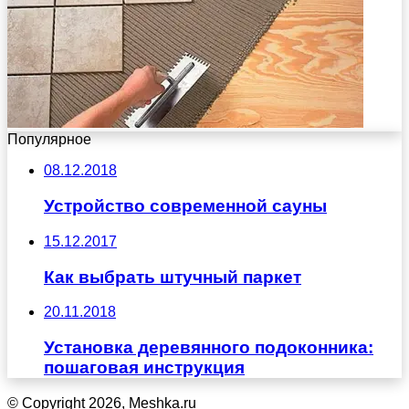
Популярное
08.12.2018
Устройство современной сауны
15.12.2017
Как выбрать штучный паркет
20.11.2018
Установка деревянного подоконника:
пошаговая инструкция
© Copyright 2026, Meshka.ru