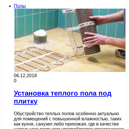
Полы
06.12.2018
0
Установка теплого пола под
плитку
Обустройство теплых полов особенно актуально
для помещений с повышенной влажностью, таких
как кухня, санузел либо прихожая, где в качестве