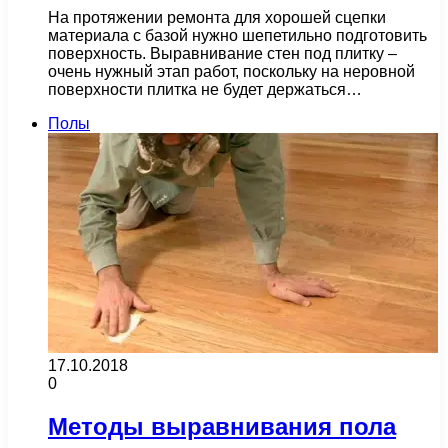
На протяжении ремонта для хорошей сцепки
материала с базой нужно шепетильно подготовить
поверхность. Выравнивание стен под плитку –
очень нужный этап работ, поскольку на неровной
поверхности плитка не будет держаться…
Полы
17.10.2018
0
Методы выравнивания пола