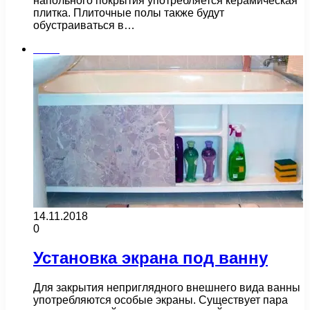
напольного покрытия употребляется керамическая
плитка. Плиточные полы также будут
обустраиваться в…
Бани
14.11.2018
0
Установка экрана под ванну
Для закрытия неприглядного внешнего вида ванны
употребляются особые экраны. Существует пара