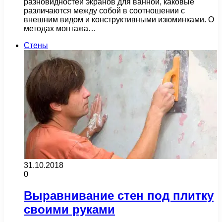
разновидностей экранов для ванной, каковые
различаются между собой в соотношении с
внешним видом и конструктивными изюминками. О
методах монтажа…
Стены
31.10.2018
0
Выравнивание стен под плитку
своими руками