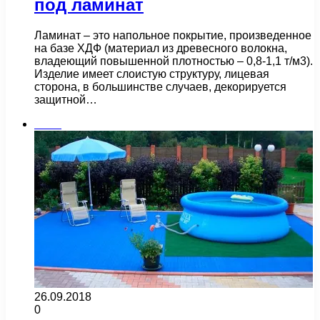
под ламинат
Ламинат – это напольное покрытие, произведенное
на базе ХДФ (материал из древесного волокна,
владеющий повышенной плотностью – 0,8-1,1 т/м3).
Изделие имеет слоистую структуру, лицевая
сторона, в большинстве случаев, декорируется
защитной…
Бани
26.09.2018
0