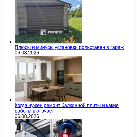
Плюсы и минусы установки рольставен в гараж
06.08.2026
Когда нужен ремонт балконной плиты и какие
работы включает
06.08.2026