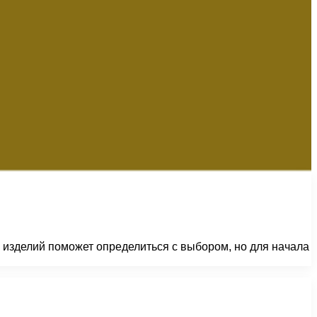
 изделий поможет определиться с выбором, но для начала