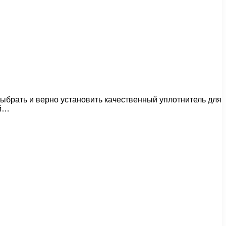
ыбрать и верно установить качественный уплотнитель для
ой…