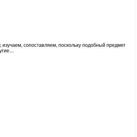
 изучаем, сопоставляем, поскольку подобный предмет
ругие…