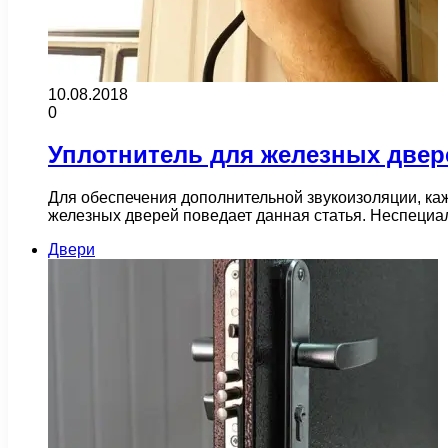
10.08.2018
0
Уплотнитель для железных двер
Для обеспечения дополнительной звукоизоляции, каж
железных дверей поведает данная статья. Неспеци
Двери