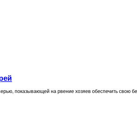
рей
ерью, показывающей на рвение хозяев обеспечить свою бе