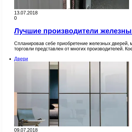
13.07.2018
0
Лучшие производители железны
Спланировав себе приобретение железных дверей, м
торговли представлен от многих производителей. Ко
Двери
09.07.2018