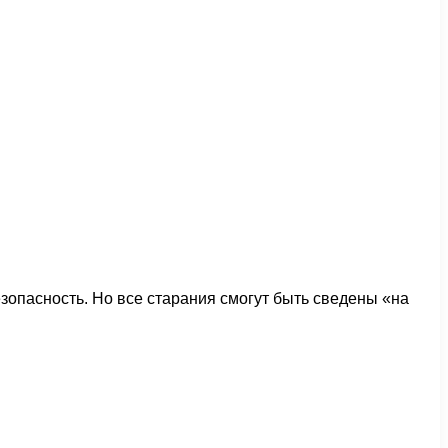
зопасность. Но все старания смогут быть сведены «на