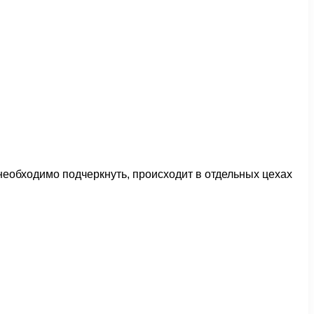
необходимо подчеркнуть, происходит в отдельных цехах