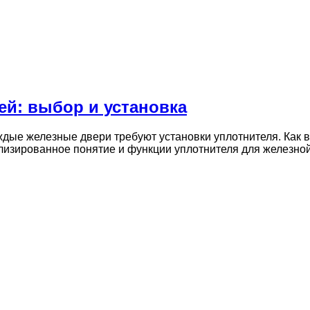
ей: выбор и установка
дые железные двери требуют установки уплотнителя. Как в
ализированное понятие и функции уплотнителя для железн