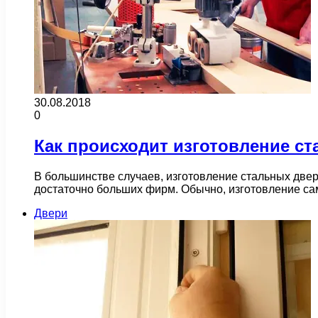
30.08.2018
0
Как происходит изготовление с
В большинстве случаев, изготовление стальных двер
достаточно больших фирм. Обычно, изготовление сам
Двери