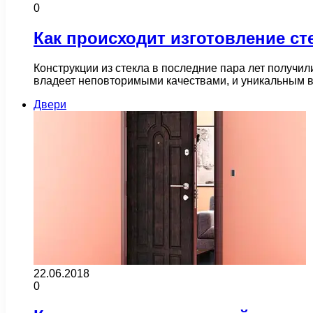
0
Как происходит изготовление с
Конструкции из стекла в последние пара лет получил
владеет неповторимыми качествами, и уникальным
Двери
22.06.2018
0