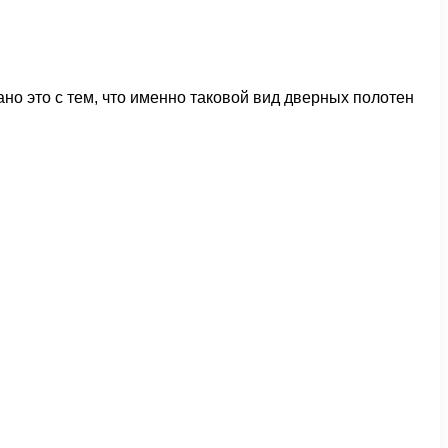
но это с тем, что именно таковой вид дверных полотен