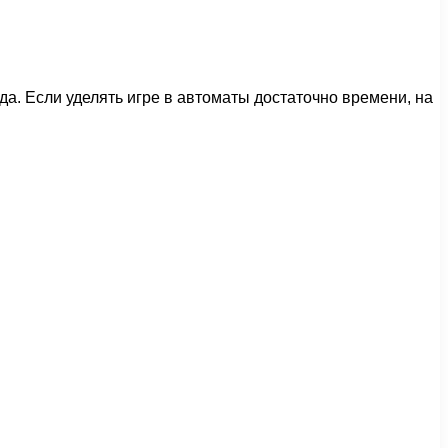
да. Если уделять игре в автоматы достаточно времени, на