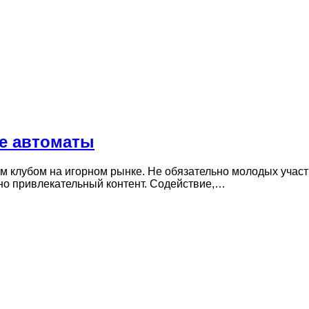
е автоматы
м клубом на игорном рынке. Не обязательно молодых участ
чно привлекательный контент. Содействие,…