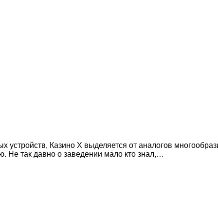
х устройств, Казино Х выделяется от аналогов многообра
 Не так давно о заведении мало кто знал,…