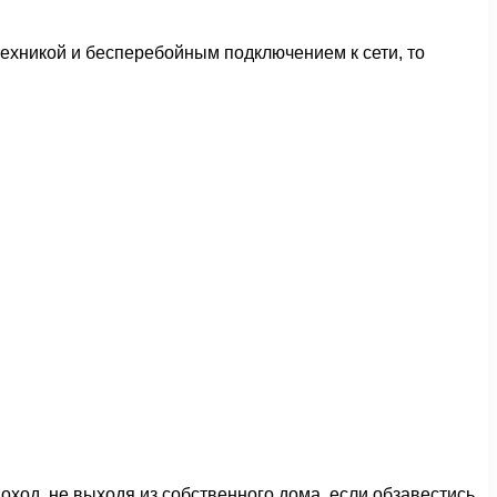
ехникой и бесперебойным подключением к сети, то
оход, не выходя из собственного дома, если обзавестись