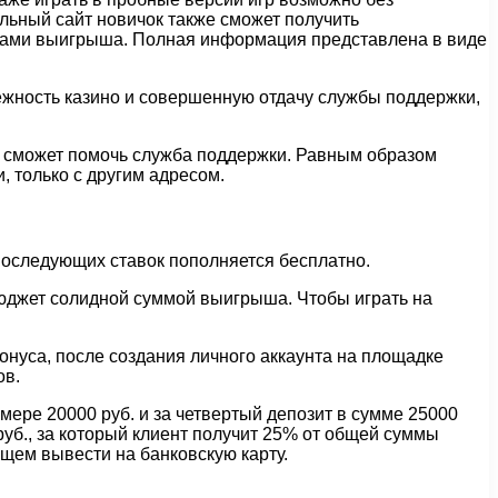
льный сайт новичок также сможет получить
ммами выигрыша. Полная информация представлена в виде
ежность казино и совершенную отдачу службы поддержки,
ах сможет помочь служба поддержки. Равным образом
, только с другим адресом.
последующих ставок пополняется бесплатно.
 бюджет солидной суммой выигрыша. Чтобы играть на
онуса, после создания личного аккаунта на площадке
ов.
мере 20000 руб. и за четвертый депозит в сумме 25000
уб., за который клиент получит 25% от общей суммы
щем вывести на банковскую карту.