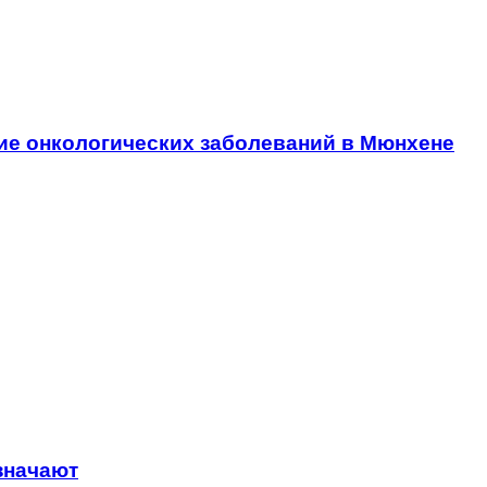
е онкологических заболеваний в Мюнхене
азначают