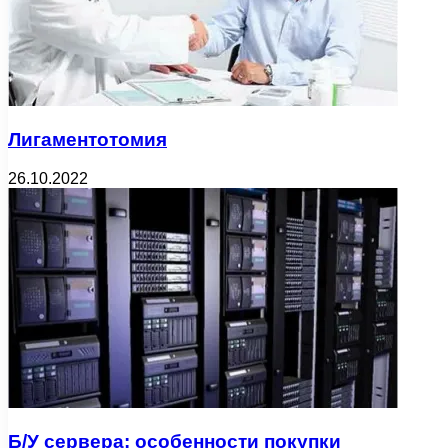
Лигаментотомия
26.10.2022
Б/У сервера: особенности покупки