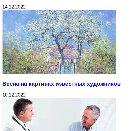
14.12.2022
Весна на картинах известных художников
10.12.2022