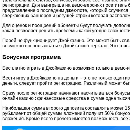
регистрации. Для выигрыша на демо-версиях посетитель б
представление о последним джек-поте, который случился
сверкающих баннеров и бегущей строки которая располож
Для оценок и поощрений абоненты будут получать дополн
какая позволяет решить проблемы какой угодно сложности
Порой не функционирует Джойказино. Это может быть свя
возможно воспользоваться Джойказино зеркало. Это точна
Бонусная программа
Бесплатно играть в Джойказино возможно только в демо-и
Вести игру в Джойказино на деньги – это не только один
деньги, следует пройти регистрацию. Различный может быт
Сразу после регистрации начинают насчитываться бонусы.
онлайн казино : финансовые средства в сумме одна тысяч
Наибольшая сумма второго депозита составлять может 1500
руб.клиент от общей суммы вложений получит 50% бонусов
вложения. Кроме всего прочего имеется возможность все 