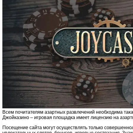
Всем почитателям азартных развлечений необходима така
Джойказино – игровая площадка имеет лицензию на азартн
Посещение сайта могут осуществлять только совершенноле
увлекательных слотов, бонусов, игровые состязания. Зна