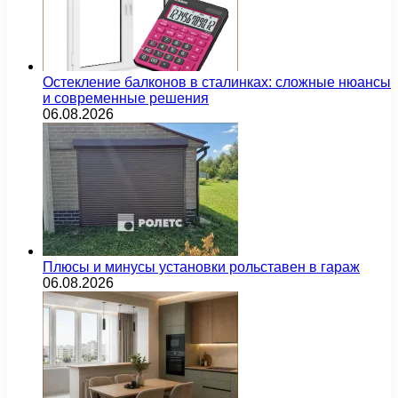
Остекление балконов в сталинках: сложные нюансы
и современные решения
06.08.2026
Плюсы и минусы установки рольставен в гараж
06.08.2026