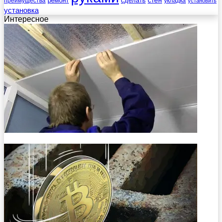
стен
ремонт
сделать
преимущества
укладка
установить
установка
Интересное