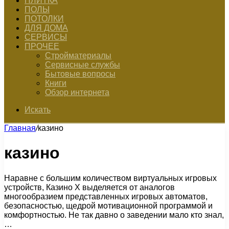
ПЛИТКА
ПОЛЫ
ПОТОЛКИ
ДЛЯ ДОМА
СЕРВИСЫ
ПРОЧЕЕ
Стройматериалы
Сервисные службы
Бытовые вопросы
Книги
Обзор интернета
Искать
Главная
/
казино
казино
Наравне с большим количеством виртуальных игровых
устройств, Казино Х выделяется от аналогов
многообразием представленных игровых автоматов,
безопасностью, щедрой мотивационной программой и
комфортностью. Не так давно о заведении мало кто знал,
…