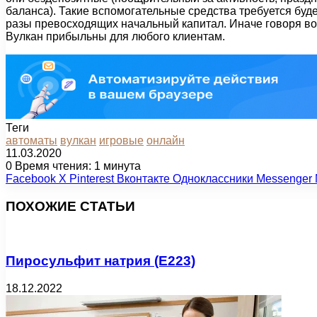
баланса). Такие вспомогательные средства требуется буде
разы превосходящих начальный капитал. Иначе говоря воз
Вулкан прибыльны для любого клиентам.
Теги
автоматы
вулкан
игровые
онлайн
11.03.2020
0
Время чтения: 1 минута
Facebook
X
Pinterest
Вконтакте
Одноклассники
Messenger
ПОХОЖИЕ СТАТЬИ
Пиросульфит натрия (Е223)
18.12.2022