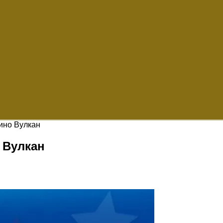
ино Вулкан
 Вулкан