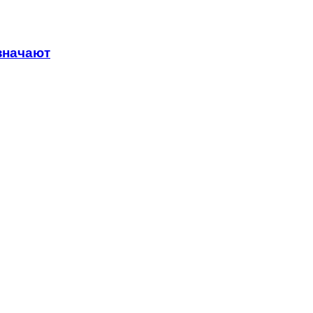
азначают