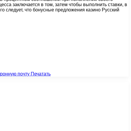
есса заключается в том, затем чтобы выполнить ставки, в
го следует, что бонусные предложения казино Русский
тронную почту
Печатать