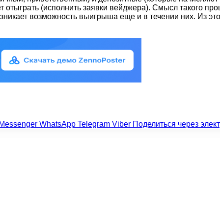
т отыграть (исполнить заявки вейджера). Смысл такого проц
никает возможность выигрыша еще и в течении них. Из это
Messenger
WhatsApp
Telegram
Viber
Поделиться через элек