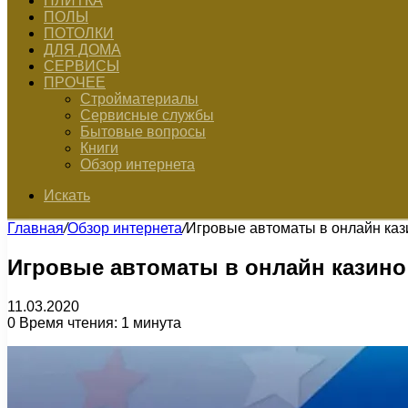
ПЛИТКА
ПОЛЫ
ПОТОЛКИ
ДЛЯ ДОМА
СЕРВИСЫ
ПРОЧЕЕ
Стройматериалы
Сервисные службы
Бытовые вопросы
Книги
Обзор интернета
Искать
Главная
/
Обзор интернета
/
Игровые автоматы в онлайн каз
Игровые автоматы в онлайн казино
11.03.2020
0
Время чтения: 1 минута