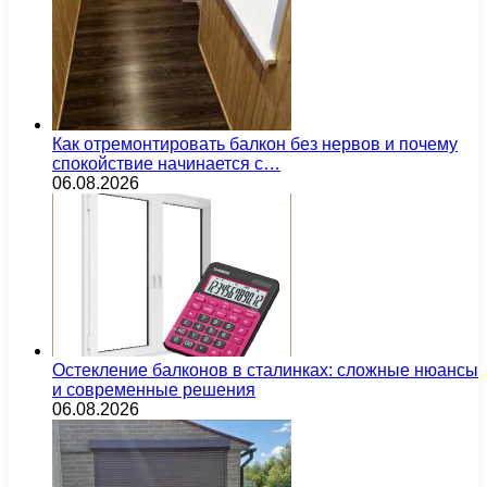
Как отремонтировать балкон без нервов и почему
спокойствие начинается с…
06.08.2026
Остекление балконов в сталинках: сложные нюансы
и современные решения
06.08.2026