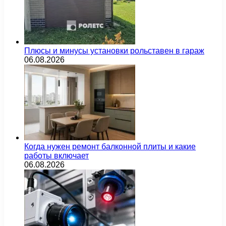
Плюсы и минусы установки рольставен в гараж
06.08.2026
Когда нужен ремонт балконной плиты и какие
работы включает
06.08.2026