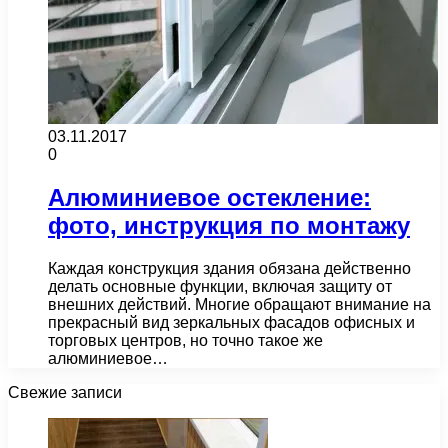
03.11.2017
0
Алюминиевое остекление:
фото, инструкция по монтажу
Каждая конструкция здания обязана действенно
делать основные функции, включая защиту от
внешних действий. Многие обращают внимание на
прекрасный вид зеркальных фасадов офисных и
торговых центров, но точно такое же
алюминиевое…
Свежие записи