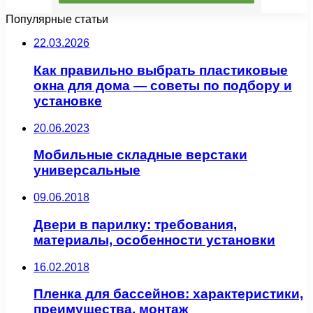
Популярные статьи
22.03.2026
Как правильно выбрать пластиковые
окна для дома — советы по подбору и
установке
20.06.2023
Мобильные складные верстаки
универсальные
09.06.2018
Двери в парилку: требования,
материалы, особенности установки
16.02.2018
Пленка для бассейнов: характеристики,
преимущества, монтаж