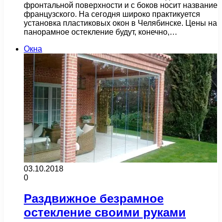
фронтальной поверхности и с боков носит название
французского. На сегодня широко практикуется
установка пластиковых окон в Челябинске. Цены на
панорамное остекление будут, конечно,…
Окна
03.10.2018
0
Раздвижное безрамное
остекление своими руками