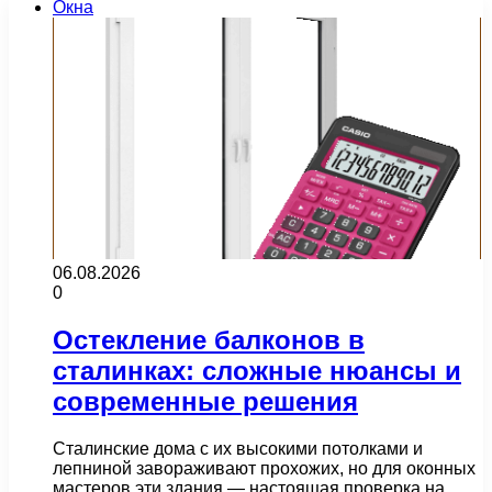
Окна
06.08.2026
0
Остекление балконов в
сталинках: сложные нюансы и
современные решения
Сталинские дома с их высокими потолками и
лепниной завораживают прохожих, но для оконных
мастеров эти здания — настоящая проверка на