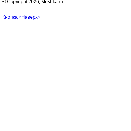
© Copyright 2026, Meshka.ru
Кнопка «Наверх»