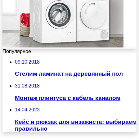
Популярное
09.10.2018
Стелим ламинат на деревянный пол
31.08.2018
Монтаж плинтуса с кабель каналом
14.04.2023
Кейс и рюкзак для визажиста: выбираем
правильно