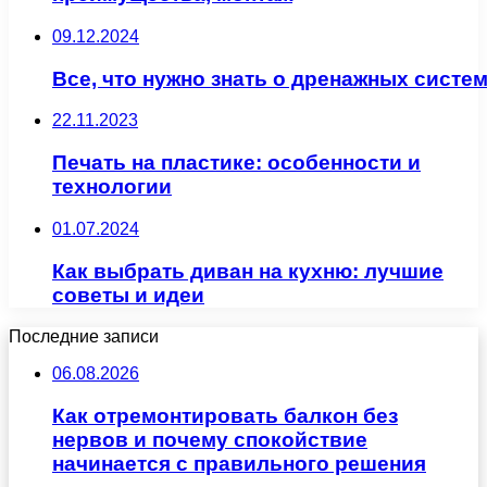
09.12.2024
Все, что нужно знать о дренажных систем
22.11.2023
Печать на пластике: особенности и
технологии
01.07.2024
Как выбрать диван на кухню: лучшие
советы и идеи
Последние записи
06.08.2026
Как отремонтировать балкон без
нервов и почему спокойствие
начинается с правильного решения