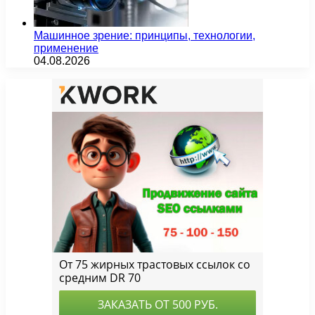
Машинное зрение: принципы, технологии,
применение
04.08.2026