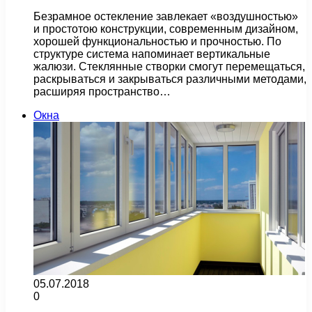
Безрамное остекление завлекает «воздушностью»
и простотою конструкции, современным дизайном,
хорошей функциональностью и прочностью. По
структуре система напоминает вертикальные
жалюзи. Стеклянные створки смогут перемещаться,
раскрываться и закрываться различными методами,
расширяя пространство…
Окна
05.07.2018
0