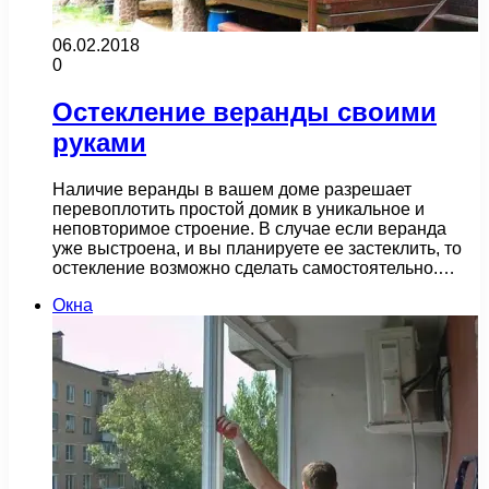
06.02.2018
0
Остекление веранды своими
руками
Наличие веранды в вашем доме разрешает
перевоплотить простой домик в уникальное и
неповторимое строение. В случае если веранда
уже выстроена, и вы планируете ее застеклить, то
остекление возможно сделать самостоятельно.…
Окна