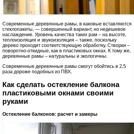
Современные деревянные рамы, в каковые вставляются
стеклопакеты, — совершенный вариант, но недешевое
наслаждение. Уровень качества таких рам – на высоте,
теплоизоляция и звукоизоляция – также, поскольку
дерево проходит соответствующую обработку. Створки –
поворотно-откидные, как в пластиковых окнах. К тому же,
деревянные рамы – натуральны и экологичны.
Современные деревянные рамы смогут обойтись в 2,5
раза дороже подобных из ПВХ.
Как сделать остекление балкона
пластиковыми окнами своими
руками
Остекление балконов: расчет и замеры