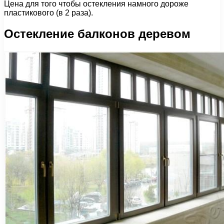
Цена для того чтобы остекления намного дороже
пластикового (в 2 раза).
Остекление балконов деревом