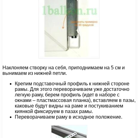
Наклоняем створку на себя, приподнимаем на 5 см и
вынимаем из нижней петли.
Крепим подставочный профиль к нижней стороне
рамы. Для этого переворачиваем уже достаточно
легкую раму, берем профиль (идет в наборе с
окнами – пластмассовая планка), вставляем в пазы,
каковые будут видны на раме и постукиванием
киянкой фиксируем в пазах рамы.
Переворачиваем раму в исходное положение.