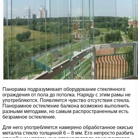
Панорама подразумевает оборудование стеклянного
ограждения от пола до потолка. Наряду с этим рамы не
употребляются. Появляется чувство отсутствия стекла.
Панорамное остекление балкона возможно выполнить
разными методами, но самым распространенным есть
безрамное остекление.
Для него употребляется намерено обработанное окисью
металла стекло толщиной 6 – 8 мм. Его непросто разбить