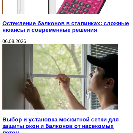
Остекление балконов в сталинках: сложные
нюансы и современные решения
06.08.2026
Выбор и установка москитной сетки для
защиты окон и балконов от насекомых
летом