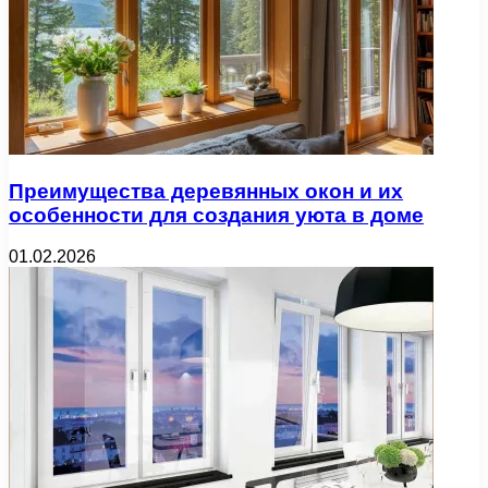
Преимущества деревянных окон и их
особенности для создания уюта в доме
01.02.2026