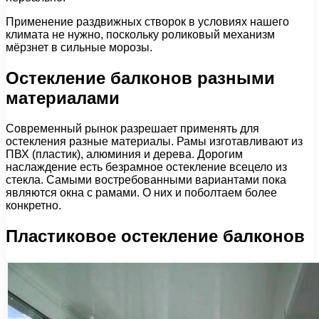
Применение раздвижных створок в условиях нашего
климата не нужно, поскольку роликовый механизм
мёрзнет в сильные морозы.
Остекление балконов разными
материалами
Современный рынок разрешает применять для
остекления разные материалы. Рамы изготавливают из
ПВХ (пластик), алюминия и дерева. Дорогим
наслаждение есть безрамное остекление всецело из
стекла. Самыми востребованными вариантами пока
являются окна с рамами. О них и поболтаем более
конкретно.
Пластиковое остекление балконов