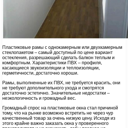
Пластиковые рамы с однокамерным или двухкамерным
стеклопакетом – самый доступный по цене вариант
остекления, разрешающий сделать балкон теплым и
комфортным. Характеристики ПВХ – профиля,
касающиеся звукоизоляции и теплоизоляции,
герметичности, достаточно хороши.
Рамы, выполненные их ПВХ, не требуется красить, они
не требуют дополнительного ухода и смотрятся
достаточно эстетично. Значительные недостатки –
неэкологичность и громадный вес.
Громадный спрос на пластиковые окна стал причиной
тому, что на рынке возможно встретить не через чур
качественный товар за очень низкую цену. Исходя из
этого крайне важно заказать окна у проверенного