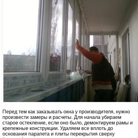
Перед тем как заказывать окна у производителя, нужно
произвести замеры и расчеты. Для начала убираем
старое остекление, если оно было, демонтируем рамы и
крепежные конструкции. Удаляем все вплоть до
основания парапета и плиты перекрытия сверху