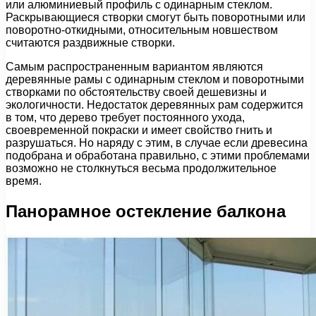
или алюминиевый профиль с одинарным стеклом.
Раскрывающиеся створки смогут быть поворотными или
поворотно-откидными, относительным новшеством
считаются раздвижные створки.
Самым распространенным вариантом являются
деревянные рамы с одинарным стеклом и поворотными
створками по обстоятельству своей дешевизны и
экологичности. Недостаток деревянных рам содержится
в том, что дерево требует постоянного ухода,
своевременной покраски и имеет свойство гнить и
разрушаться. Но наряду с этим, в случае если древесина
подобрана и обработана правильно, с этими проблемами
возможно не столкнуться весьма продолжительное
время.
Панорамное остекление балкона