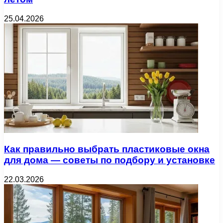
25.04.2026
Как правильно выбрать пластиковые окна
для дома — советы по подбору и установке
22.03.2026