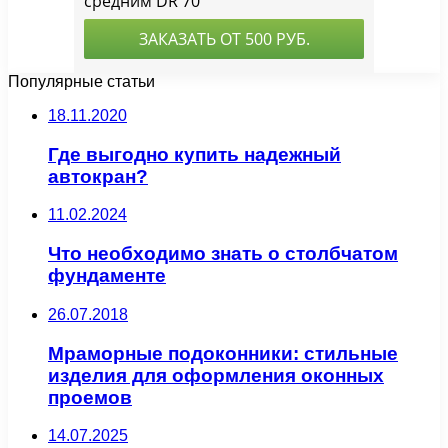
Популярные статьи
18.11.2020
Где выгодно купить надежный
автокран?
11.02.2024
Что необходимо знать о столбчатом
фундаменте
26.07.2018
Мраморные подоконники: стильные
изделия для оформления оконных
проемов
14.07.2025