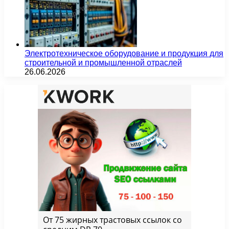
Электротехническое оборудование и продукция для
строительной и промышленной отраслей
26.06.2026