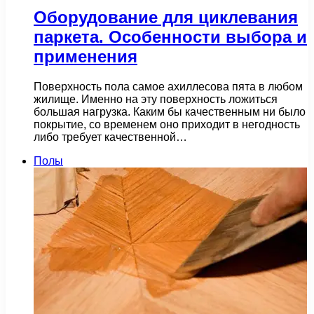
Оборудование для циклевания
паркета. Особенности выбора и
применения
Поверхность пола самое ахиллесова пята в любом
жилище. Именно на эту поверхность ложиться
большая нагрузка. Каким бы качественным ни было
покрытие, со временем оно приходит в негодность
либо требует качественной…
Полы