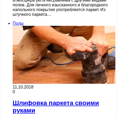
атмосфера уюта несравнима с другими видами
полов. Для личного изысканного и благородного
напольного покрытия употребляется паркет. Из
штучного паркета…
Полы
11.10.2018
0
Шлифовка паркета своими
руками