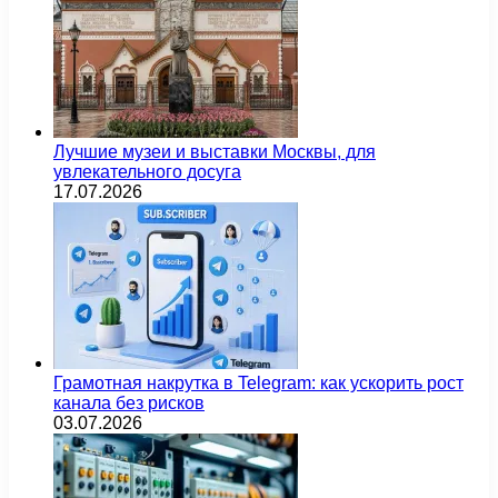
Лучшие музеи и выставки Москвы, для
увлекательного досуга
17.07.2026
Грамотная накрутка в Telegram: как ускорить рост
канала без рисков
03.07.2026