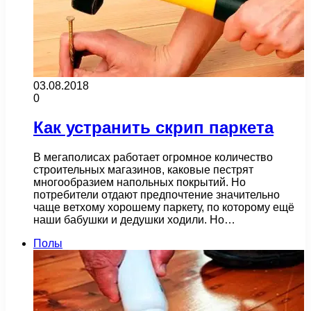
03.08.2018
0
Как устранить скрип паркета
В мегаполисах работает огромное количество
строительных магазинов, каковые пестрят
многообразием напольных покрытий. Но
потребители отдают предпочтение значительно
чаще ветхому хорошему паркету, по которому ещё
наши бабушки и дедушки ходили. Но…
Полы