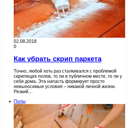
02.08.2018
0
Как убрать скрип паркета
Точно, любой хоть раз сталкивался с проблемой
скрипящих полов, то ли в публичном месте, то ли у
себя дома. Эта напасть формирует просто
невыносимые условия – никакой личной жизни.
Резкий…
Полы