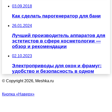
03.09.2018
Как сделать парогенератор для бани
26.01.2024
Лучший производитель аппаратов для
эстетистов в сфере косметологии —
обзор и рекомендации
02.10.2023
Электроприводы для окон и фрамуг:
удобство и безопасность в одном
© Copyright 2026, Meshka.ru
Кнопка «Наверх»