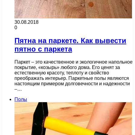
30.08.2018
0
Пятна на паркете. Как вывести
пятно с паркета
Паркет – это качественное и экологичное напольное
покрытие, «козырь» любого дома. Его ценят за
естественную красоту, теплоту и свойство
преображать интерьер. Паркетные полы являются
настоящим примером долговечности и надежности
–…
Полы