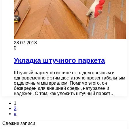
28.07.2018
0
Укладка штучного паркета
Штучный паркет по истине есть долговечным и
одновременно с этим достаточно презентабельным
отделочным материалом. Помимо этого, он
безвреден для внешней среды, натурален и
надежен. О том, как уложить штучный паркет…
1
2
»
Свежие записи