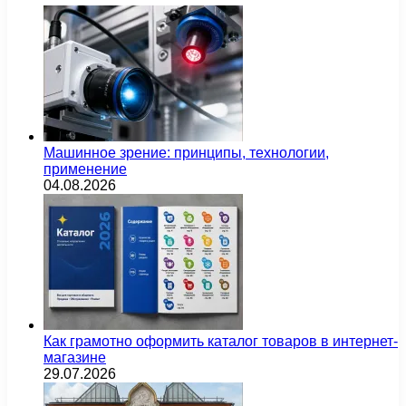
Машинное зрение: принципы, технологии,
применение
04.08.2026
Как грамотно оформить каталог товаров в интернет-
магазине
29.07.2026