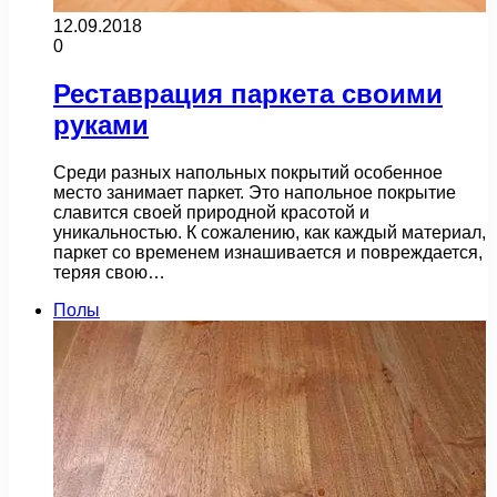
12.09.2018
0
Реставрация паркета своими
руками
Среди разных напольных покрытий особенное
место занимает паркет. Это напольное покрытие
славится своей природной красотой и
уникальностью. К сожалению, как каждый материал,
паркет со временем изнашивается и повреждается,
теряя свою…
Полы