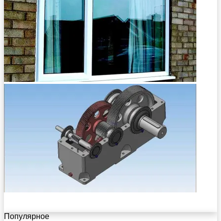
Популярное