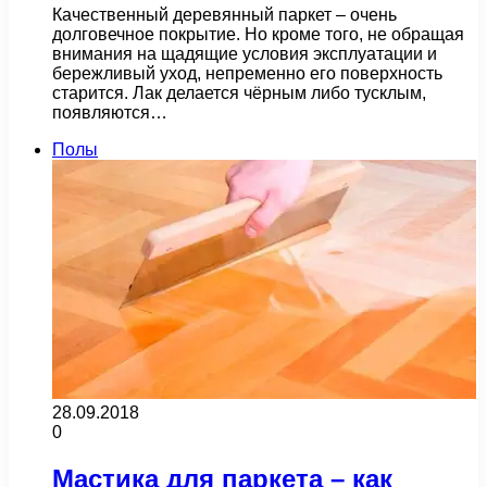
Качественный деревянный паркет – очень
долговечное покрытие. Но кроме того, не обращая
внимания на щадящие условия эксплуатации и
бережливый уход, непременно его поверхность
старится. Лак делается чёрным либо тусклым,
появляются…
Полы
28.09.2018
0
Мастика для паркета – как