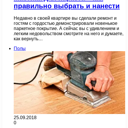
правильно выбрать и нанести
Недавно в своей квартире вы сделали ремонт и
гостям с гордостью демонстрировали новенькое
паркетное покрытие. А сейчас вы с удивлением и
легким недовольством смотрите на него и думаете,
как вернуть…
Полы
25.09.2018
0