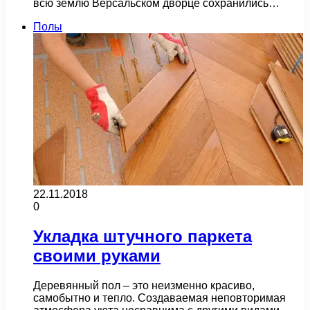
всю землю Версальском дворце сохранились…
Полы
22.11.2018
0
Укладка штучного паркета
своими руками
Деревянный пол – это неизменно красиво,
самобытно и тепло. Создаваемая неповторимая