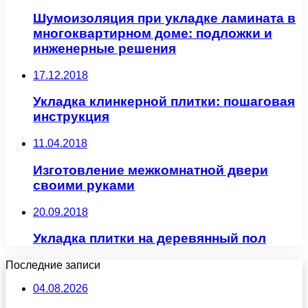
Шумоизоляция при укладке ламината в
многоквартирном доме: подложки и
инженерные решения
17.12.2018
Укладка клинкерной плитки: пошаговая
инструкция
11.04.2018
Изготовление межкомнатной двери
своими руками
20.09.2018
Укладка плитки на деревянный пол
Последние записи
04.08.2026