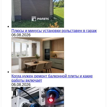
Плюсы и минусы установки рольставен в гараж
06.08.2026
Когда нужен ремонт балконной плиты и какие
работы включает
06.08.2026