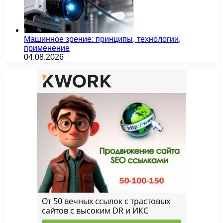
Машинное зрение: принципы, технологии,
применение
04.08.2026