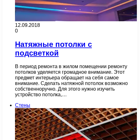
12.09.2018
0
Натяжные потолки с
подсветкой
В период ремонта в жилом помещении ремонту
потолков уделяется громадное внимание. Этот
предмет интерьера обращает на себя самое
внимание. Сделать натяжной потолок возможно
собственноручно. Для этого нужно изучить
устройство потолка,…
Стены