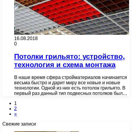
16.08.2018
0
Потолки грильято: устройство,
технология и схема монтажа
В наше время сфера стройматериалов начинается
весьма быстро и дарит миру все новые и новые
технологии. Одной из них есть потолок грильято. В
первый раз данный тип подвесных потолков был…
1
2
»
Свежие записи