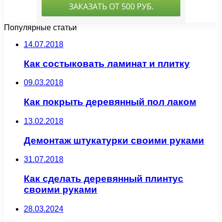
Популярные статьи
14.07.2018
Как состыковать ламинат и плитку
09.03.2018
Как покрыть деревянный пол лаком
13.02.2018
Демонтаж штукатурки своими руками
31.07.2018
Как сделать деревянный плинтус
своими руками
28.03.2024