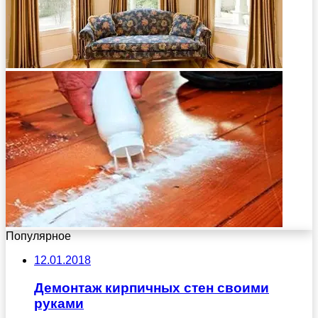
Популярное
12.01.2018
Демонтаж кирпичных стен своими
руками