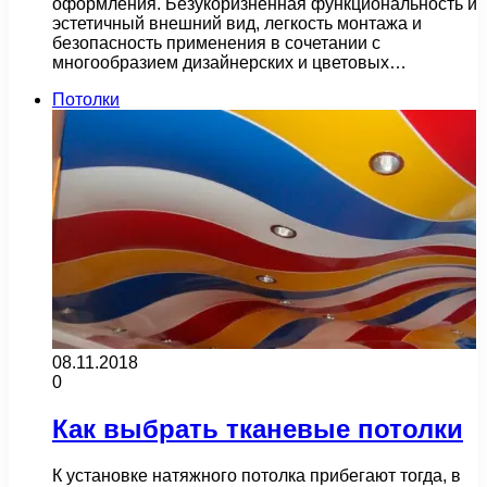
оформления. Безукоризненная функциональность и
эстетичный внешний вид, легкость монтажа и
безопасность применения в сочетании с
многообразием дизайнерских и цветовых…
Потолки
08.11.2018
0
Как выбрать тканевые потолки
К установке натяжного потолка прибегают тогда, в