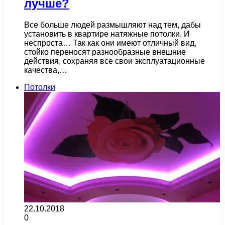
лучше?
Все больше людей размышляют над тем, дабы
установить в квартире натяжные потолки. И
неспроста… Так как они имеют отличный вид,
стойко переносят разнообразные внешние
действия, сохраняя все свои эксплуатационные
качества,…
Потолки
22.10.2018
0