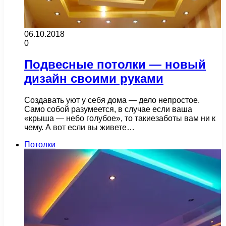
06.10.2018
0
Подвесные потолки — новый
дизайн своими руками
Создавать уют у себя дома — дело непростое.
Само собой разумеется, в случае если ваша
«крыша — небо голубое», то такиезаботы вам ни к
чему. А вот если вы живете…
Потолки