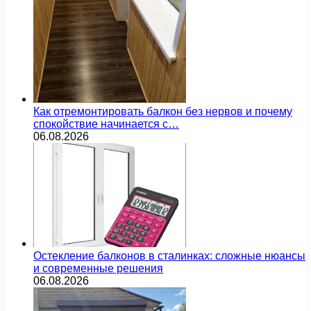
Как отремонтировать балкон без нервов и почему
спокойствие начинается с…
06.08.2026
Остекление балконов в сталинках: сложные нюансы
и современные решения
06.08.2026