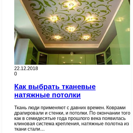
22.12.2018
0
Как выбрать тканевые
натяжные потолки
Ткань люди применяют с давних времен. Коврами
драпировали и стенки, и потолки. По окончании того
как в семидесятые года прошлого века появилась
клиновая система крепления, натяжные полотна из
ткани стали…