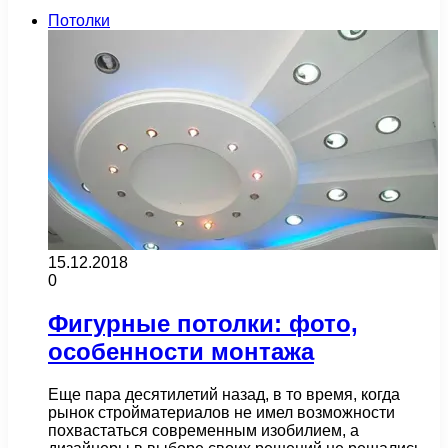
Потолки
15.12.2018
0
Фигурные потолки: фото,
особенности монтажа
Еще пара десятилетий назад, в то время, когда
рынок стройматериалов не имел возможности
похвастаться современным изобилием, а