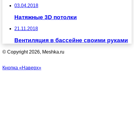
03.04.2018
Натяжные 3D потолки
21.11.2018
Вентиляция в бассейне своими руками
© Copyright 2026, Meshka.ru
Кнопка «Наверх»