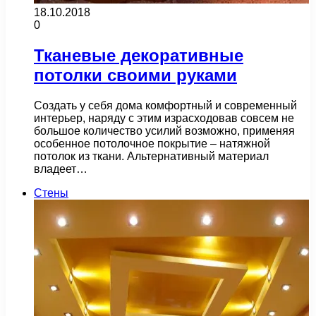
18.10.2018
0
Тканевые декоративные
потолки своими руками
Создать у себя дома комфортный и современный
интерьер, наряду с этим израсходовав совсем не
большое количество усилий возможно, применяя
особенное потолочное покрытие – натяжной
потолок из ткани. Альтернативный материал
владеет…
Стены