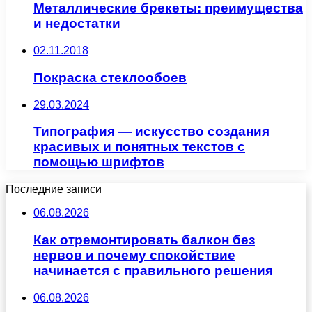
Металлические брекеты: преимущества
и недостатки
02.11.2018
Покраска стеклообоев
29.03.2024
Типография — искусство создания
красивых и понятных текстов с
помощью шрифтов
Последние записи
06.08.2026
Как отремонтировать балкон без
нервов и почему спокойствие
начинается с правильного решения
06.08.2026