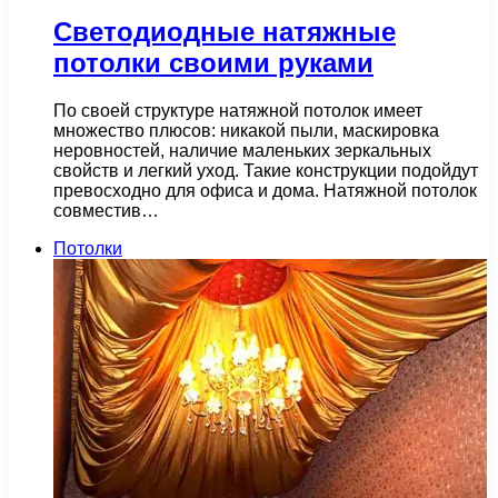
Светодиодные натяжные
потолки своими руками
По своей структуре натяжной потолок имеет
множество плюсов: никакой пыли, маскировка
неровностей, наличие маленьких зеркальных
свойств и легкий уход. Такие конструкции подойдут
превосходно для офиса и дома. Натяжной потолок
совместив…
Потолки