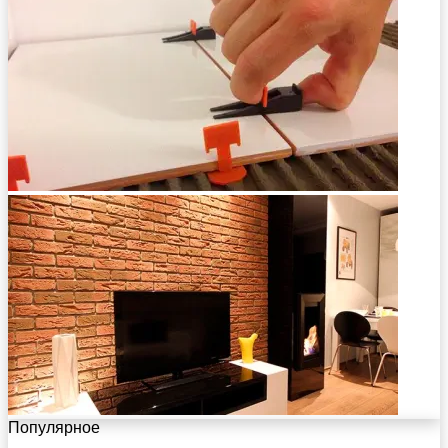
Популярное