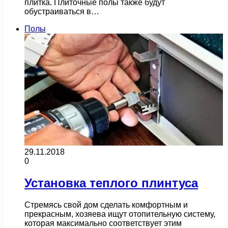
плитка. Плиточные полы также будут
обустраиваться в…
Полы
29.11.2018
0
Установка теплого плинтуса
Стремясь свой дом сделать комфортным и
прекрасным, хозяева ищут отопительную систему,
которая максимально соответствует этим