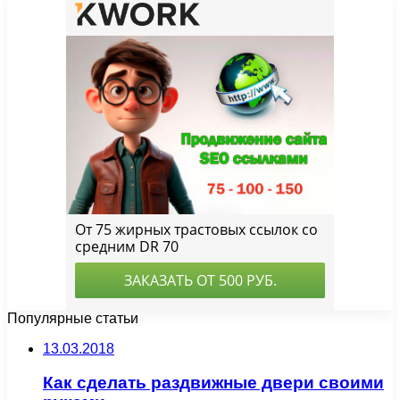
Популярные статьи
13.03.2018
Как сделать раздвижные двери своими