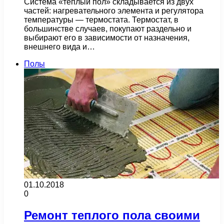
Система «теплый пол» складывается из двух
частей: нагревательного элемента и регулятора
температуры — термостата. Термостат, в
большинстве случаев, покупают раздельно и
выбирают его в зависимости от назначения,
внешнего вида и…
Полы
01.10.2018
0
Ремонт теплого пола своими