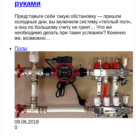
руками
Представьте себе такую обстановку — пришли
холодные дни, вы включили систему «теплый пол»,
а она по большому счету не греет… Что же
необходимо делать при таких условиях? Конечно
же, возможно…
Полы
08.06.2018
0