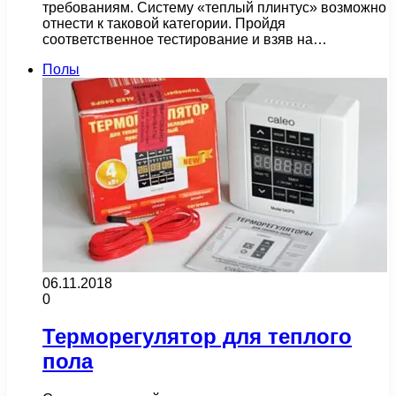
требованиям. Систему «теплый плинтус» возможно
отнести к таковой категории. Пройдя
соответственное тестирование и взяв на…
Полы
06.11.2018
0
Терморегулятор для теплого
пола