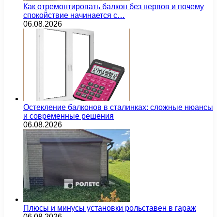
Как отремонтировать балкон без нервов и почему
спокойствие начинается с…
06.08.2026
Остекление балконов в сталинках: сложные нюансы
и современные решения
06.08.2026
Плюсы и минусы установки рольставен в гараж
06.08.2026