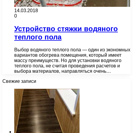
14.03.2018
0
Устройство стяжки водяного
теплого пола
Выбор водяного теплого пола — один из экономных
вариантов обогрева помещения, который имеет
массу преимуществ. Но для установки водяного
теплого пола, не считая проведения расчетов и
выбора материалов, направляться очень…
Свежие записи