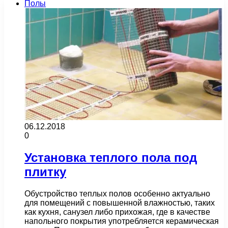
Полы
06.12.2018
0
Установка теплого пола под
плитку
Обустройство теплых полов особенно актуально
для помещений с повышенной влажностью, таких
как кухня, санузел либо прихожая, где в качестве
напольного покрытия употребляется керамическая