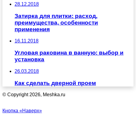
28.12.2018
Затирка для плитки: расход,
преимущества, особенности
применения
16.11.2018
Угловая раковина в ванную: выбор и
установка
26.03.2018
Как сделать дверной проем
© Copyright 2026, Meshka.ru
Кнопка «Наверх»