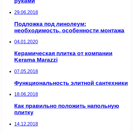
руками
29.06.2018
Подложка под линолеум:
необходимость, особенности монтажа
04.01.2020
Керамическая плитка от компании
Kerama Marazzi
07.05.2018
Функциональность элитной сантехники
18.06.2018
Как правильно положить напольную
плитку
14.12.2018