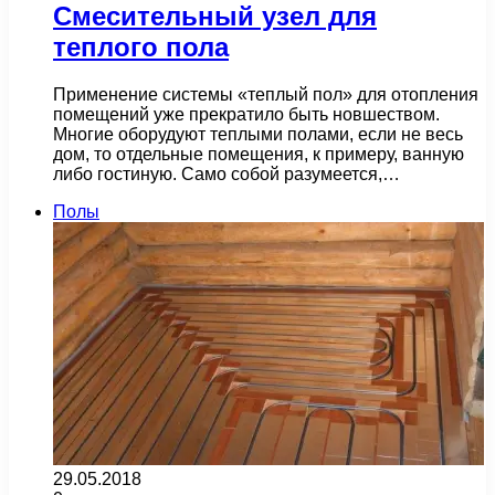
Смесительный узел для
теплого пола
Применение системы «теплый пол» для отопления
помещений уже прекратило быть новшеством.
Многие оборудуют теплыми полами, если не весь
дом, то отдельные помещения, к примеру, ванную
либо гостиную. Само собой разумеется,…
Полы
29.05.2018