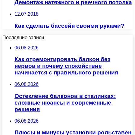
Демонтаж натяжного и реечного потолка
12.07.2018
Как сделать бассейн своими руками?
Последние записи
06.08.2026
Как отремонтировать балкон без
нервов и почему спокойствие
начинается с правильного решения
06.08.2026
Остекление балконов в сталинках:
сложные нюансы и современные
решения
06.08.2026
Плюсы и минусы установки рольставен