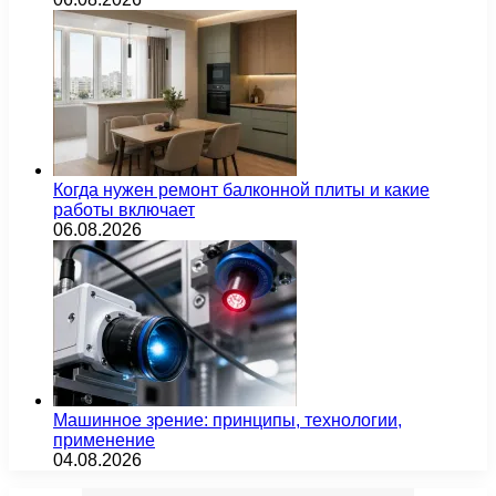
Когда нужен ремонт балконной плиты и какие
работы включает
06.08.2026
Машинное зрение: принципы, технологии,
применение
04.08.2026