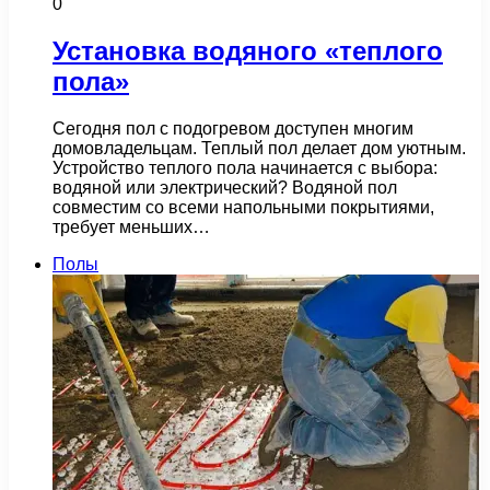
0
Установка водяного «теплого
пола»
Сегодня пол с подогревом доступен многим
домовладельцам. Теплый пол делает дом уютным.
Устройство теплого пола начинается с выбора:
водяной или электрический? Водяной пол
совместим со всеми напольными покрытиями,
требует меньших…
Полы