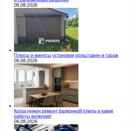
06.08.2026
Плюсы и минусы установки рольставен в гараж
06.08.2026
Когда нужен ремонт балконной плиты и какие
работы включает
06.08.2026