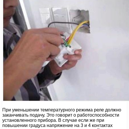
При уменьшении температурного режима реле должно
заканчивать подачу. Это говорит о работоспособности
установленного прибора. В случае если же при
повышении градуса напряжение на 3 и 4 контактах