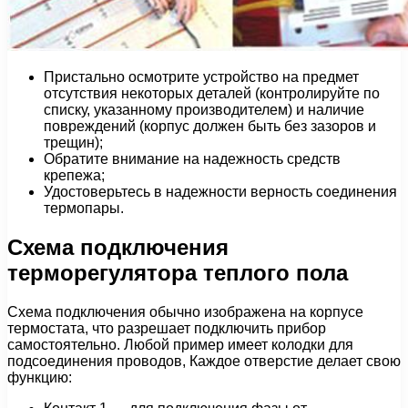
Пристально осмотрите устройство на предмет
отсутствия некоторых деталей (контролируйте по
списку, указанному производителем) и наличие
повреждений (корпус должен быть без зазоров и
трещин);
Обратите внимание на надежность средств
крепежа;
Удостоверьтесь в надежности верность соединения
термопары.
Схема подключения
терморегулятора теплого пола
Схема подключения обычно изображена на корпусе
термостата, что разрешает подключить прибор
самостоятельно. Любой пример имеет колодки для
подсоединения проводов, Каждое отверстие делает свою
функцию: