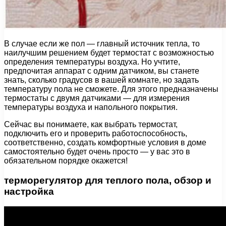
В случае если же пол — главный источник тепла, то
наилучшим решением будет термостат с возможностью
определения температуры воздуха. Но учтите,
предпочитая аппарат с одним датчиком, вы станете
знать, сколько градусов в вашей комнате, но задать
температуру пола не сможете. Для этого предназначены
термостаты с двумя датчиками — для измерения
температуры воздуха и напольного покрытия.
Сейчас вы понимаете, как выбрать термостат,
подключить его и проверить работоспособность,
соответственно, создать комфортные условия в доме
самостоятельно будет очень просто — у вас это в
обязательном порядке окажется!
терморегулятор для теплого пола, обзор и
настройка