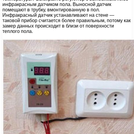
инфракрасным датчиком пола. Выносной датчик
помещают в трубку, вмонтированную в пол.
Инфракрасный датчик устанавливают на стене —
таковой прибор считается более правильным, потому как
замер данных происходит в близи от поверхности
теплого пола.