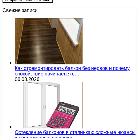
Свежие записи
Как отремонтировать балкон без нервов и почему
спокойствие начинается с…
06.08.2026
Остекление балконов в сталинках: сложные нюансы
и современные решения