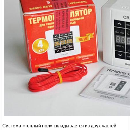
Система «теплый пол» складывается из двух частей: