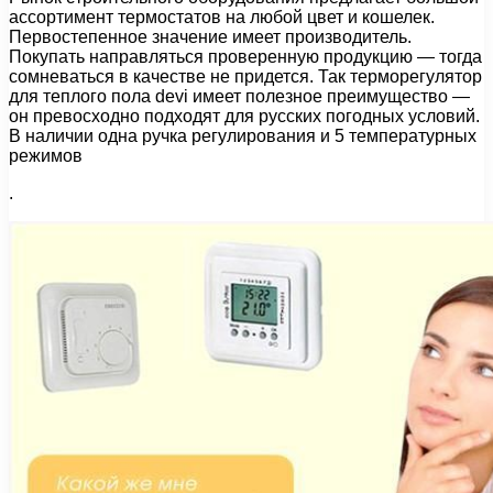
ассортимент термостатов на любой цвет и кошелек.
Первостепенное значение имеет производитель.
Покупать направляться проверенную продукцию — тогда
сомневаться в качестве не придется. Так терморегулятор
для теплого пола devi имеет полезное преимущество —
он превосходно подходят для русских погодных условий.
В наличии одна ручка регулирования и 5 температурных
режимов
.