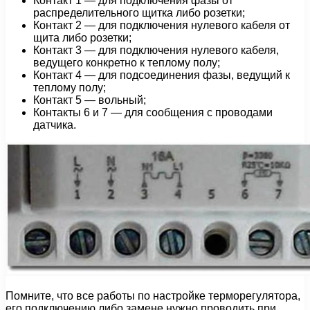
Контакт 1 — для подключения фазы от
распределительного щитка либо розетки;
Контакт 2 — для подключения нулевого кабеля от
щита либо розетки;
Контакт 3 — для подключения нулевого кабеля,
ведущего конкретно к теплому полу;
Контакт 4 — для подсоединения фазы, ведущий к
теплому полу;
Контакт 5 — вольный;
Контакты 6 и 7 — для сообщения с проводами
датчика.
Помните, что все работы по настройке терморегулятора,
его подключению либо замене нужно проводить при