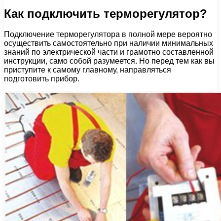
Как подключить терморегулятор?
Подключение терморегулятора в полной мере вероятно
осуществить самостоятельно при наличии минимальных
знаний по электрической части и грамотно составленной
инструкции, само собой разумеется. Но перед тем как вы
приступите к самому главному, направляться
подготовить прибор.