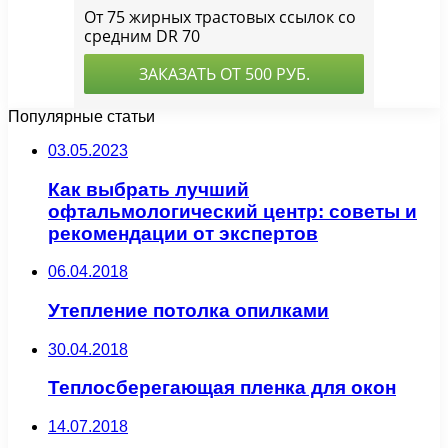
Популярные статьи
03.05.2023
Как выбрать лучший
офтальмологический центр: советы и
рекомендации от экспертов
06.04.2018
Утепление потолка опилками
30.04.2018
Теплосберегающая пленка для окон
14.07.2018