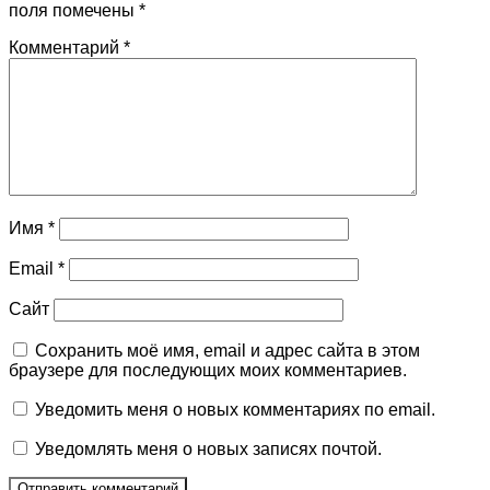
поля помечены
*
Комментарий
*
Имя
*
Email
*
Сайт
Сохранить моё имя, email и адрес сайта в этом
браузере для последующих моих комментариев.
Уведомить меня о новых комментариях по email.
Уведомлять меня о новых записях почтой.