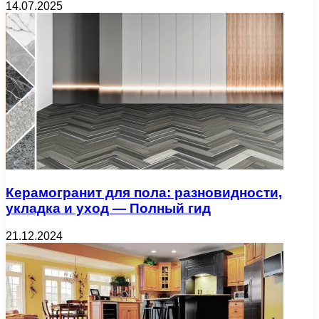
14.07.2025
Керамогранит для пола: разновидности,
укладка и уход — Полный гид
21.12.2024