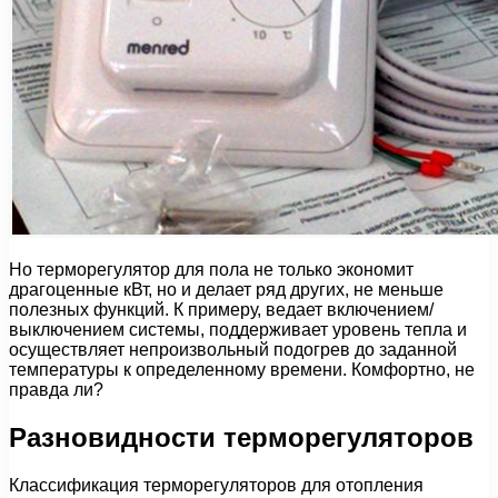
Но терморегулятор для пола не только экономит
драгоценные кВт, но и делает ряд других, не меньше
полезных функций. К примеру, ведает включением/
выключением системы, поддерживает уровень тепла и
осуществляет непроизвольный подогрев до заданной
температуры к определенному времени. Комфортно, не
правда ли?
Разновидности терморегуляторов
Классификация терморегуляторов для отопления