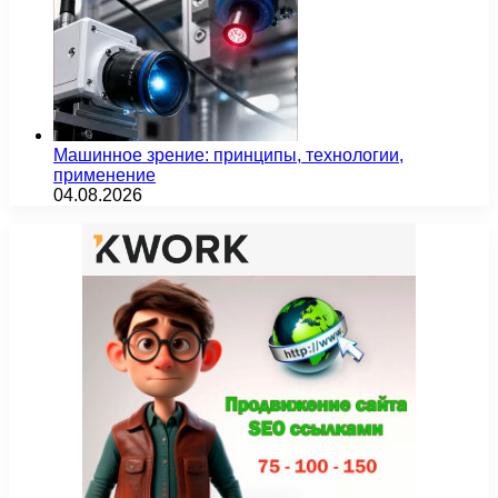
Машинное зрение: принципы, технологии,
применение
04.08.2026