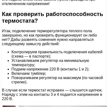
отключенном напряжении!
Как проверить работоспособность
термостата?
Итак, подключение терморегулятора теплого пола
завершено, но как проверить функционирует он либо
нет? Дабы развеять сомнения нужно направляться
следующему замыслу действий:
Контролируем правильность подключения кабелей
(схема — в паспорте);
Устанавливаем регулятор на минимальную
температуру;
Подаем напряжение 220 В (контакты 1 и 2);
Включаем тумблер;
Поворачиваем регулятор на максимум (по часовой
стрелке).
В случае если термостат исправен — слышится щелчок.
Наряду с этим на контакты 3 и 4 подается напряжение в
220 В.