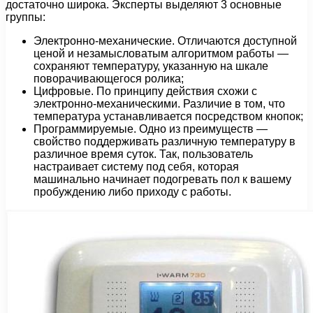
достаточно широка. Эксперты выделяют 3 основные
группы:
Электронно-механические. Отличаются доступной
ценой и незамысловатым алгоритмом работы —
сохраняют температуру, указанную на шкале
поворачивающегося ролика;
Цифровые. По принципу действия схожи с
электронно-механическими. Различие в том, что
температура устанавливается посредством кнопок;
Программируемые. Одно из преимуществ —
свойство поддерживать различную температуру в
различное время суток. Так, пользователь
настраивает систему под себя, которая
машинально начинает подогревать пол к вашему
пробуждению либо приходу с работы.