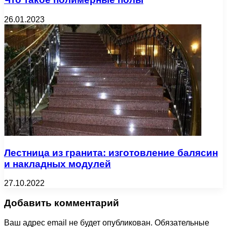
26.01.2023
Лестница из гранита: изготовление балясин
и накладных модулей
27.10.2022
Добавить комментарий
Ваш адрес email не будет опубликован.
Обязательные