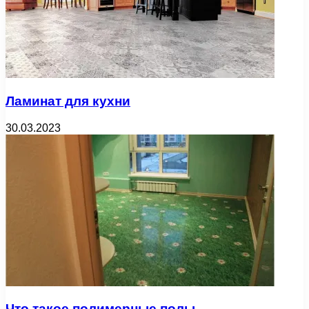
Ламинат для кухни
30.03.2023
Что такое полимерные полы