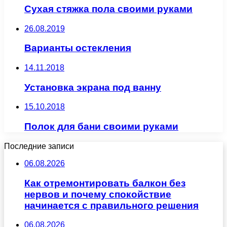
Сухая стяжка пола своими руками
26.08.2019
Варианты остекления
14.11.2018
Установка экрана под ванну
15.10.2018
Полок для бани своими руками
Последние записи
06.08.2026
Как отремонтировать балкон без
нервов и почему спокойствие
начинается с правильного решения
06.08.2026