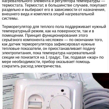
нагревательного элемента и регулятора температуры —
термостата. Термостат, в большинстве случаев, покупают
раздельно и выбирают его в зависимости от назначения,
внешнего вида и комплекта опций нагревательной
системы.
Терморегулятор для теплого пола поддерживает нужный
температурный режим, как на поверхности, так и в
помещении. Принцип функционирования этого
серьёзного компонента несложен — по окончании того,
как датчик терморегулятора зафиксировал нужные
тепловые показатели, он приостанавливает подачу
электропитания, пока температура нагревательной
секции не понизится на 1 градус. Так, подавая «жар» по
мере необходимости, прибор оказывает помощь
сократить расход электричества.