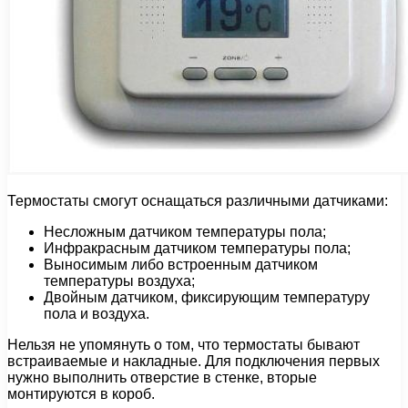
Термостаты смогут оснащаться различными датчиками:
Несложным датчиком температуры пола;
Инфракрасным датчиком температуры пола;
Выносимым либо встроенным датчиком
температуры воздуха;
Двойным датчиком, фиксирующим температуру
пола и воздуха.
Нельзя не упомянуть о том, что термостаты бывают
встраиваемые и накладные. Для подключения первых
нужно выполнить отверстие в стенке, вторые
монтируются в короб.