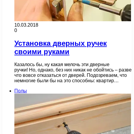
10.03.2018
0
Установка дверных ручек
своими руками
Казалось бы, ну какая мелочь эти дверные
ручки! Но, однако, без них никак не обойтись – разве
что вовсе отказаться от дверей. Подозреваем, что
немногие были бы на это способны: квартир…
Полы