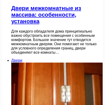
Двери межкомнатные из
массива: особенности,
установка
Для каждого обладателя дома принципиально
важно обустроить все помещения с особенным
комфортом. Большое значение тут отводится
межкомнатным дверям. Они помогают не только
для условного определения границ, двери
объединяют все комнаты…
Двери