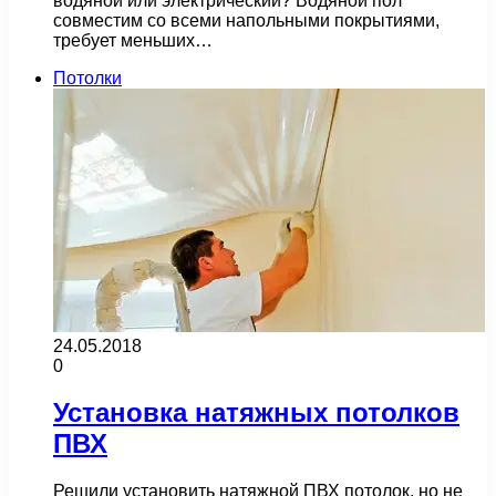
водяной или электрический? Водяной пол
совместим со всеми напольными покрытиями,
требует меньших…
Потолки
24.05.2018
0
Установка натяжных потолков
ПВХ
Решили установить натяжной ПВХ потолок, но не