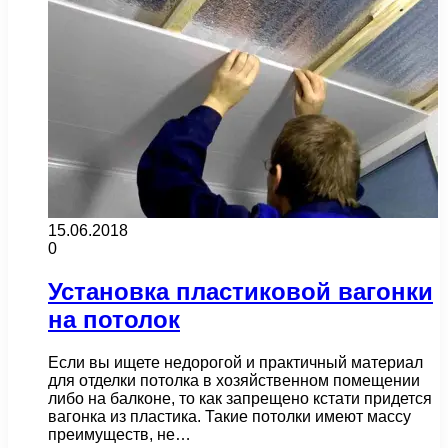
15.06.2018
0
Установка пластиковой вагонки
на потолок
Если вы ищете недорогой и практичный материал
для отделки потолка в хозяйственном помещении
либо на балконе, то как запрещено кстати придется
вагонка из пластика. Такие потолки имеют массу
преимуществ, не…