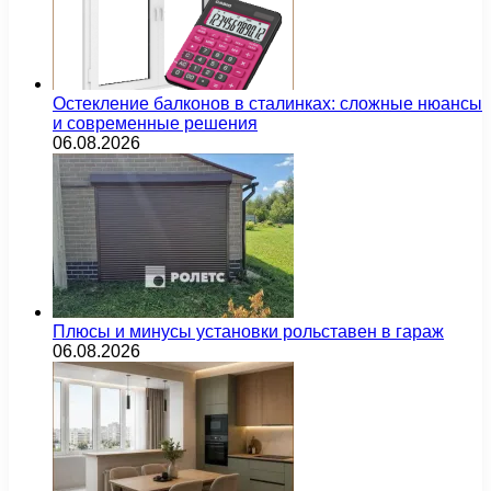
Остекление балконов в сталинках: сложные нюансы
и современные решения
06.08.2026
Плюсы и минусы установки рольставен в гараж
06.08.2026