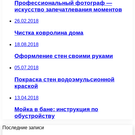
Профессиональный фотограф —
искусство запечатлевания моментов
26.02.2018
Чистка ковролина дома
18.08.2018
Оформление стен своими руками
05.07.2018
Покраска стен водоэмульсионной
краской
13.04.2018
Мойка в бане: инструкция по
обустройству
Последние записи