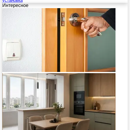
установка
Интересное