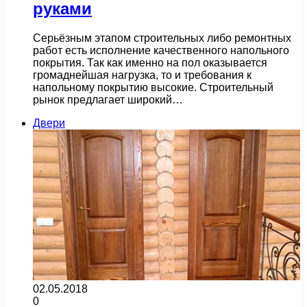
руками
Серьёзным этапом строительных либо ремонтных
работ есть исполнение качественного напольного
покрытия. Так как именно на пол оказывается
громаднейшая нагрузка, то и требования к
напольному покрытию высокие. Строительный
рынок предлагает широкий…
Двери
02.05.2018
0