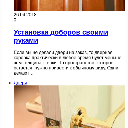
26.04.2018
0
Установка доборов своими
руками
Если вы не делали двери на заказ, то дверная
коробка практически в любое время будет меньше,
чем толщина стенки. То пространство, которое
остается, нужно привести к обычному виду. Одни
делают…
Двери