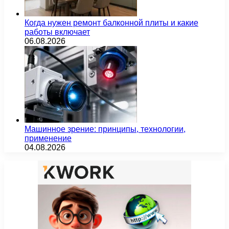
Когда нужен ремонт балконной плиты и какие
работы включает
06.08.2026
Машинное зрение: принципы, технологии,
применение
04.08.2026