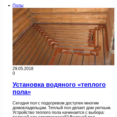
Полы
29.05.2018
0
Установка водяного «теплого
пола»
Сегодня пол с подогревом доступен многим
домовладельцам. Теплый пол делает дом уютным.
Устройство теплого пола начинается с выбора: