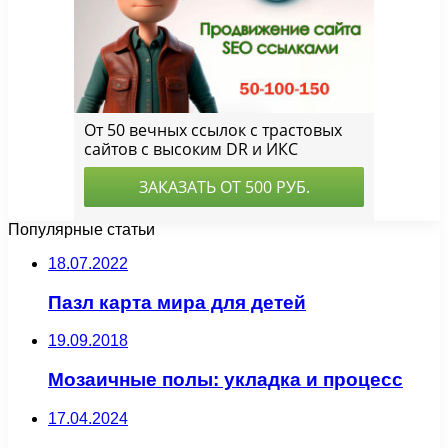
Популярные статьи
18.07.2022
Пазл карта мира для детей
19.09.2018
Мозаичные полы: укладка и процесс
17.04.2024