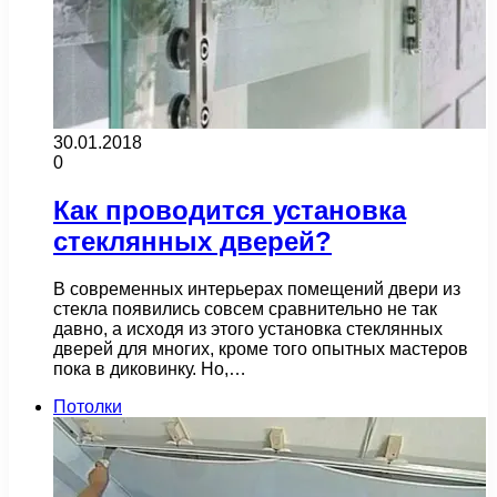
30.01.2018
0
Как проводится установка
стеклянных дверей?
В современных интерьерах помещений двери из
стекла появились совсем сравнительно не так
давно, а исходя из этого установка стеклянных
дверей для многих, кроме того опытных мастеров
пока в диковинку. Но,…
Потолки