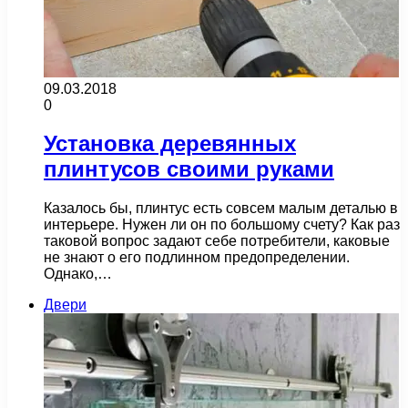
09.03.2018
0
Установка деревянных
плинтусов своими руками
Казалось бы, плинтус есть совсем малым деталью в
интерьере. Нужен ли он по большому счету? Как раз
таковой вопрос задают себе потребители, каковые
не знают о его подлинном предопределении.
Однако,…
Двери