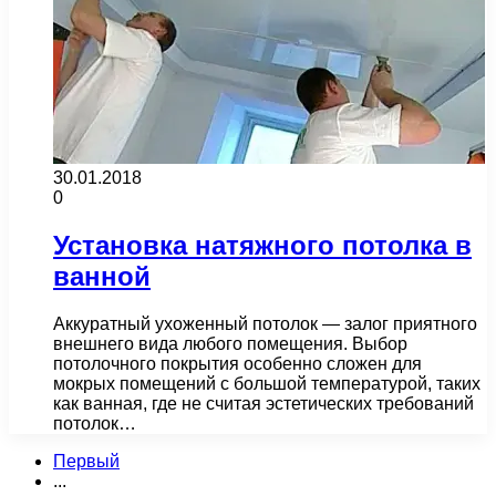
30.01.2018
0
Установка натяжного потолка в
ванной
Аккуратный ухоженный потолок — залог приятного
внешнего вида любого помещения. Выбор
потолочного покрытия особенно сложен для
мокрых помещений с большой температурой, таких
как ванная, где не считая эстетических требований
потолок…
Первый
...