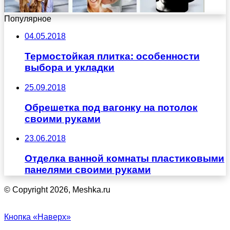
Популярное
04.05.2018
Термостойкая плитка: особенности
выбора и укладки
25.09.2018
Обрешетка под вагонку на потолок
своими руками
23.06.2018
Отделка ванной комнаты пластиковыми
панелями своими руками
© Copyright 2026, Meshka.ru
Кнопка «Наверх»