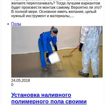
желаете переплачивать? Тогда лучшим вариантом
будет произвести монтаж самому. Вероятно ли это?
В полной мере. Основное иметь желание, целый
нужный инструмент и материалы,…
Полы
24.05.2018
0
Установка наливного
полимерного пола своими