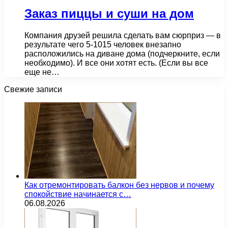
Заказ пиццы и суши на дом
Компания друзей решила сделать вам сюрприз — в
результате чего 5-1015 человек внезапно
расположились на диване дома (подчеркните, если
необходимо). И все они хотят есть. (Если вы все
еще не…
Свежие записи
Как отремонтировать балкон без нервов и почему
спокойствие начинается с…
06.08.2026