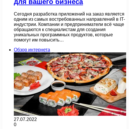
для вашего бизнеса
Сегодня разработка приложений на заказ является
одним из самых востребованных направлений в IT-
индустрии. Компании и предприниматели всё чаще
обращаются к специалистам для создания
уникальных программных продуктов, которые
помогут им повысить…
Обзор интернета
27.07.2022
0