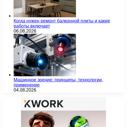
Когда нужен ремонт балконной плиты и какие
работы включает
06.08.2026
Машинное зрение: принципы, технологии,
применение
04.08.2026