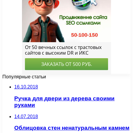
Популярные статьи
16.10.2018
Ручка для двери из дерева своими
руками
14.07.2018
Облицовка стен ненатуральным камнем