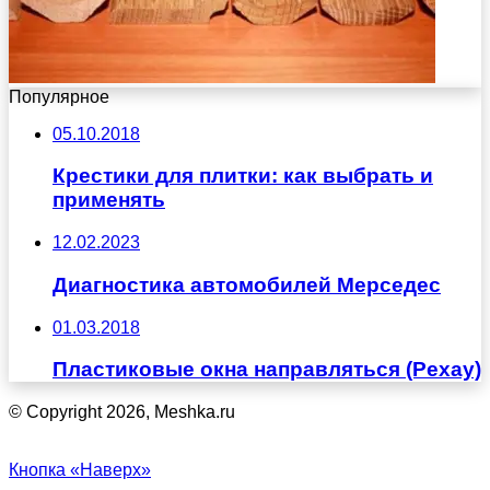
Популярное
05.10.2018
Крестики для плитки: как выбрать и
применять
12.02.2023
Диагностика автомобилей Мерседес
01.03.2018
Пластиковые окна направляться (Рехау)
© Copyright 2026, Meshka.ru
Кнопка «Наверх»