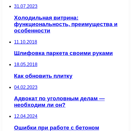
31.07.2023
Холодильная витрина:
функциональность, преимущества и
особенности
11.10.2018
Шлифовка паркета своими руками
18.05.2018
Как обновить плитку
04.02.2023
Адвокат по уголовным делам —
необходим ли он?
12.04.2024
Ошибки при работе с бетоном