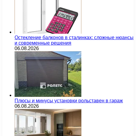
Остекление балконов в сталинках: сложные нюансы
и современные решения
06.08.2026
Плюсы и минусы установки рольставен в гараж
06.08.2026