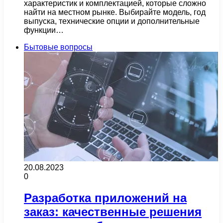
характеристик и комплектацией, которые сложно
найти на местном рынке. Выбирайте модель, год
выпуска, технические опции и дополнительные
функции…
Бытовые вопросы
20.08.2023
0
Разработка приложений на
заказ: качественные решения