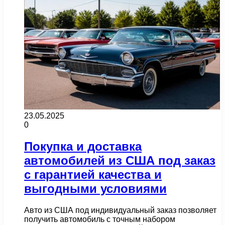
23.05.2025
0
Покупка и доставка
автомобилей из США под заказ
с гарантией качества и
выгодными условиями
Авто из США под индивидуальный заказ позволяет
получить автомобиль с точным набором