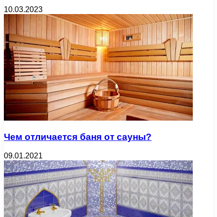
10.03.2023
Чем отличается баня от сауны?
09.01.2021