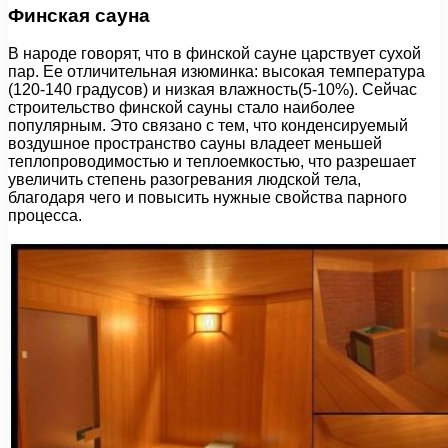
Финская сауна
В народе говорят, что в финской сауне царствует сухой
пар. Ее отличительная изюминка: высокая температура
(120-140 градусов) и низкая влажность(5-10%). Сейчас
строительство финской сауны стало наиболее
популярным. Это связано с тем, что конденсируемый
воздушное пространство сауны владеет меньшей
теплопроводимостью и теплоемкостью, что разрешает
увеличить степень разогревания людской тела,
благодаря чего и повысить нужные свойства парного
процесса.