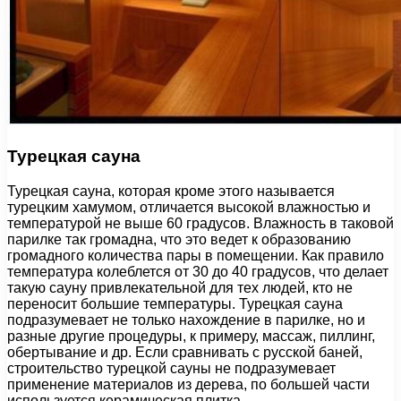
Турецкая сауна
Турецкая сауна, которая кроме этого называется
турецким хамумом, отличается высокой влажностью и
температурой не выше 60 градусов. Влажность в таковой
парилке так громадна, что это ведет к образованию
громадного количества пары в помещении. Как правило
температура колеблется от 30 до 40 градусов, что делает
такую сауну привлекательной для тех людей, кто не
переносит большие температуры. Турецкая сауна
подразумевает не только нахождение в парилке, но и
разные другие процедуры, к примеру, массаж, пиллинг,
обертывание и др. Если сравнивать с русской баней,
строительство турецкой сауны не подразумевает
применение материалов из дерева, по большей части
используется керамическая плитка.