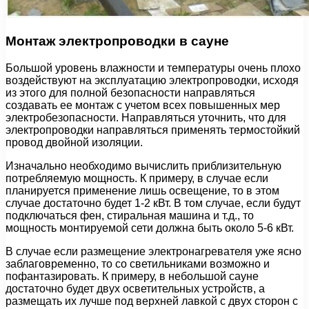
Монтаж электропроводки в сауне
Большой уровень влажности и температуры очень плохо
воздействуют на эксплуатацию электропроводки, исходя
из этого для полной безопасности направляться
создавать ее монтаж с учетом всех повышенных мер
электробезопасности. Направляться уточнить, что для
электропроводки направляться применять термостойкий
провод двойной изоляции.
Изначально необходимо вычислить приблизительную
потребляемую мощность. К примеру, в случае если
планируется применение лишь освещение, то в этом
случае достаточно будет 1-2 кВт. В том случае, если будут
подключаться фен, стиральная машина и т.д., то
мощность монтируемой сети должна быть около 5-6 кВт.
В случае если размещение электронагревателя уже ясно
заблаговременно, то со светильниками возможно и
пофантазировать. К примеру, в небольшой сауне
достаточно будет двух осветительных устройств, а
размещать их лучше под верхней лавкой с двух сторон с