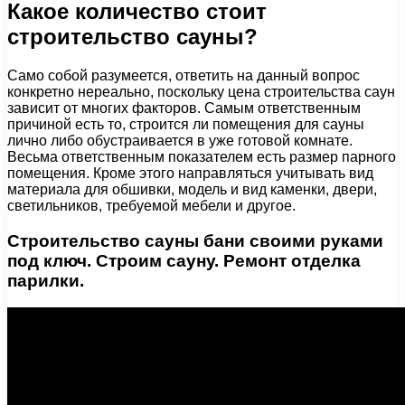
Какое количество стоит
строительство сауны?
Само собой разумеется, ответить на данный вопрос
конкретно нереально, поскольку цена строительства саун
зависит от многих факторов. Самым ответственным
причиной есть то, строится ли помещения для сауны
лично либо обустраивается в уже готовой комнате.
Весьма ответственным показателем есть размер парного
помещения. Кроме этого направляться учитывать вид
материала для обшивки, модель и вид каменки, двери,
светильников, требуемой мебели и другое.
Строительство сауны бани своими руками
под ключ. Строим сауну. Ремонт отделка
парилки.