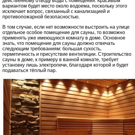
действенному отводу воды с помещения. Красивым
вариантом будет место около водоема, поскольку этого
исключает вопрос, связанный с канализацией и
противопожарной безопасностью.
В том случае, если нет возможности выстроить на улице
отдельное особое помещение для сауны, то возможно
применять уже имеющуюся комнату в доме. Основное
знать, что помещение для сауны должно отвечать
следующим требованиям: большая сухость,
герметичность и присутствие вентиляции. Строительство
сауны в доме, к примеру в ванной комнате, требует
установку лишь электропечи, благодаря которой и будет
подаваться тёплый пар.