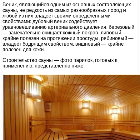
Веник, являющийся одним из основных составляющих
сауны, не редкость из самых разнообразных пород и
любой из них владеет своими определенными
свойствами: дубовый веник содействует
уравновешиванию артериального давления, березовый
— замечательно очищает кожный покров, липовый —
крайне полезен на протяжении простуды, рябиновый —
владеет бодрящим свойством, вишневый — крайне
полезен для кожи.
Строительство сауны — фото парилок, готовых к
применению, представленно ниже.