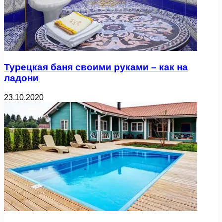
Турецкая баня своими руками – как на
ладони
23.10.2020