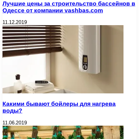
Лучшие цены за строительство бассейнов в
Одессе от компании vashbas.com
11.12.2019
Какими бывают бойлеры для нагрева
воды?
11.06.2019