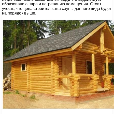
образованию пара и нагреванию помещения. Стоит
учесть, что цена строительства сауны данного вида будет
на порядок выше.