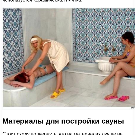
Материалы для постройки сауны
Стоит сходу подчернуть, что на материалах лучше не