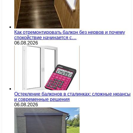
Как отремонтировать балкон без нервов и почему
спокойствие начинается с…
06.08.2026
Остекление балконов в сталинках: сложные нюансы
и современные решения
06.08.2026