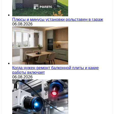
Плюсы и минусы установки рольставен в гараж
06.08.2026
Когда нужен ремонт балконной плиты и какие
работы включает
06.08.2026