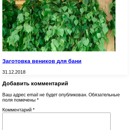
Заготовка веников для бани
31.12.2018
Добавить комментарий
Ваш адрес email не будет опубликован.
Обязательные
поля помечены
*
Комментарий
*