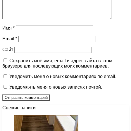
Имя
*
Email
*
Сайт
Сохранить моё имя, email и адрес сайта в этом
браузере для последующих моих комментариев.
Уведомить меня о новых комментариях по email.
Уведомлять меня о новых записях почтой.
Свежие записи