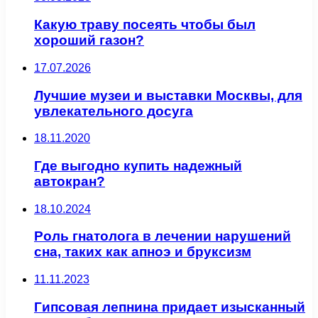
Какую траву посеять чтобы был
хороший газон?
17.07.2026
Лучшие музеи и выставки Москвы, для
увлекательного досуга
18.11.2020
Где выгодно купить надежный
автокран?
18.10.2024
Роль гнатолога в лечении нарушений
сна, таких как апноэ и бруксизм
11.11.2023
Гипсовая лепнина придает изысканный