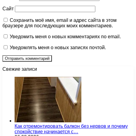
Сайт
Сохранить моё имя, email и адрес сайта в этом
браузере для последующих моих комментариев.
Уведомить меня о новых комментариях по email.
Уведомлять меня о новых записях почтой.
Свежие записи
Как отремонтировать балкон без нервов и почему
спокойствие начинается с…