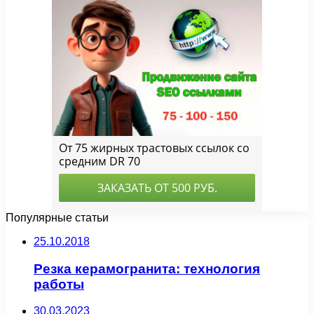
Популярные статьи
25.10.2018
Резка керамогранита: технология
работы
30.03.2023