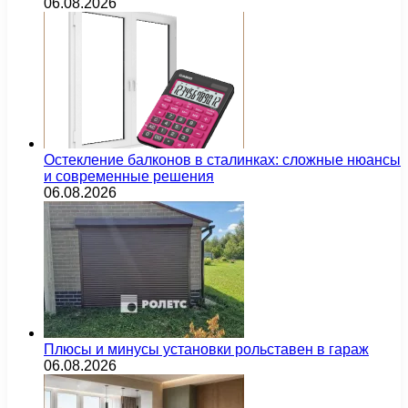
06.08.2026
Остекление балконов в сталинках: сложные нюансы
и современные решения
06.08.2026
Плюсы и минусы установки рольставен в гараж
06.08.2026