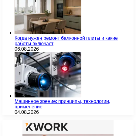
Когда нужен ремонт балконной плиты и какие
работы включает
06.08.2026
Машинное зрение: принципы, технологии,
применение
04.08.2026