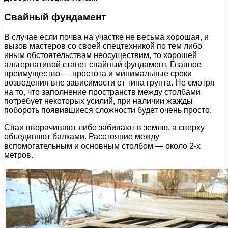
Свайный фундамент
В случае если почва на участке не весьма хорошая, и
вызов мастеров со своей спецтехникой по тем либо
иным обстоятельствам неосуществим, то хорошей
альтернативой станет свайный фундамент. Главное
преимущество — простота и минимальные сроки
возведения вне зависимости от типа грунта. Не смотря
на то, что заполнение пространств между столбами
потребует некоторых усилий, при наличии жажды
побороть появившиеся сложности будет очень просто.
Сваи вворачивают либо забивают в землю, а сверху
объединяют балками. Расстояние между
вспомогательным и основным столбом — около 2-х
метров.