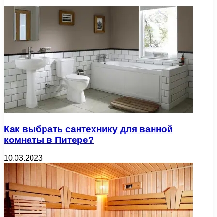
Как выбрать сантехнику для ванной
комнаты в Питере?
10.03.2023