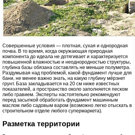
Совершенные условия — плотная, сухая и однородная
почва. В то время, когда окружающая природная
компонента до идеала не дотягивает и характеризуется
повышенной влажностью и неоднородностью структуры,
глубина базы обязана составлять не меньше полуметра.
Раздумывая над проблемой, какой фундамент лучше для
бани, не менее важно знать, на какую глубину мёрзнет
грунт. База закладывается на 20 см ниже известных
показателей, а пространство около заполняется песком
либо гравием. Эксперты настоятельно рекомендуют
перед засыпкой обработать фундамент машинным
маслом либо садовым варом (возможно легко отыскать в
строительном отделе любого супермаркета).
Разметка территории