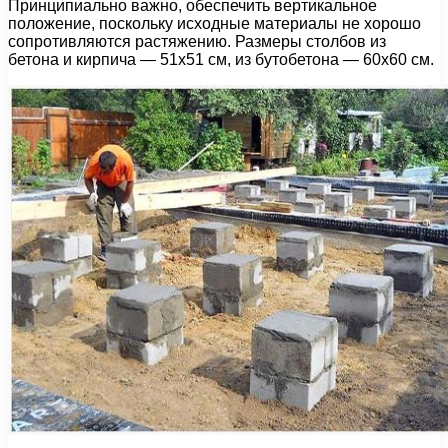
Принципиально важно, обеспечить вертикальное
положение, поскольку исходные материалы не хорошо
сопротивляются растяжению. Размеры столбов из
бетона и кирпича — 51х51 см, из бутобетона — 60х60 см.