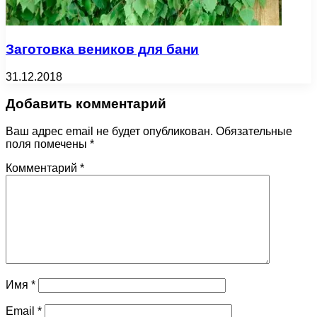
Заготовка веников для бани
31.12.2018
Добавить комментарий
Ваш адрес email не будет опубликован.
Обязательные
поля помечены
*
Комментарий
*
Имя
*
Email
*