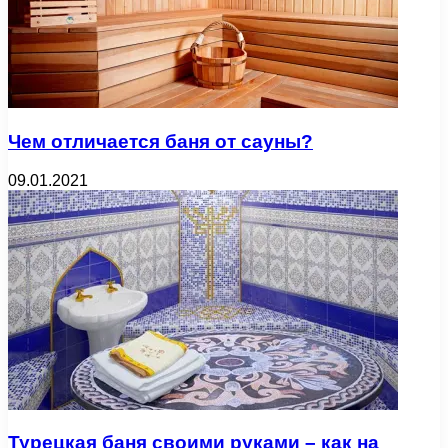
Чем отличается баня от сауны?
09.01.2021
Турецкая баня своими руками – как на