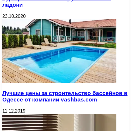
ладони
23.10.2020
Лучшие цены за строительство бассейнов в
Одессе от компании vashbas.com
11.12.2019