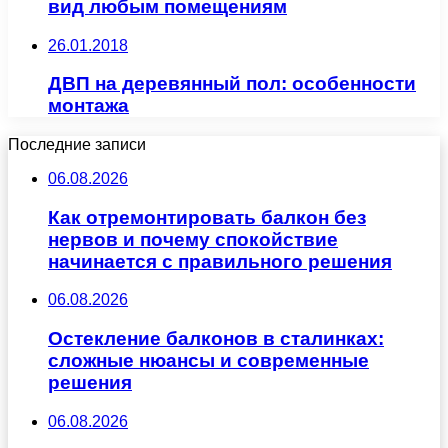
вид любым помещениям
26.01.2018
ДВП на деревянный пол: особенности
монтажа
Последние записи
06.08.2026
Как отремонтировать балкон без
нервов и почему спокойствие
начинается с правильного решения
06.08.2026
Остекление балконов в сталинках:
сложные нюансы и современные
решения
06.08.2026