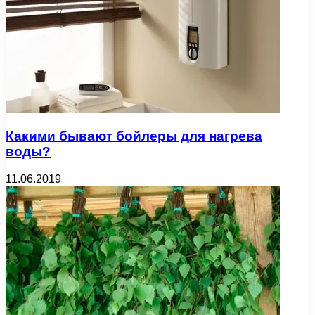
Какими бывают бойлеры для нагрева
воды?
11.06.2019