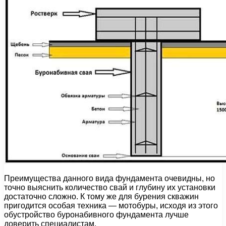
Преимущества данного вида фундамента очевидны, но
точно выяснить количество свай и глубину их установки
достаточно сложно. К тому же для бурения скважин
пригодится особая техника — мотобуры, исходя из этого
обустройство буронабивного фундамента лучше
доверить специалистам.