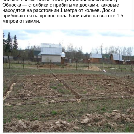
Обноска — столбики с прибитыми досками, каковые
находятся на расстоянии 1 метра от кольев. Доски
прибиваются на уровне пола бани либо на высоте 1.5
метров от земли.