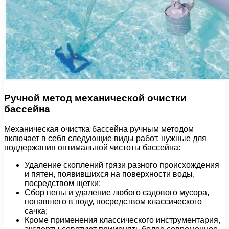
Ручной метод механической очистки
бассейна
Механическая очистка бассейна ручным методом
включает в себя следующие виды работ, нужные для
поддержания оптимальной чистоты бассейна:
Удаление скоплений грязи разного происхождения
и пятен, появившихся на поверхности воды,
посредством щетки;
Сбор пены и удаление любого садового мусора,
попавшего в воду, посредством классического
сачка;
Кроме применения классического инструментария,