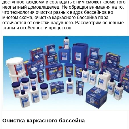
доступное каждому, и совладать с ним сможет кроме того
неопытный домовладелец. Не обращая внимания на то,
что технология очистки разных видов бассейнов во
многом схожа, очистка каркасного бассейна пара
отличается от очистки надувного. Рассмотрим основные
этапы и особенности процессов.
Очистка каркасного бассейна