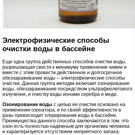
Электрофизические способы
очистки воды в бассейне
Еще одна группа действенных способов очистки воды,
разрешающая свести к минимуму применение химии и
вместе с этим провести действенное и долгосрочное
обеззараживание воды – электрофизические способы
очистки. Данная группа методик включает озонирование
воды, обеззараживание посредством ультрафиолетового
излучения, и очистку воды ионами серебра и меди.
Озонирование воды
с целью ее очистки основано на
применении озонатора, и по своей эффективности в
разы превосходит хлорирование воды в бассейне.
Преимущества данного способа заключаются в том, что
озон есть полностью надёжным для организма человека
и характеризуется отсутствием неприятного запаха;