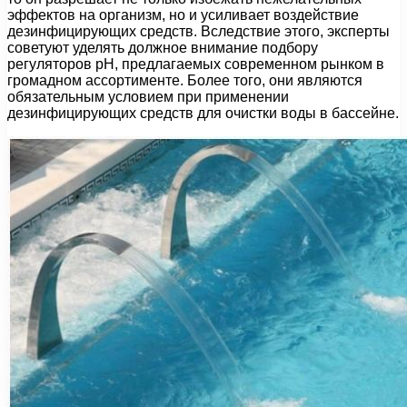
эффектов на организм, но и усиливает воздействие
дезинфицирующих средств. Вследствие этого, эксперты
советуют уделять должное внимание подбору
регуляторов pH, предлагаемых современном рынком в
громадном ассортименте. Более того, они являются
обязательным условием при применении
дезинфицирующих средств для очистки воды в бассейне.