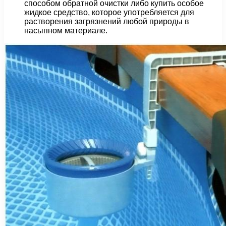
способом обратной очистки либо купить особое
жидкое средство, которое употребляется для
растворения загрязнений любой природы в
насыпном материале.