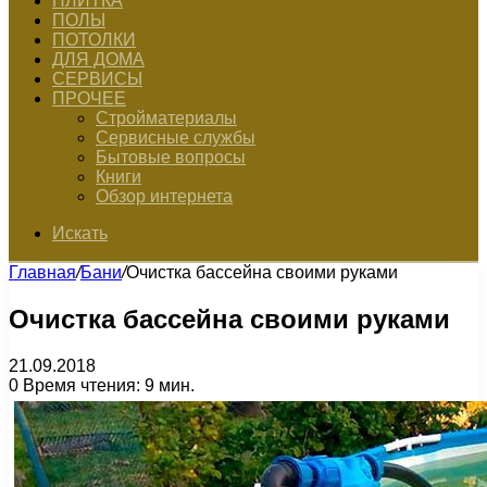
ПЛИТКА
ПОЛЫ
ПОТОЛКИ
ДЛЯ ДОМА
СЕРВИСЫ
ПРОЧЕЕ
Стройматериалы
Сервисные службы
Бытовые вопросы
Книги
Обзор интернета
Искать
Главная
/
Бани
/
Очистка бассейна своими руками
Очистка бассейна своими руками
21.09.2018
0
Время чтения: 9 мин.