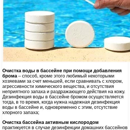
Очистка воды в бассейне при помощи добавления
брома
– способ, кроме этого любимый некоторыми
хозяевами за счет меньшей, если сравнивать с хлором,
агрессивности химического вещества, и отсутствия
неприятного запаха и раздражающего действия на кожу.
Дезинфекция воды в бассейне бромом осуществляется
тогда, в то время, когда нужна надежная дезинфекция
воды в бассейне и, одновременно с этим, отсутствие
хлорного запаха;
Очистка бассейна активным кислородом
практикуется в случае дезинфекции домашних бассейнов