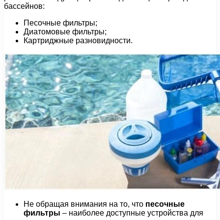
бассейнов:
Песочные фильтры;
Диатомовые фильтры;
Картриджные разновидности.
Не обращая внимания на то, что
песочные
фильтры
– наиболее доступные устройства для