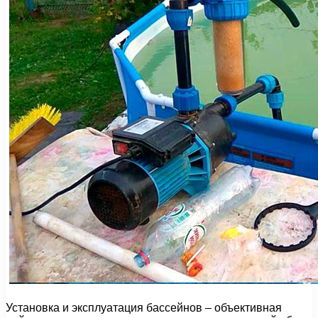
Установка и эксплуатация бассейнов – объективная