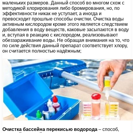
маленьких размеров. Данный способ во многом схож с
методикой хлорирования либо бромирования, но, по
эффективности никак не уступает, а иногда и
превосходит прошлые способы очистки. Очистка воды
активным кислородом кроме этого является следствием
добавления в воду веществ, каковые засыпаются в воду
и, вступая в реакцию с кислородом, реализовывают
обеззараживание воды. Не обращая внимания на то, что
по силе действия данный препарат соответствует хлору,
он считается полностью надёжным;
Очистка бассейна перекисью водорода
– способ,