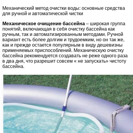
Механический метод очистки воды: основные средства
для ручной и автоматической чистки
Механическое очищение бассейна
– широкая группа
понятий, включающая в себя очистку бассейна как
ручным, так и автоматизированным методами. Ручной
вариант есть более долгим и трудоемким, но он так же,
как и прежде остается популярным в виду дешевизны
применяемых приспособлений. Механическую очистку
бассейна рекомендуется создавать не реже одного раза
в два дня, что разрешит совсем « не запускать» чистоту
бассейна.