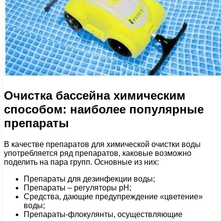
Очистка бассейна химическим
способом: наиболее популярные
препараты
В качестве препаратов для химической очистки воды
употребляется ряд препаратов, каковые возможно
поделить на пара групп. Основные из них:
Препараты для дезинфекции воды;
Препараты – регуляторы pH;
Средства, дающие предупреждение «цветение»
воды;
Препараты-флокулянты, осуществляющие