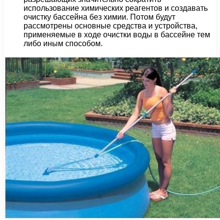
использование химических реагентов и создавать
очистку бассейна без химии. Потом будут
рассмотрены основные средства и устройства,
применяемые в ходе очистки воды в бассейне тем
либо иным способом.