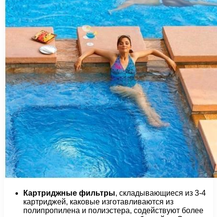
Картриджные фильтры
, складывающиеся из 3-4
картриджей, каковые изготавливаются из
полипропилена и полиэстера, содействуют более