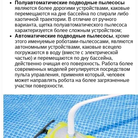
Полуавтоматические подводные пылесосы
являются более дорогими устройствами, каковые
перемещаются на дне бассейна по спирали либо
хаотичной траектории. В отличие от ручного
варианта, щетка полуавтоматического пылесоса
характеризуется более сложным устройством;
Автоматические подводные пылесосы
, кроме
этого именуемые роботами-пылесосами, являются
автономными устройствами, каковые всецело
погружаются в воду (вместе с электрической
частью) и перемещаются по дну бассейна,
действенно очищая его поверхность. Работа более
современных моделей регулируется посредством
пульта управления, применяя который, человек
может направлять робота на более загрязненные
участки поверхности.