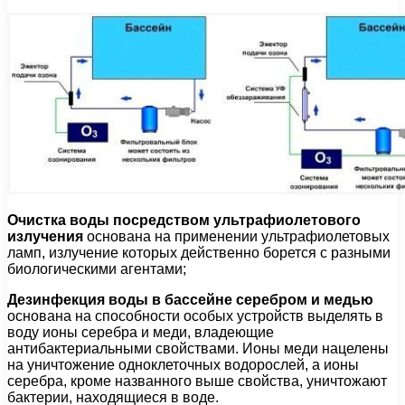
Очистка воды посредством ультрафиолетового
излучения
основана на применении ультрафиолетовых
ламп, излучение которых действенно борется с разными
биологическими агентами;
Дезинфекция воды в бассейне серебром и медью
основана на способности особых устройств выделять в
воду ионы серебра и меди, владеющие
антибактериальными свойствами. Ионы меди нацелены
на уничтожение одноклеточных водорослей, а ионы
серебра, кроме названного выше свойства, уничтожают
бактерии, находящиеся в воде.