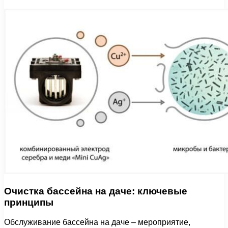
Очистка бассейна на даче: ключевые
принципы
Обслуживание бассейна на даче – мероприятие,